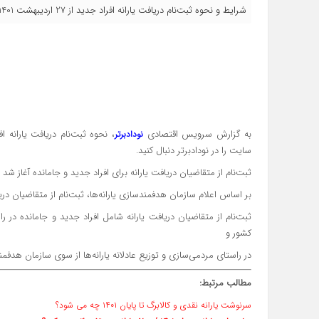
شرایط و نحوه ثبت‌نام دریافت یارانه افراد جدید از 27 اردیبهشت 1401 اعلام شد.
به گزارش سرویس اقتصادی
نودادبرتر
سایت را در نودادبرتر دنبال کنید.
ثبت‌نام از متقاضیان دریافت یارانه برای افراد جدید و جامانده آغاز شد
بر اساس اعلام سازمان هدفمندسازی یارانه‌ها، ثبت‌نام از متقاضیان دریاف
کشور و
در راستای مردمی‌سازی و توزیع عادلانه یارانه‌ها از سوی سازمان هدفمند
مطالب مرتبط:
سرنوشت یارانه نقدی و کالابرگ تا پایان ۱۴۰۱ چه می شود؟