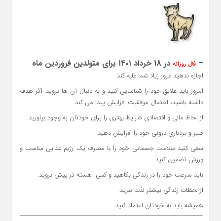
–
در 18 خرداد ۱۴۰۱ برای متولدین فروردین ماه
فال روزانه
اجازه ندهید غرور زیاد شما غلبه کند.
امروز باید علایق خود را شناسایی کنید و به دنبال آن ها بروید. اگر هدف
داشته باشید، احتمال موفقیت افزایش پیدا می کند.
از لحاظ مالی و اقتصادی شرایط بهتری را برای خودتان به وجود بیاورید.
صبر و بردباری درونی خود را افزایش دهید.
سعی کنید سلامت جسمانی خود را با مصرف یک رژیم غذایی مناسب و
ورزش تضمین کنید.
باید سرعت خود را در زندگی بکاهید و کمی آهسته تر پیش بروید.
از لحظات زندگی بیشتر لذت ببرید.
همیشه باید به خودتان اعتماد کنید.