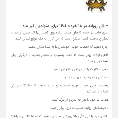
– فال روزانه در 18 خرداد ۱۴۰۱ برای متولدین تیر ماه
امروز نباید در انجام کارهای مثبت زیاده روی کنید، زیرا اگر بیش از حد به
دیگران محبت کنید، ممکن است که این کار را به یک توقع تبدیل کنید.
اجازه دهید که لحظات خوب، خودشان را به شما نشان دهند.
گاهی اوقات بهتر است که عقب بنشینید و منتظر باشید تا دیگران برای
شما جبران کنند.
حس خلاقیت را در خودتان افزایش دهید.
به دنبال یک رضایت درونی بگردید.
وضعیت مالی خود را بهبود ببخشید و اجازه ندهید که مشکلات زندگی
شما را ناامید کند.
عادات بد خود را هر چه سریع تر ترک کنید.
با فرزندانتان روابط صمیمانه تری برقرار کنید.
تلاش خود را در زندگی بالا ببرید و مطمئن باشید که به اهدافتان خواهید