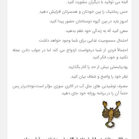
البته می توانید با دیگران مشورت کنید.
حس رمانتیک را بین خودتان و همسرتان افزایش دهید.
امروز باید در بین گروه دوستانتان حضور پیدا کنید.
سعی کنید که به زندگی خود نظم بدهید.
احتمال مسمومیت غذایی برای شما وجود خواهد داشت.
احتمالاً فردی از شما درخواست ازدواج می کند اما در جواب دادن عجله
نکنید و خوب فکر کنید.
رودربایستی بیش از حد را کنار بگذارید.
نظر خود را واضح و شفاف بیان کنید.
مصرف نوشیدنی های مثل آب در کالری سوزی مؤثر است،نودادبرتر پس
حتماً آن را در برنامه روزانه خود جای دهید.