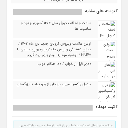
نوشته های مشابه
ساعت و لحظه تحویل سال ۱۴۰۴ /تقویم جدید و
مناسبت ها
اولین علامت ویروس کرونای جدید دی ماه ۱۴۰۳ /
میزان کشندگی ویروس متاپنومو-ویروسِ انسانی یا
HMPV / توصیه مهم به مردم برای پیشگیری
دعای قبل از خواب / دعا هنگام خواب
جدول واکسیناسیون نوزادان از بدو تولد تا بزرگسالی
ثبت دیدگاه
دیدگاه های ارسال شده توسط شما، پس از تایید توسط مدیریت پایگاه خبری