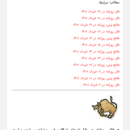
مطالب مرتبط:
فال روزانه در ۲۲ خرداد ۱۴۰۱
فال روزانه در ۲۰ خرداد ۱۴۰۱
طالع بینی روزانه در ۱۹ خرداد ۱۴۰۱
فال روزانه در ۱۷ خرداد ۱۴۰۱
طالع بینی روزانه در ۱۶ خرداد ۱۴۰۱
فال روزانه در ۱۵ خرداد ۱۴۰۱
طالع بینی روزانه در ۱۴ خرداد ۱۴۰۱
فال روزانه در ۱۳ خرداد ۱۴۰۱
طالع بینی روزانه در ۱۲ خرداد ۱۴۰۱
فال روزانه در ۱۱ خرداد ۱۴۰۱
طالع بینی روزانه در ۱۰ خرداد ۱۴۰۱
فال روزانه در ۹ خرداد ۱۴۰۱