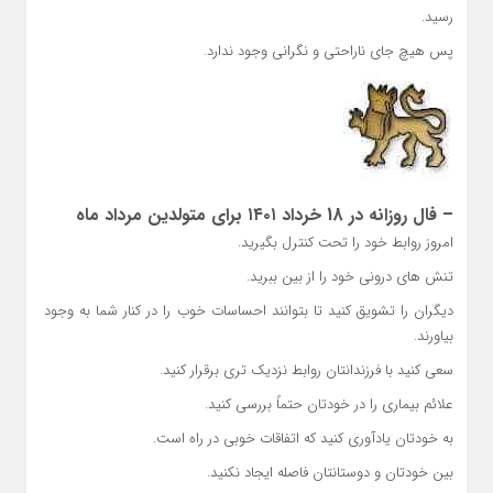
رسید.
پس هیچ جای ناراحتی و نگرانی وجود ندارد.
– فال روزانه در 18 خرداد ۱۴۰۱ برای متولدین مرداد ماه
امروز روابط خود را تحت کنترل بگیرید.
تنش های درونی خود را از بین ببرید.
دیگران را تشویق کنید تا بتوانند احساسات خوب را در کنار شما به وجود
بیاورند.
سعی کنید با فرزندانتان روابط نزدیک تری برقرار کنید.
علائم بیماری را در خودتان حتماً بررسی کنید.
به خودتان یادآوری کنید که اتفاقات خوبی در راه است.
بین خودتان و دوستانتان فاصله ایجاد نکنید.