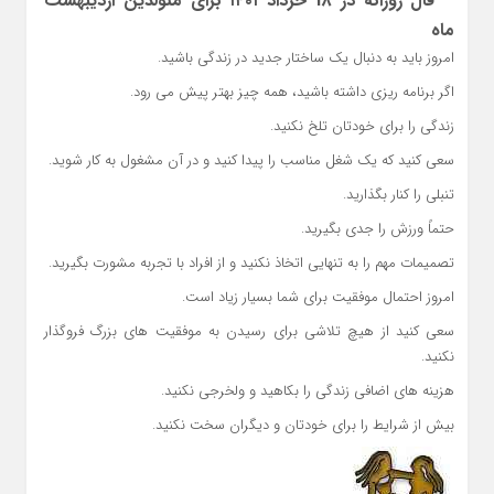
– فال روزانه در 18 خرداد ۱۴۰۱ برای متولدین اردیبهشت
ماه
امروز باید به دنبال یک ساختار جدید در زندگی باشید.
اگر برنامه ریزی داشته باشید، همه چیز بهتر پیش می رود.
زندگی را برای خودتان تلخ نکنید.
سعی کنید که یک شغل مناسب را پیدا کنید و در آن مشغول به کار شوید.
تنبلی را کنار بگذارید.
حتماً ورزش را جدی بگیرید.
تصمیمات مهم را به تنهایی اتخاذ نکنید و از افراد با تجربه مشورت بگیرید.
امروز احتمال موفقیت برای شما بسیار زیاد است.
سعی کنید از هیچ تلاشی برای رسیدن به موفقیت های بزرگ فروگذار
نکنید.
هزینه های اضافی زندگی را بکاهید و ولخرجی نکنید.
بیش از شرایط را برای خودتان و دیگران سخت نکنید.