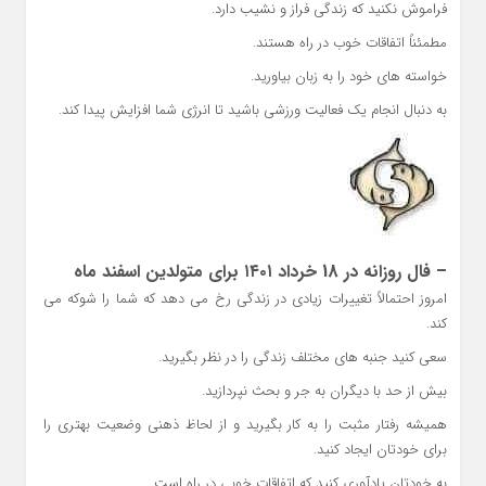
فراموش نکنید که زندگی فراز و نشیب دارد.
مطمئناً اتفاقات خوب در راه هستند.
خواسته های خود را به زبان بیاورید.
به دنبال انجام یک فعالیت ورزشی باشید تا انرژی شما افزایش پیدا کند.
– فال روزانه در 18 خرداد ۱۴۰۱ برای متولدین اسفند ماه
امروز احتمالاً تغییرات زیادی در زندگی رخ می دهد که شما را شوکه می
کند.
سعی کنید جنبه های مختلف زندگی را در نظر بگیرید.
بیش از حد با دیگران به جر و بحث نپردازید.
همیشه رفتار مثبت را به کار بگیرید و از لحاظ ذهنی وضعیت بهتری را
برای خودتان ایجاد کنید.
به خودتان یادآوری کنید که اتفاقات خوبی در راه است.