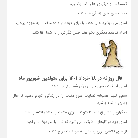
کشمکش و درگیری ها را کنار بگذارید.
به ناامیدی های زندگی غلبه کنید.
امروز می توانید حال خوب را برای خودتان و دوستانتان به وجود بیاورید.
اجازه ندهید دیگران بخواهند حس نگرانی را به شما القا کنند.
– فال روزانه در 18 خرداد ۱۴۰۱ برای متولدین شهریور ماه
امروز اتفاقات بسیار خوبی برای شما رخ می دهد.
سعی کنید همیشه فعالیت های مثبت را در زندگی انجام دهید تا حال
بهتری داشته باشید.
دیگران را تشویق کنید تا بتوانند انرژی مثبت را بیشتر انتشار دهند.
امروز باید در کارهایی شرکت می کنید که شما را سر ذوق می آورد.
از هیچ تلاشی برای رسیدن به موفقیت دریغ نکنید.