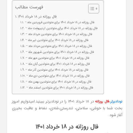
فهرست مطالب
فال روزانه در 18 خرداد ۱۴۰۱
– فال روزانه در 18 خرداد ۱۴۰۱ برای متولدین فروردین ماه
– فال روزانه در 18 خرداد ۱۴۰۱ برای متولدین اردیبهشت ماه
– فال روزانه در 18 خرداد ۱۴۰۱ برای متولدین خرداد ماه
– فال روزانه در 18 خرداد ۱۴۰۱ برای متولدین تیر ماه
– فال روزانه در 18 خرداد ۱۴۰۱ برای متولدین مرداد ماه
– فال روزانه در 18 خرداد ۱۴۰۱ برای متولدین شهریور ماه
– فال روزانه در 18 خرداد ۱۴۰۱ برای متولدین مهر ماه
– فال روزانه در 18 خرداد ۱۴۰۱ برای متولدین آبان ماه
– فال روزانه در 18 خرداد ۱۴۰۱ برای متولدین آذر ماه
– فال روزانه در 18 خرداد ۱۴۰۱ برای متولدین دی ماه
– فال روزانه در 18 خرداد ۱۴۰۱ برای متولدین بهمن ماه
– فال روزانه در 18 خرداد ۱۴۰۱ برای متولدین اسفند ماه
،
در 18 خرداد ۱۴۰۱ را در نودادبرتر ببینید.امیدواریم امروز
نودادبرتر
فال روزانه
بخت شما با خوشی، سلامتی، تندرستی،شادی، نشاط و عاقبت بخیری
آغاز شود.
فال روزانه در 18 خرداد ۱۴۰۱