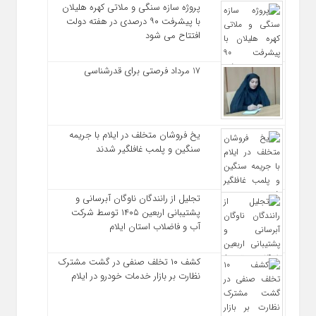
پروژه سازه سنگی و ملاتی کهره هلیلان
با پیشرفت ۹۰ درصدی در هفته دولت
افتتاح می شود
17 مرداد فرصتی برای قدرشناسی
یخ‌ فروشان متخلف در ایلام با جریمه
سنگین و پلمب غافلگیر شدند
تجلیل از رانندگان ناوگان آبرسانی و
پشتیبانی اربعین ۱۴۰۵ توسط شرکت
آب و فاضلاب استان ایلام
کشف ۱۰ تخلف صنفی در گشت مشترک
نظارت بر بازار خدمات خودرو در ایلام