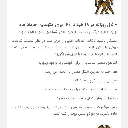
– فال روزانه در 18 خرداد ۱۴۰۱ برای متولدین خرداد ماه
اجازه ندهید دیگران نسبت به حرف های شما دچار سوء تفاهم شوند.
مطمئن باشید کائنات اتفاقات خوبی را برای شما در نظر گرفتند. تمایلات
درونی را بیش از حد اغراق شده به دیگران نشان ندهید. سعی کنید
همیشه راهبردهای مثبت را در پیش بگیرید.
الگوهای ذهنی مناسب را برای خودتان به وجود بیاورید.
همه چیز به بهترین شکل ممکن به انجام می رسد.
خودتان را از دیگران جدا ندانید.
امروز باید احساسات مثبت را در خودتان ایجاد کنید.
به دنبال سرمایه گذاری های مختلف باشید.
حس موفقیت و خوش شانسی را در خودتان به وجود بیاورید. زندگی را
ساده بگیرید به موانع پیش رویتان غلبه کنید.