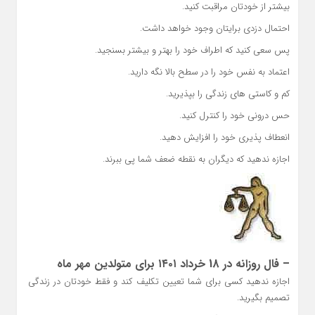
بیشتر از خودتان مراقبت کنید.
احتمال دزدی برایتان وجود خواهد داشت.
پس سعی کنید که اطراف خود را بهتر و بیشتر بسنجید.
اعتماد به نفس خود را در سطح بالا نگه دارید.
کم و کاستی های زندگی را بپذیرید.
حس درونی خود را کنترل کنید.
انعطاف پذیری خود را افزایش دهید.
اجازه ندهید که دیگران به نقطه ضعف شما پی ببرند.
– فال روزانه در 18 خرداد ۱۴۰۱ برای متولدین مهر ماه
اجازه ندهید کسی برای شما تعیین تکلیف کند و فقط خودتان در زندگی
تصمیم بگیرید.