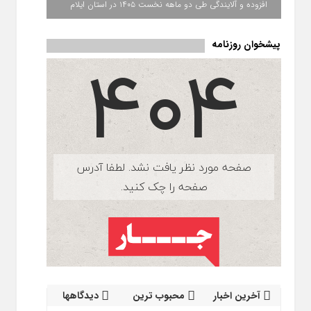
افزوده و آلایندگی طی دو ماهه نخست ۱۴۰۵ در استان ایلام
پیشخوان روزنامه
آخرین اخبار
محبوب ترین
دیدگاهها