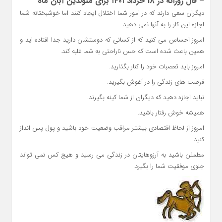
– فال روزانه در 18 خرداد ۱۴۰۱ برای متولدین آبان ماه
دیگران سعی دارند که در امور شما اختلال ایجاد کنند اما خوشبختانه شما
اجازه این کار را به آنها نمی دهید.
امروز احساس می کنید که از کسانی که دوستشان دارید جدا افتاده اید و
همین باعث شده است که حس ناراحتی به شما غلبه کند.
امروز باید تعصبات خود را کنار بگذارید.
فرصت های زندگی را در آغوش بگیرید.
نباید اجازه دهید که دیگران از شما کینه بگیرند.
همیشه خوش رفتار باشید.
امروز از لحاظ اقتصادی بیشتر مراقب وضعیت خود باشید و پول پس انداز
کنید.
مطمئن باشید به آرزوهایتان در زندگی می رسید و هیچ کس نمی تواند
جلوی موفقیت شما را بگیرد.