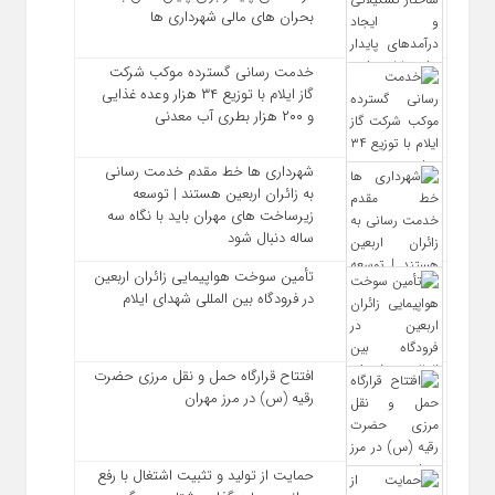
بحران‌ های مالی شهرداری‌ ها
خدمت رسانی گسترده موکب شرکت
گاز ایلام با توزیع ۳۴ هزار وعده غذایی
و ۲۰۰ هزار بطری آب معدنی
شهرداری‌ ها خط مقدم خدمت ‌رسانی
به زائران اربعین هستند | توسعه
زیرساخت ‌های مهران باید با نگاه سه‌
ساله دنبال شود
تأمین سوخت هواپیمایی زائران اربعین
در فرودگاه بین المللی شهدای ایلام
افتتاح قرارگاه حمل‌ و نقل مرزی حضرت
رقیه (س) در مرز مهران
حمایت از تولید و تثبیت اشتغال با رفع