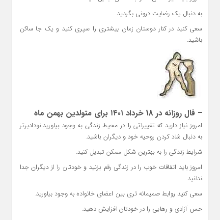
به دنبال یک رضایت درونی بگردید.
سعی کنید در کنار دوستان زمان بیشتری را سپری کنید و یک جا ساکن
باشید.
– فال روزانه در 18 خرداد ۱۴۰۱ برای متولدین بهمن ماه
امروز نیاز دارید که تغییراتی را در محیط زندگی به وجود بیاورید.نودادبرتر
به دنبال شاد کردن روحیه خود و دیگران باشید.
شرایط زندگی را به بهترین شکل ممکن تبدیل کنید.
امروز باید اتفاقات خوب را در زندگی رقم بزنید و خودتان را از دیگران جدا
ندانید
سعی کنید روابط صمیمانه تری بین اعضای خانواده به وجود بیاورید.
حس آزادی و رهایی را در خودتان افزایش دهید.