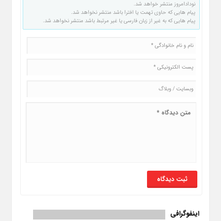
نودادامروز منتشر خواهد شد.
پیام هایی که حاوی تهمت یا افترا باشد منتشر نخواهد شد.
پیام هایی که به غیر از زبان فارسی یا غیر مرتبط باشد منتشر نخواهد شد.
اینفوگرافی