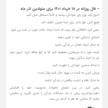
– فال روزانه در 18 خرداد ۱۴۰۱ برای متولدین آذر ماه
امروز باید روی پای خودتان برسید و کاملاً مستقل عمل کنید.
هیچ کس حق ندارد برای شما تعیین تکلیف کند.
سعی کنید اتفاقاتی رقم بزنید که باعث ایجاد حالت خوب در شما می شود.
استایل ارتباطی خود را تغییر دهید.
به دنبال ایجاد تعادل در زندگی باشید.
توجه خود را به چیزهایی معطوف کنید که به آنها علاقه دارید. امروز نباید
زیر بار اجبار دیگران بروید.
از لحاظ جسمی خودتان را تقویت کنید.
ورزش کردن به شدت در بهبود حال شما مؤثر است.
به دنبال نظم و ترتیب واقعی در زندگی باشید.
سعی کنید در بین اعضای خانواده محبوبیت خود را افزایش
دهید.نودادبرتر بیش از حد مشکلات زندگی را جدی نگیرید و مطمئن
باشید که سختی ها هم به اتمام می رسد.