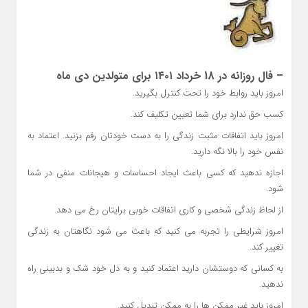
– فال روزانه در 18 خرداد ۱۴۰۱ برای متولدین دی ماه
امروز باید روابط خود را تحت کنترل بگیرید.
کسب حق ندارد برای شما تعیین تکلیف کند.
امروز باید اتفاقات مثبت زندگی را به دست خودتان رقم بزنید. اعتماد به
نفس خود را بالا نگه دارید.
اجازه ندهید که کسی باعث ایجاد احساسات و هیجانات منفی در شما
شود.
از لحاظ زندگی شخصی و کاری اتفاقات خوبی برایتان رخ می دهد.
امروز شرایطی را تجربه می کنید که باعث می شود نگاهتان به زندگی
تغییر کند.
به کسانی که دوستشان دارید اعتماد کنید و به دل خود شک و بدبینی راه
ندهید.
امروز باید غیر ممکن ها را به ممکن تبدیل کنید.