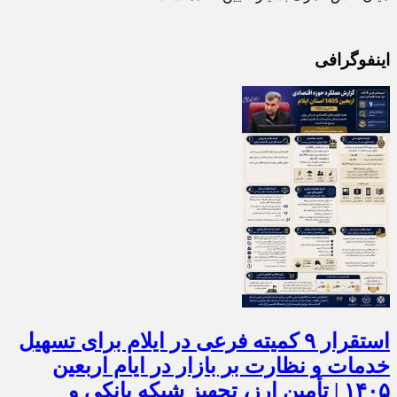
میان نقش گمرک بسیار تعیین کننده است.
اینفوگرافی
استقرار ۹ کمیته فرعی در ایلام برای تسهیل
خدمات و نظارت بر بازار در ایام اربعین