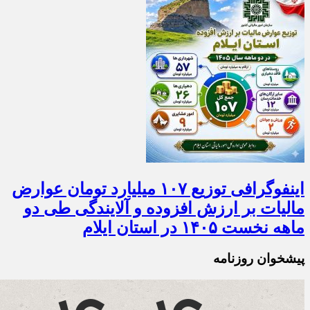
اینفوگرافی توزیع ۱۰۷ میلیارد تومان عوارض
مالیات بر ارزش افزوده و آلایندگی طی دو
ماهه نخست ۱۴۰۵ در استان ایلام
پیشخوان روزنامه