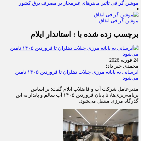
موشن گرافی تأثیر ماینرهای غیرمجاز بر مصرف برق کشور
موشن گرافی انفاق
برچسب زده شده با : استاندار ایلام
24 فوریه 2026
محمدی خبر داد؛
آبرسانی به پایانه مرزی چیلات دهلران تا فروردین ۱۴۰۵ تامین
می‌شود
مدیرعامل شرکت آب و فاضلاب ایلام گفت: بر اساس
برنامه‌ریزی‌ها، تا پایان فروردین ۱۴۰۵ آب سالم و پایدار به این
گذرگاه مرزی منتقل می‌شود.