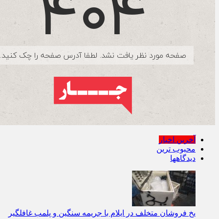
آخرین اخبار
محبوب ترین
دیدگاهها