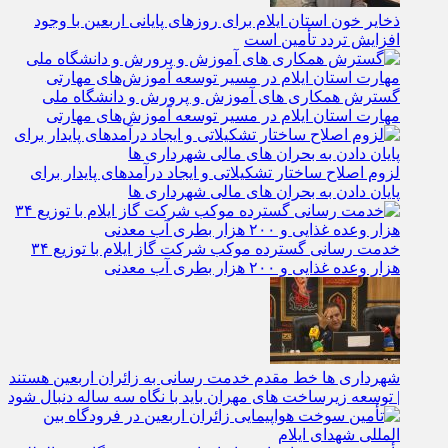
ذخایر خون استان ایلام برای روزهای پایانی اربعین با وجود
افزایش تردد تأمین است
گسترش همکاری‌ های آموزش و پرورش و دانشگاه ملی
مهارت استان ایلام در مسیر توسعه آموزش‌های مهارتی
لزوم اصلاح ساختار تشکیلاتی و ایجاد درآمدهای پایدار برای
پایان دادن به بحران‌ های مالی شهرداری‌ ها
خدمت رسانی گسترده موکب شرکت گاز ایلام با توزیع ۳۴
هزار وعده غذایی و ۲۰۰ هزار بطری آب معدنی
شهرداری‌ ها خط مقدم خدمت ‌رسانی به زائران اربعین هستند
| توسعه زیرساخت ‌های مهران باید با نگاه سه‌ ساله دنبال شود