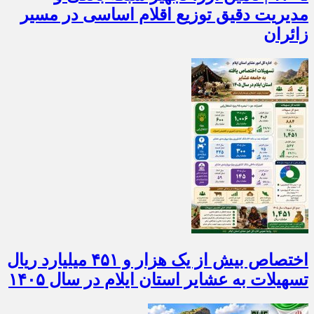
۱۴۰۵ | تأمین ارز، تجهیز شبکه بانکی و
مدیریت دقیق توزیع اقلام اساسی در مسیر
زائران
اختصاص بیش از یک هزار و ۴۵۱ میلیارد ریال
تسهیلات به عشایر استان ایلام در سال ۱۴۰۵