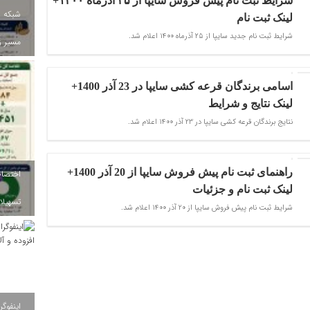
شرایط ثبت نام پیش فروش سایپا از ۲۵ آذرماه ۱۴۰۰+
شبکه ب
لینک ثبت نام
شرایط ثبت نام جدید سایپا از ۲۵ آذرماه ۱۴۰۰ اعلام شد.
مسیر ز
اسامی برندگان قرعه کشی سایپا در 23 آذر 1400+
لینک نتایج و شرایط
نتایج برندگان قرعه کشی سایپا در 23 آذر 1400 اعلام شد.
راهنمای ثبت نام پیش فروش سایپا از 20 آذر 1400+
لینک ثبت نام و جزئیات
تسهیلات
شرایط ثبت نام پیش فروش سایپا از 20 آذر 1400 اعلام شد.