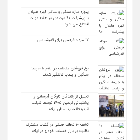
پروژه سازه سنگی و ملاتی کهره هلیلان
با پیشرفت ۹۰ درصدی در هفته دولت
افتتاح می شود
17 مرداد فرصتی برای قدرشناسی
یخ‌ فروشان متخلف در ایلام با جریمه
سنگین و پلمب غافلگیر شدند
تجلیل از رانندگان ناوگان آبرسانی و
پشتیبانی اربعین ۱۴۰۵ توسط شرکت
آب و فاضلاب استان ایلام
کشف ۱۰ تخلف صنفی در گشت مشترک
نظارت بر بازار خدمات خودرو در ایلام