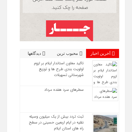
آخرین اخبار
محبوب ترین
دیدگاهها
تاکید معاون استاندار ایلام بر لزوم
اولویت‌ بندی طرح‌ ها و توزیع
شهرستانی تسهیلات
سطرهای سرد هفده مرداد
ثبت تردد بیش از یک میلیون وسیله
نقلیه در ایام اربعین حسینی در سطح
راه‌ های استان ایلام