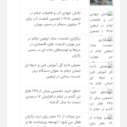
تلاش جهادی آب و فاضلاب ایلام در
اربعین ۱۴۰۵ | تضمین کیفیت آب برای
۳ میلیون مسافر در مسیر مهران
برگزاری نشست ستاد اربعین ایلام در
مرز مهران؛ فرصت‌ های اقتصادی در
مرزها و تهدیدهای جاده‌ ای در مسیر
زائران
معرفی اداره کل آموزش فنی و حرفه‌ ای
استان ایلام به‌ عنوان دستگاه برتر
خدمت‌ رسانی در اربعین
تحقق خرید تضمینی بیش از ۲۴۵ هزار
تن گندم در ایلام با افزایش ۱۷ درصدی
نسبت به سال گذشته
مرز چیلات از ۲۸ صفر برای تردد زائران
فعال می‌ شود | توسعه زیرساخت‌ ها و