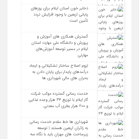
ذخایر خون استان ایلام برای روزهای
پایانی اربعین با وجود افزایش تردد
تأمین است
گسترش همکاری‌ های آموزش و
پرورش و دانشگاه ملی مهارت استان
ایلام در مسیر توسعه آموزش‌های
مهارتی
لزوم اصلاح ساختار تشکیلاتی و ایجاد
درآمدهای پایدار برای پایان دادن به
بحران‌ های مالی شهرداری‌ ها
خدمت رسانی گسترده موکب شرکت
گاز ایلام با توزیع ۳۴ هزار وعده غذایی
و ۲۰۰ هزار بطری آب معدنی
شهرداری‌ ها خط مقدم خدمت ‌رسانی
به زائران اربعین هستند | توسعه
زیرساخت ‌های مهران باید با نگاه سه‌