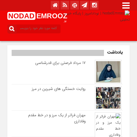
NODAD
EMROOZ
.ir
یادداشت
17 مرداد فرصتی برای قدرشناسی
روایت خستگی‌ های شیرین در مرز
مهران فراتر از یک مرز و در خط مقدم
وفاداری