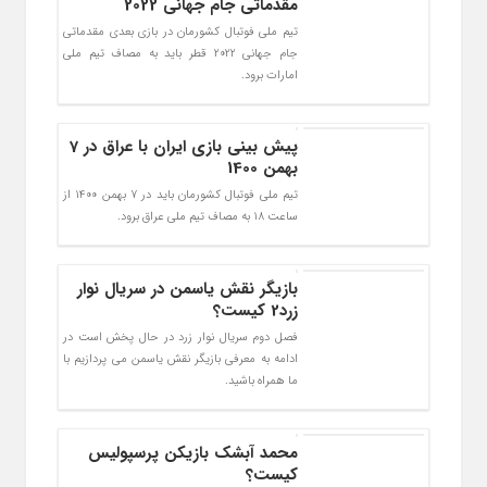
مقدماتی جام جهانی 2022
تیم ملی فوتبال کشورمان در بازی بعدی مقدماتی
جام جهانی 2022 قطر باید به مصاف تیم ملی
امارات برود.
پیش بینی بازی ایران با عراق در 7
بهمن 1400
تیم ملی فوتبال کشورمان باید در 7 بهمن 1400 از
ساعت 18 به مصاف تیم ملی عراق برود.
بازیگر نقش یاسمن در سریال نوار
زرد2 کیست؟
فصل دوم سریال نوار زرد در حال پخش است در
ادامه به معرفی بازیگر نقش یاسمن می پردازیم با
ما همراه باشید.
محمد آبشک بازیکن پرسپولیس
کیست؟