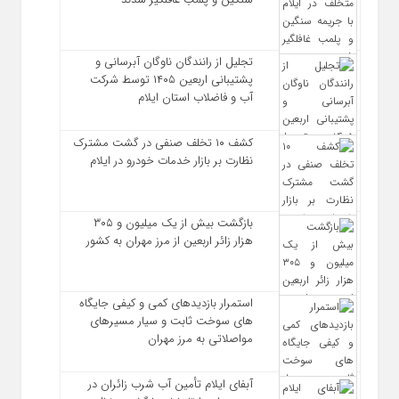
تجلیل از رانندگان ناوگان آبرسانی و
پشتیبانی اربعین ۱۴۰۵ توسط شرکت
آب و فاضلاب استان ایلام
کشف ۱۰ تخلف صنفی در گشت مشترک
نظارت بر بازار خدمات خودرو در ایلام
بازگشت بیش از یک میلیون و ۳۰۵
هزار زائر اربعین از مرز مهران به کشور
استمرار بازدیدهای کمی و کیفی جایگاه‌
های سوخت ثابت و سیار مسیرهای
مواصلاتی به مرز مهران
آبفای ایلام تأمین آب شرب زائران در