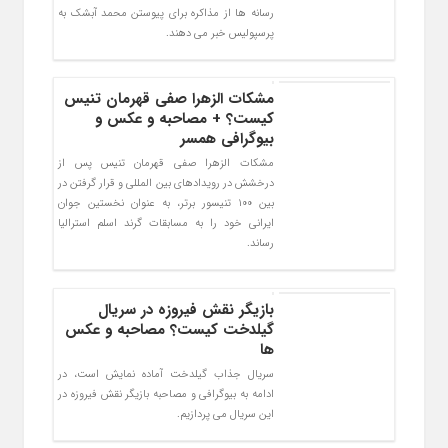
رسانه ها از مذاکره برای پیوستن محمد آبشک به
پرسپولیس خبر می دهند.
مشکات الزهرا صفی قهرمان تنیس
کیست؟ + مصاحبه و عکس و
بیوگرافی همسر
مشکات الزهرا صفی قهرمان تنیس پس از
درخشش در رویدادهای بین المللی و قرار گرفتن در
بین ۱۰۰ تنیسور برتر، به عنوان نخستین جوان
ایرانی خود را به مسابقات گرند اسلم استرالیا
رساند.
بازیگر نقش فیروزه در سریال
گیلدخت کیست؟ مصاحبه و عکس
ها
سریال جذاب گیلدخت آماده نمایش است، در
ادامه به بیوگرافی و مصاحبه بازیگر نقش فیروزه در
این سریال می پردازیم.