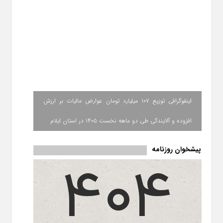
اینفوگرافی توزیع ۱۰۷ میلیارد تومان عوارض مالیات بر ارزش
افزوده و آلایندگی طی دو ماهه نخست ۱۴۰۵ در استان ایلام
پیشخوان روزنامه