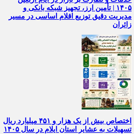
۱۴۰۵ | تأمین ارز، تجهیز شبکه بانکی و
مدیریت دقیق توزیع اقلام اساسی در مسیر
زائران
اختصاص بیش از یک هزار و ۴۵۱ میلیارد ریال
تسهیلات به عشایر استان ایلام در سال ۱۴۰۵