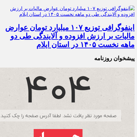
اینفوگرافی توزیع ۱۰۷ میلیارد تومان عوارض
مالیات بر ارزش افزوده و آلایندگی طی دو
ماهه نخست ۱۴۰۵ در استان ایلام
پیشخوان روزنامه