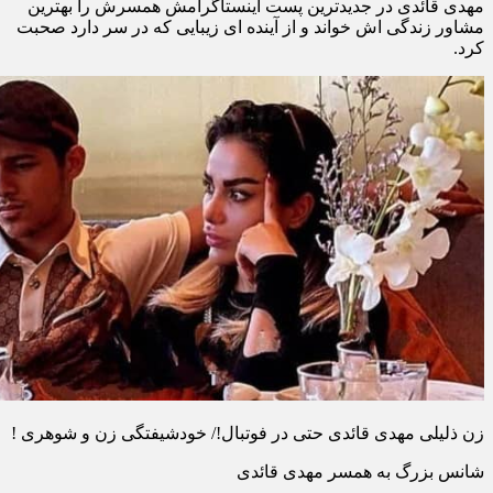
مهدی قائدی در جدیدترین پست اینستاگرامش همسرش را بهترین
مشاور زندگی اش خواند و از آینده ای زیبایی که در سر دارد صحبت
کرد.
زن ذلیلی مهدی قائدی حتی در فوتبال!/ خودشیفتگی زن و شوهری !
شانس بزرگ به همسر مهدی قائدی