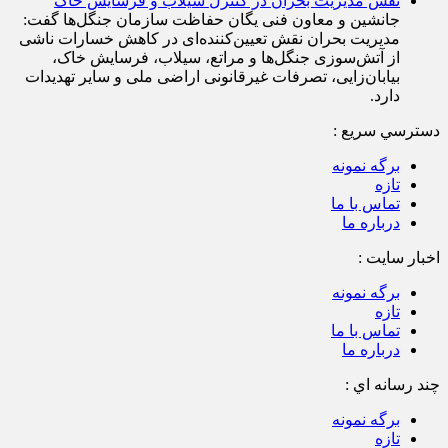
نقش مدیریت بحران در کنترل سیلاب و فرسایش خاک
جانشین و معاون فنی یگان حفاظت سازمان جنگل‌ها گفت:
مدیریت بحران نقش تعیین‌کننده‌ای در کاهش خسارات ناشی
از آتش‌سوزی جنگل‌ها و مراتع، سیلاب، فرسایش خاک،
بیابان‌زایی، تصرفات غیرقانونی اراضی ملی و سایر تهدیدات
دارد.
دسترسي سريع :
برگه نمونه
تازه
تماس با ما
درباره ما
اخبار سایت :
برگه نمونه
تازه
تماس با ما
درباره ما
چند رسانه اي :
برگه نمونه
تازه