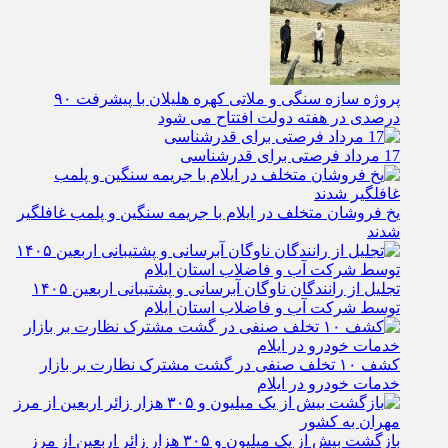
پروژه سازه سنگی و ملاتی کهره هلیلان با پیشرفت ۹۰
درصدی در هفته دولت افتتاح می شود
17 مرداد فرصتی برای قدرشناسی
یخ‌ فروشان متخلف در ایلام با جریمه سنگین و پلمب غافلگیر
شدند
تجلیل از رانندگان ناوگان آبرسانی و پشتیبانی اربعین ۱۴۰۵
توسط شرکت آب و فاضلاب استان ایلام
کشف ۱۰ تخلف صنفی در گشت مشترک نظارت بر بازار
خدمات خودرو در ایلام
بازگشت بیش از یک میلیون و ۳۰۵ هزار زائر اربعین از مرز