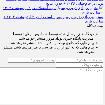
نویی در جام‌جهانی ۲۰۲۶ + جدول نتایج
پیش بینی بازی دربی پرسپولیس – استقلال در ۳ اردیبهشت ۱۴۰۲ +
ساعت بازی
ثبت دیدگاه
دیدگاه های ارسال شده توسط شما، پس از تایید توسط
مدیریت پایگاه خبری نودادامروز منتشر خواهد شد.
پیام هایی که حاوی تهمت یا افترا باشد منتشر نخواهد شد.
پیام هایی که به غیر از زبان فارسی یا غیر مرتبط باشد منتشر
نخواهد شد.