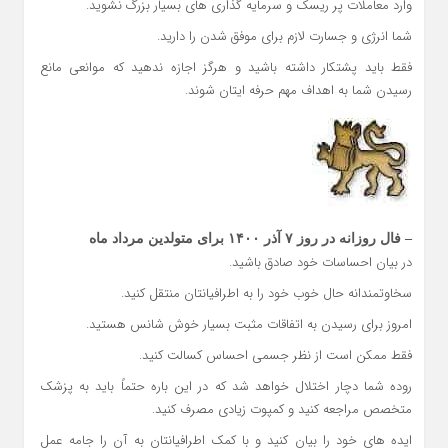
وارد معاملات پر ریسک و سرمایه گذاری های بسیار بزرگ نشوید.
شما انرژی و جسارت لازم برای موفق شدن را دارید.
فقط باید پشتکار داشته باشید و هرگز اجازه ندهید که موانعی مانع
رسیدن شما به اهداف مهم حرفه ایتان شوند.
– فال روزانه در روز ۷ آذر ۱۴۰۰ برای متولدین مرداد ماه
در بیان احساسات خود صادق باشید.
سخاوتمندانه حال خوب خود را به اطرافیانتان منتقل کنید.
امروز برای رسیدن به اتفاقات مثبت بسیار خوش شانس هستید.
فقط ممکن است از نظر جسمی احساس کسالت کنید.
روده شما دچار اختلال خواهد شد که در این باره حتماً باید به پزشک
متخصص مراجعه کنید و کمپوت زیادی مصرف کنید.
ایده های خود را بیان کنید و با کمک اطرافیانتان به آن را جامه عمل