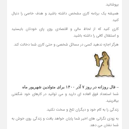
بپوشانید.
همیشه یک برنامه کاری مشخص داشته باشید و هدف خاصی را دنبال
کنید.
کاری کنید که از لحاظ مالی و اقتصادی روی پای خودتان بایستید
و استقلال کافی را داشته باشید.
هرگز اجازه ندهید کسی در مسائل شخصی و حتی کاری شما دخالت کند.
– فال روزانه در روز ۷ آذر ۱۴۰۰ برای متولدین شهریور ماه
شما استعداد فوق العاده ای دارید و می توانید در کارهای خود شگفتی
بیافرینید.
زندگی را به کام خود و دیگران تلخ و سخت نکنید.
به زودی نگرانی های اخیر شما پایان خواهد یافت و زندگی روی خوش به
شما نشان می دهد.