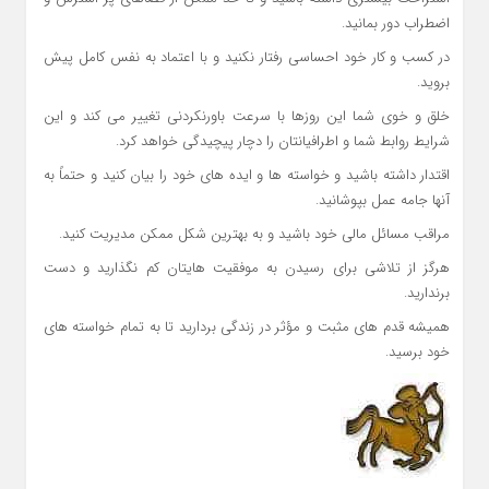
اضطراب دور بمانید.
در کسب و کار خود احساسی رفتار نکنید و با اعتماد به نفس کامل پیش
بروید.
خلق و خوی شما این روزها با سرعت باورنکردنی تغییر می کند و این
شرایط روابط شما و اطرافیانتان را دچار پیچیدگی خواهد کرد.
اقتدار داشته باشید و خواسته ها و ایده های خود را بیان کنید و حتماً به
آنها جامه عمل بپوشانید.
مراقب مسائل مالی خود باشید و به بهترین شکل ممکن مدیریت کنید.
هرگز از تلاشی برای رسیدن به موفقیت هایتان کم نگذارید و دست
برندارید.
همیشه قدم های مثبت و مؤثر در زندگی بردارید تا به تمام خواسته های
خود برسید.