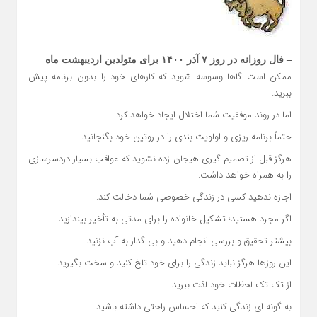
– فال روزانه در روز ۷ آذر ۱۴۰۰ برای متولدین اردیبهشت ماه
ممکن است گاها وسوسه شوید که کارهای خود را بدون برنامه پیش
ببرید.
اما در روند موفقیت شما اختلال ایجاد خواهد کرد.
حتماً برنامه ریزی و اولویت بندی را در روتین خود بگنجانید.
هرگز قبل از تصمیم گیری هیجان زده نشوید که عواقب بسیار دردسرسازی
را به همراه خواهد داشت.
اجازه ندهید کسی در زندگی خصوصی شما دخالت کند.
اگر مجرد هستید؛ تشکیل خانواده را برای مدتی به تأخیر بیندازید.
بیشتر تحقیق و بررسی انجام دهید و بی گدار به آب نزنید.
این روزها هرگز نباید زندگی را برای خود تلخ کنید و سخت بگیرید.
از تک تک لحظات خود لذت ببرید.
به گونه ای زندگی کنید که احساس راحتی داشته باشید.