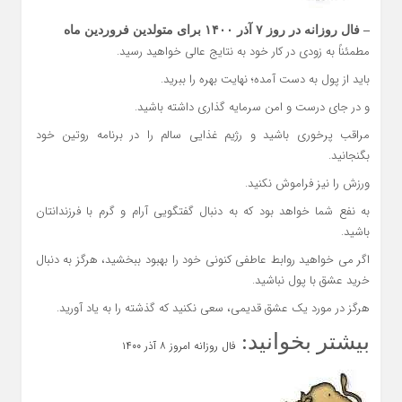
– فال روزانه در روز ۷ آذر ۱۴۰۰ برای متولدین فروردین ماه
مطمئناً به زودی در کار خود به نتایج عالی خواهید رسید.
باید از پول به دست آمده؛ نهایت بهره را ببرید.
و در جای درست و امن سرمایه گذاری داشته باشید.
مراقب پرخوری باشید و رژیم غذایی سالم را در برنامه روتین خود
بگنجانید.
ورزش را نیز فراموش نکنید.
به نفع شما خواهد بود که به دنبال گفتگویی آرام و گرم با فرزندانتان
باشید.
اگر می خواهید روابط عاطفی کنونی خود را بهبود ببخشید، هرگز به دنبال
خرید عشق با پول نباشید.
هرگز در مورد یک عشق قدیمی، سعی نکنید که گذشته را به یاد آورید.
بیشتر بخوانید:
فال روزانه امروز ۸ آذر ۱۴۰۰