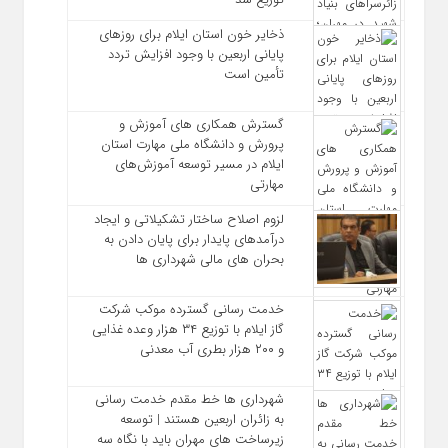
ذخایر خون استان ایلام برای روزهای
پایانی اربعین با وجود افزایش تردد
تأمین است
گسترش همکاری‌ های آموزش و
پرورش و دانشگاه ملی مهارت استان
ایلام در مسیر توسعه آموزش‌های
مهارتی
لزوم اصلاح ساختار تشکیلاتی و ایجاد
درآمدهای پایدار برای پایان دادن به
بحران‌ های مالی شهرداری‌ ها
خدمت رسانی گسترده موکب شرکت
گاز ایلام با توزیع ۳۴ هزار وعده غذایی
و ۲۰۰ هزار بطری آب معدنی
شهرداری‌ ها خط مقدم خدمت ‌رسانی
به زائران اربعین هستند | توسعه
زیرساخت ‌های مهران باید با نگاه سه‌