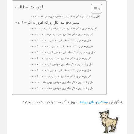
فهرست مطالب
– فال روزانه در روز ۷ آذر ۱۴۰۰ برای متولدین فروردین ماه
بیشتر بخوانید: فال روزانه امروز ۸ آذر ۱۴۰۰
– فال روزانه در روز ۷ آذر ۱۴۰۰ برای متولدین اردیبهشت ماه
– فال روزانه در روز ۷ آذر ۱۴۰۰ برای متولدین خرداد ماه
– فال روزانه در روز ۷ آذر ۱۴۰۰ برای متولدین تیر ماه
– فال روزانه در روز ۷ آذر ۱۴۰۰ برای متولدین مرداد ماه
– فال روزانه در روز ۷ آذر ۱۴۰۰ برای متولدین شهریور ماه
– فال روزانه در روز ۷ آذر ۱۴۰۰ برای متولدین مهر ماه
– فال روزانه در روز ۷ آذر ۱۴۰۰ برای متولدین آبان ماه
– فال روزانه در روز ۷ آذر ۱۴۰۰ برای متولدین آذر ماه
– فال روزانه در روز ۷ آذر ۱۴۰۰ برای متولدین دی ماه
– فال روزانه در روز ۷ آذر ۱۴۰۰ برای متولدین بهمن ماه
– فال روزانه در روز ۷ آذر ۱۴۰۰ برای متولدین اسفند ماه
به گزارش
؛
امروز 7 آذر 1400 را در نودادبرتر ببینید.
نودادبرتر
فال روزانه