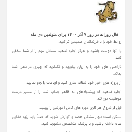
– فال روزانه در روز ۷ آذر ۱۴۰۰ برای متولدین دی ماه
روابط خود را با فرزندانتان صمیمی تر کنید.
با آنها دوست باشید و هرگز اجازه ندهید مسائل مهم را از شما مخفی
کنند.
ناراحتی های خود را به زبان بیاورید و نگذارید که چیزی در ذهن شما
بماند.
از پروژه های اخیر خود شفاف سازی کنید و ابهامات را رفع نمایید.
اجازه ندهید که پیشنهادهای به ظاهر جذاب شما را از مسیر درست
موفقیت دور کند.
قبل از شروع هر کاری دوره های کامل آموزشی را ببینید.
ممکن است دچار مشکل هضم و گوارش شوید که حتماً باید رژیم غذایی
سالم داشته باشید و با پزشک متخصص مشورت کنید.