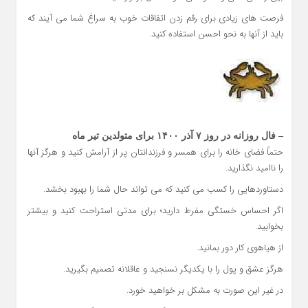
فرصت های زیادی برای رقم زدن اتفاقات خوب به سراغ شما می آیند که
باید از آنها به نحو احسن استفاده کنید.
– فال روزانه در روز ۷ آذر ۱۴۰۰ برای متولدین تیر ماه
حتماً فضای خانه را برای همسر و فرزندانتان پر از آرامش کنید و هرگز آنها
را ناامید نگذارید.
دستاوردهایی را کسب می کنید که می تواند حال شما را بهبود بخشد.
اگر احساس خستگی مفرط دارید؛ برای مدتی استراحت کنید و بیشتر
بخوابید.
از هیاهوی کار دور بمانید.
هرگز عشق و پول را با یکدیگر نسنجید و عاقلانه تصمیم بگیرید.
در غیر این صورت به مشکل بر خواهید خورد.