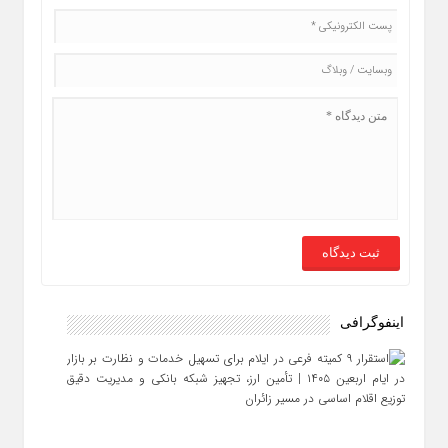
اینفوگرافی