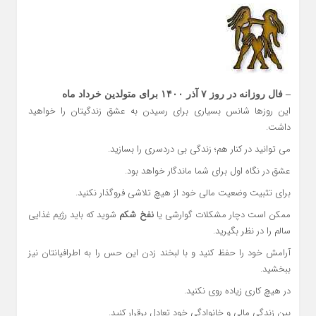
– فال روزانه در روز ۷ آذر ۱۴۰۰ برای متولدین خرداد ماه
این روزها شانس بسیاری برای رسیدن به عشق زندگیتان را خواهید
داشت.
می توانید در کنار هم؛ زندگی بی دردسری را بسازید.
عشق در نگاه اول برای شما ماندگار خواهد بود.
برای تثبیت وضعیت مالی خود از هیچ تلاشی فروگذار نکنید.
ممکن است دچار مشکلات گوارشی یا
نفخ شکم
شوید که باید رژیم غذایی
سالم را در نظر بگیرید.
آرامش خود را حفظ کنید و با لبخند زدن این حس را به اطرافیانتان نیز
ببخشید.
در هیچ کاری زیاده روی نکنید.
بین زندگی مالی و خانوادگی خود تعادل برقرار کنید.