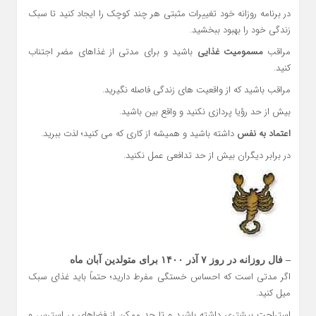
در برنامه روزانه خود تغییرات مثبتی هر چند کوچک را ایجاد کنید تا سبک
زندگی خود را بهبود ببخشید.
مراقب
مسمومیت غذایی
باشید و برای مدتی از غذاهای مضر اجتناب
کنید.
مراقب باشید که از واقعیت های زندگی فاصله نگیرید.
بیش از حد رؤیا پردازی نکنید و واقع بین باشید.
اعتماد به نفس
داشته باشید و همیشه از کاری که می کنید؛ لذت ببرید.
در برابر دیگران بیش از حد تدافعی عمل نکنید.
– فال روزانه در روز ۷ آذر ۱۴۰۰ برای متولدین آبان ماه
اگر مدتی است که احساس خستگی مفرط دارید؛ حتماً باید غذای سبک
میل کنید.
استراحت بیشتری داشته باشید و تا حد ممکن از فضاهای پر استرس و