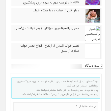
HMPV / توصیه مهم به مردم برای پیشگیری
دعای قبل از خواب / دعا هنگام خواب
جدول واکسیناسیون نوزادان از بدو تولد تا بزرگسالی
تعبیر خواب افتادن از ارتفاع | انواع تعبیر خواب
سقوط از بلندی
ثبت دیدگاه
دیدگاه های ارسال شده توسط شما، پس از تایید توسط مدیریت پایگاه خبری
نودادامروز منتشر خواهد شد.
پیام هایی که حاوی تهمت یا افترا باشد منتشر نخواهد شد.
پیام هایی که به غیر از زبان فارسی یا غیر مرتبط باشد منتشر نخواهد شد.