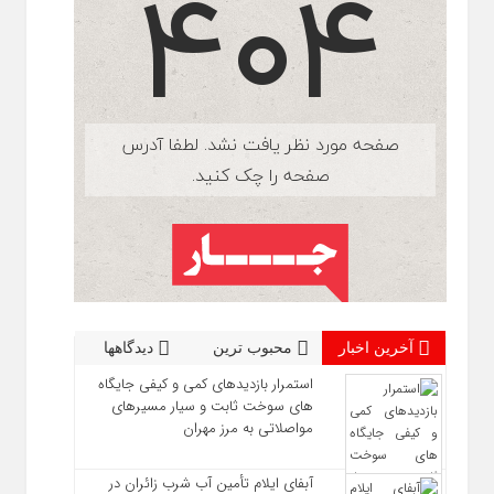
آخرین اخبار
محبوب ترین
دیدگاهها
استمرار بازدیدهای کمی و کیفی جایگاه‌
های سوخت ثابت و سیار مسیرهای
مواصلاتی به مرز مهران
آبفای ایلام تأمین آب شرب زائران در