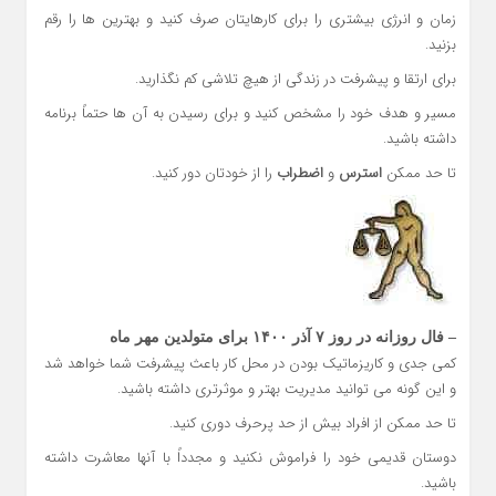
زمان و انرژی بیشتری را برای کارهایتان صرف کنید و بهترین ها را رقم
بزنید.
برای ارتقا و پیشرفت در زندگی از هیچ تلاشی کم نگذارید.
مسیر و هدف خود را مشخص کنید و برای رسیدن به آن ها حتماً برنامه
داشته باشید.
تا حد ممکن
استرس
و
اضطراب
را از خودتان دور کنید.
– فال روزانه در روز ۷ آذر ۱۴۰۰ برای متولدین مهر ماه
کمی جدی و کاریزماتیک بودن در محل کار باعث پیشرفت شما خواهد شد
و این گونه می توانید مدیریت بهتر و موثرتری داشته باشید.
تا حد ممکن از افراد بیش از حد پرحرف دوری کنید.
دوستان قدیمی خود را فراموش نکنید و مجدداً با آنها معاشرت داشته
باشید.