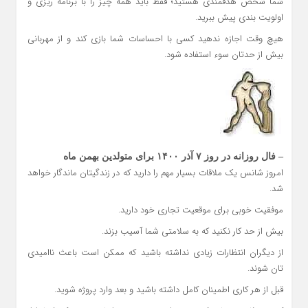
شما شخص هدفمندی هستید؛ فقط باید همه چیز را با برنامه ریزی و
اولویت بندی پیش ببرید.
هیچ وقت اجازه ندهید کسی با احساسات شما بازی کند و از مهربانی
بیش از حدتان سوء استفاده شود.
– فال روزانه در روز ۷ آذر ۱۴۰۰ برای متولدین بهمن ماه
امروز شانس یک ملاقات بسیار مهم را دارید که در زندگیتان ماندگار خواهد
شد.
موفقیت خوبی برای موقعیت تجاری خود دارید.
بیش از حد کار نکنید که به سلامتی شما آسیب بزند.
از دیگران انتظارات زیادی نداشته باشید که ممکن است باعث ناامیدی
تان شوند.
قبل از هر کاری اطمینان کامل داشته باشید و بعد وارد پروژه شوید.