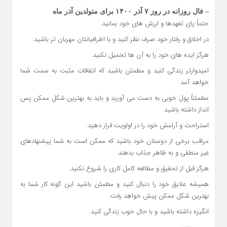
– فال روزانه در روز ۷ آذر ۱۴۰۰ برای متولدین آذر ماه
حتماً پای تعهدها و ارزش های خود بمانید.
در اخلاق و رفتار خود صرف نظر کنید و با اطرافیانتان مهربان تر باشید.
هرگز ایده های خود را به آن ها تحمیل نکنید.
امیدوارتر زندگی کنید و مطمئن باشید که اتفاقات مثبت به سمت شما
خواهد آمد.
مطمئناً پول خوبی به دست می آورید و باید به بهترین شکل ممکن پس
انداز داشته باشید.
استراحت و آرامش خود را در اولویت قرار دهید.
مراقب برخی از دوستان خود باشید که ممکن است به شما پیشنهادهای
غیر منطقی و به ظاهر جذاب بدهند.
هرگز قبل از تحقیق و مطالعه کامل کاری را شروع نکنید.
همیشه علایق خود را دنبال کنید و مطمئن باشید این گونه کار شما به
بهترین شکل ممکن پیش خواهد رفت.
انگیزه داشته باشید و با حال خوب زندگی کنید.