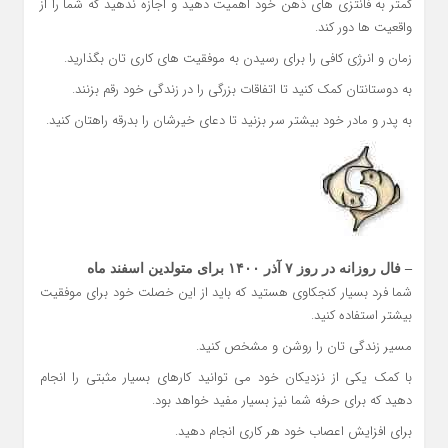
کمتر به فانتزی های ذهن خود اهمیت دهید و اجازه ندهید که شما را از
واقعیت ها دور کند.
زمان و انرژی کافی را برای رسیدن به موفقیت های کاری تان بگذارید.
به دوستانتان کمک کنید تا اتفاقات بزرگی را در زندگی خود رقم بزنند.
به پدر و مادر خود بیشتر سر بزنید تا دعای خیرشان را بدرقه راهتان کنید.
– فال روزانه در روز ۷ آذر ۱۴۰۰ برای متولدین اسفند ماه
شما فرد بسیار کنجکاوی هستید که باید از این خصلت خود برای موفقیت
بیشتر استفاده کنید.
مسیر زندگی تان را روشن و مشخص کنید.
با کمک یکی از نزدیکان خود می توانید کارهای بسیار مثبتی را انجام
دهید که برای حرفه شما نیز بسیار مفید خواهد بود.
برای افزایش اعصاب خود هر کاری انجام دهید.