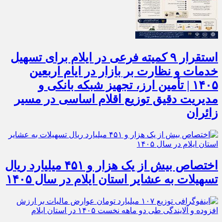
استقرار ۹ کمیته فرعی در ایلام برای تسهیل
خدمات و نظارت بر بازار در ایام اربعین
۱۴۰۵ | تأمین ارز، تجهیز شبکه بانکی و
مدیریت دقیق توزیع اقلام اساسی در مسیر
زائران
اختصاص بیش از یک هزار و ۴۵۱ میلیارد ریال
تسهیلات به عشایر استان ایلام در سال ۱۴۰۵