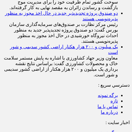
سوخت کشور تمام ظرفیت خود را برای مدیریت موج
بازگشت و رساندن زائران به مقصد نهایی به کار گرفته‌اند.
دو صندوق پروژه تجدیدپذیر جدید در حال اخذ مجوز به منظور
پذیره‌نویسی هستند
رئیس مرکز نظارت بر صندوق‌های سرمایه‌گذاری سازمان
بورس گفت: دو صندوق پروژه تجدیدپذیر جدید به منظور
احداث نیروگاه خورشیدی در حال اخذ مجوز به منظور
پذیره‌نویسی هستند.
یک میلیون و ۲۰۰ هزار هکتار اراضی کشور سدیمی و شور
است
معاون وزیر جهاد کشاورزی با اشاره به پایش مستمر سلامت
خاک و محصولات کشاورزی گفت: براساس نتایج نقشه
برداری یک میلیون و ۲۰۰ هزار هکتار از اراضی کشور سدیمی
و شور است.
دسترسي سريع :
برگه نمونه
تازه
تماس با ما
درباره ما
اخبار سایت :