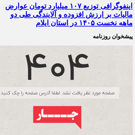
اینفوگرافی توزیع ۱۰۷ میلیارد تومان عوارض
مالیات بر ارزش افزوده و آلایندگی طی دو
ماهه نخست ۱۴۰۵ در استان ایلام
پیشخوان روزنامه