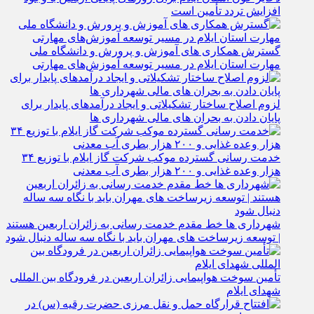
افزایش تردد تأمین است
گسترش همکاری‌ های آموزش و پرورش و دانشگاه ملی
مهارت استان ایلام در مسیر توسعه آموزش‌های مهارتی
لزوم اصلاح ساختار تشکیلاتی و ایجاد درآمدهای پایدار برای
پایان دادن به بحران‌ های مالی شهرداری‌ ها
خدمت رسانی گسترده موکب شرکت گاز ایلام با توزیع ۳۴
هزار وعده غذایی و ۲۰۰ هزار بطری آب معدنی
شهرداری‌ ها خط مقدم خدمت ‌رسانی به زائران اربعین هستند
| توسعه زیرساخت ‌های مهران باید با نگاه سه‌ ساله دنبال شود
تأمین سوخت هواپیمایی زائران اربعین در فرودگاه بین المللی
شهدای ایلام