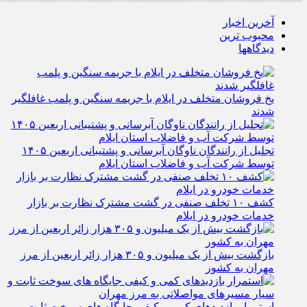
آخرین اخبار
محبوب ترین
دیدگاهها
یخ‌ فروشان متخلف در ایلام با جریمه سنگین و پلمب غافلگیر
شدند
تجلیل از رانندگان ناوگان آبرسانی و پشتیبانی اربعین ۱۴۰۵
توسط شرکت آب و فاضلاب استان ایلام
کشف ۱۰ تخلف صنفی در گشت مشترک نظارت بر بازار
خدمات خودرو در ایلام
بازگشت بیش از یک میلیون و ۳۰۵ هزار زائر اربعین از مرز
مهران به کشور
استمرار بازدیدهای کمی و کیفی جایگاه‌ های سوخت ثابت و