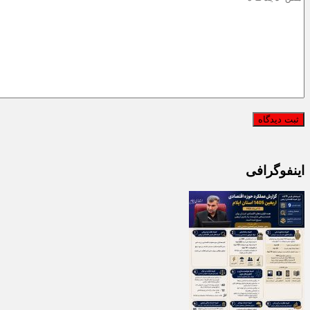
اینفوگرافی