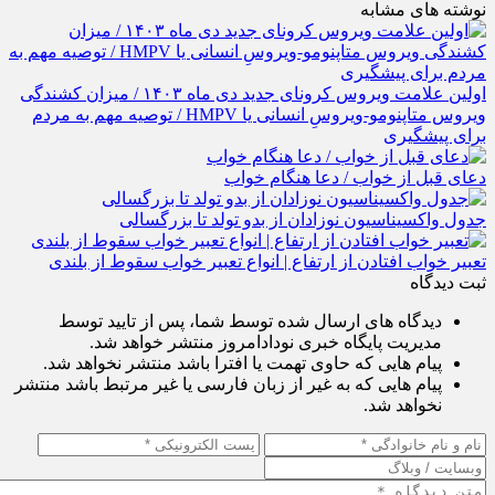
نوشته های مشابه
اولین علامت ویروس کرونای جدید دی ماه ۱۴۰۳ / میزان کشندگی
ویروس متاپنومو-ویروسِ انسانی یا HMPV / توصیه مهم به مردم
برای پیشگیری
دعای قبل از خواب / دعا هنگام خواب
جدول واکسیناسیون نوزادان از بدو تولد تا بزرگسالی
تعبیر خواب افتادن از ارتفاع | انواع تعبیر خواب سقوط از بلندی
ثبت دیدگاه
دیدگاه های ارسال شده توسط شما، پس از تایید توسط
مدیریت پایگاه خبری نودادامروز منتشر خواهد شد.
پیام هایی که حاوی تهمت یا افترا باشد منتشر نخواهد شد.
پیام هایی که به غیر از زبان فارسی یا غیر مرتبط باشد منتشر
نخواهد شد.