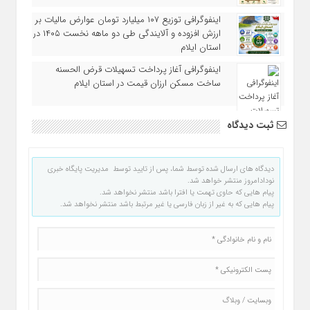
اینفوگرافی توزیع ۱۰۷ میلیارد تومان عوارض مالیات بر
ارزش افزوده و آلایندگی طی دو ماهه نخست ۱۴۰۵ در
استان ایلام
اینفوگرافی آغاز پرداخت تسهیلات قرض‌ الحسنه
ساخت مسکن ارزان‌ قیمت در استان ایلام
ثبت دیدگاه
دیدگاه های ارسال شده توسط شما، پس از تایید توسط مدیریت پایگاه خبری
نودادامروز منتشر خواهد شد.
پیام هایی که حاوی تهمت یا افترا باشد منتشر نخواهد شد.
پیام هایی که به غیر از زبان فارسی یا غیر مرتبط باشد منتشر نخواهد شد.