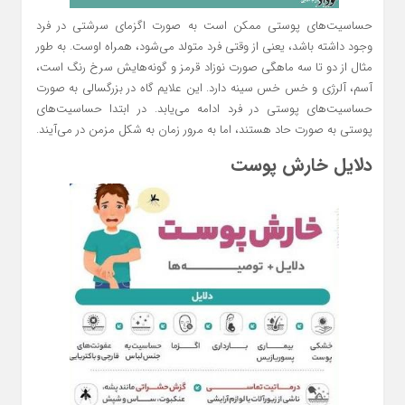
حساسیت‌های پوستی ممکن است به صورت اگزمای سرشتی در فرد
وجود داشته باشد، یعنی از وقتی فرد متولد می‌شود، همراه اوست. به طور
مثال از دو تا سه ماهگی صورت نوزاد قرمز و گونه‌هایش سرخ رنگ است،
آسم، آلرژی و خس خس سینه دارد. این علایم گاه در بزرگسالی به صورت
حساسیت‌های پوستی در فرد ادامه می‌یابد. در ابتدا حساسیت‌های
پوستی به صورت حاد هستند، اما به مرور زمان به شکل مزمن در می‌آیند.
دلایل خارش پوست