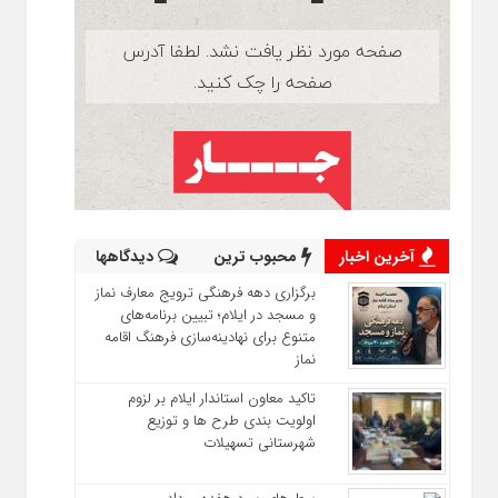
آخرین اخبار
محبوب ترین
دیدگاهها
برگزاری دهه فرهنگی ترویج معارف نماز
و مسجد در ایلام؛ تبیین برنامه‌های
متنوع برای نهادینه‌سازی فرهنگ اقامه
نماز
تاکید معاون استاندار ایلام بر لزوم
اولویت‌ بندی طرح‌ ها و توزیع
شهرستانی تسهیلات