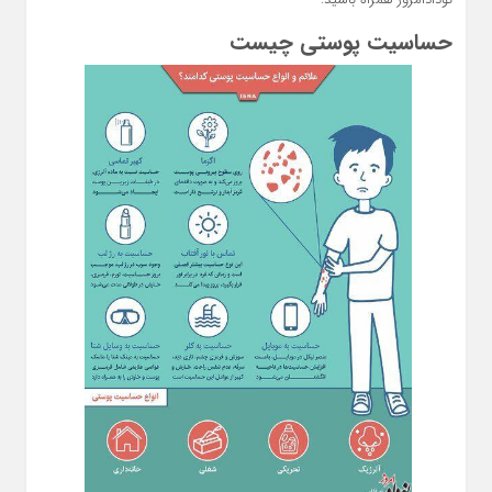
حساسیت پوستی چیست