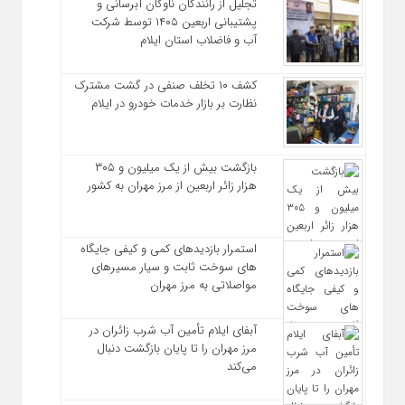
تجلیل از رانندگان ناوگان آبرسانی و
پشتیبانی اربعین ۱۴۰۵ توسط شرکت
آب و فاضلاب استان ایلام
کشف ۱۰ تخلف صنفی در گشت مشترک
نظارت بر بازار خدمات خودرو در ایلام
بازگشت بیش از یک میلیون و ۳۰۵
هزار زائر اربعین از مرز مهران به کشور
استمرار بازدیدهای کمی و کیفی جایگاه‌
های سوخت ثابت و سیار مسیرهای
مواصلاتی به مرز مهران
آبفای ایلام تأمین آب شرب زائران در
مرز مهران را تا پایان بازگشت دنبال
می‌کند