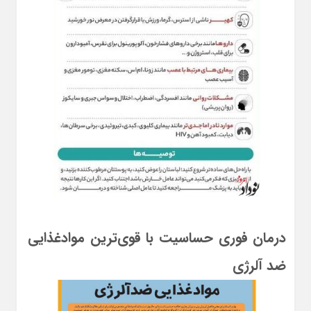
درمان فوری حساسیت با قوی‌ترین موادغذایی
ضد آلرژی