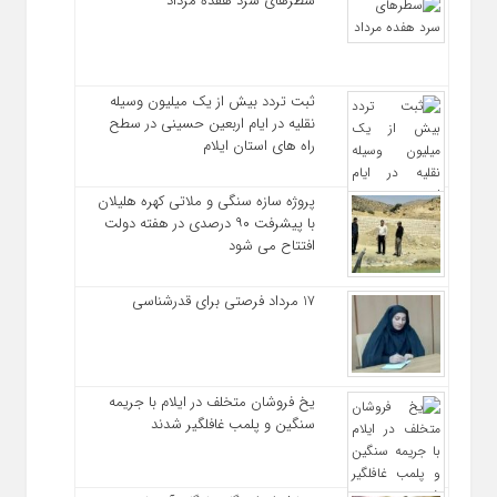
سطرهای سرد هفده مرداد
ثبت تردد بیش از یک میلیون وسیله
نقلیه در ایام اربعین حسینی در سطح
راه‌ های استان ایلام
پروژه سازه سنگی و ملاتی کهره هلیلان
با پیشرفت ۹۰ درصدی در هفته دولت
افتتاح می شود
17 مرداد فرصتی برای قدرشناسی
یخ‌ فروشان متخلف در ایلام با جریمه
سنگین و پلمب غافلگیر شدند