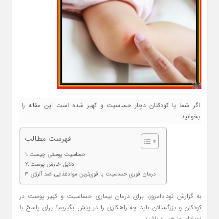
اگر شما یا کودکتان دچار حساسیت و کهیر شده است این مقاله را
بخوانید.
فهرست مطالب
حساسیت پوستی چیست
دلایل خارش پوست
درمان فوری حساسیت با قوی‌ترین موادغذایی ضد آلرژی
به گزارش نودادامروز، برای درمان بیماری حساسیت و کهیر پوست در
کودکان و بزرگسالان باید چه راهکاری را در پیش بگیریم؟ برای پاسخ با
نودادامروز همراه باشید.