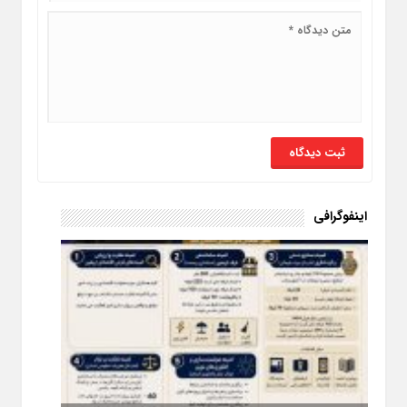
اینفوگرافی