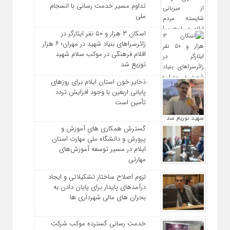
تداوم مسیر خدمت‌ رسانی با انسجام
ملی
اسکان ۳ هزار و ۵۰ نفر ایثارگر در
زائرسراهای بنیاد شهید در مهران؛ ۶ هزار
اقلام فرهنگی در موکب سلام شهید
توزیع شد
ذخایر خون استان ایلام برای روزهای
پایانی اربعین با وجود افزایش تردد
تأمین است
گسترش همکاری‌ های آموزش و
پرورش و دانشگاه ملی مهارت استان
ایلام در مسیر توسعه آموزش‌های
مهارتی
لزوم اصلاح ساختار تشکیلاتی و ایجاد
درآمدهای پایدار برای پایان دادن به
بحران‌ های مالی شهرداری‌ ها
خدمت رسانی گسترده موکب شرکت