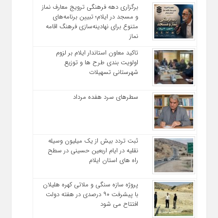
برگزاری دهه فرهنگی ترویج معارف نماز
و مسجد در ایلام؛ تبیین برنامه‌های
متنوع برای نهادینه‌سازی فرهنگ اقامه
نماز
تاکید معاون استاندار ایلام بر لزوم
اولویت‌ بندی طرح‌ ها و توزیع
شهرستانی تسهیلات
سطرهای سرد هفده مرداد
ثبت تردد بیش از یک میلیون وسیله
نقلیه در ایام اربعین حسینی در سطح
راه‌ های استان ایلام
پروژه سازه سنگی و ملاتی کهره هلیلان
با پیشرفت ۹۰ درصدی در هفته دولت
افتتاح می شود