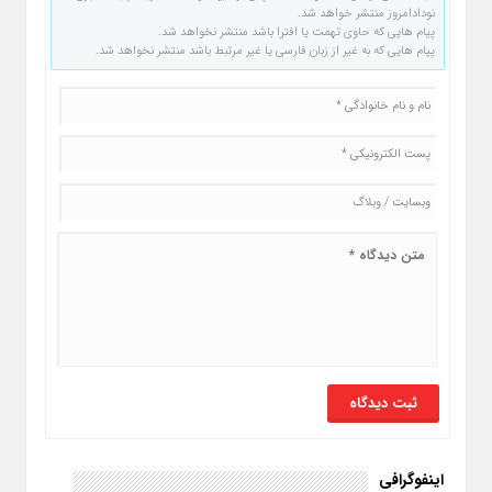
نودادامروز منتشر خواهد شد.
پیام هایی که حاوی تهمت یا افترا باشد منتشر نخواهد شد.
پیام هایی که به غیر از زبان فارسی یا غیر مرتبط باشد منتشر نخواهد شد.
اینفوگرافی