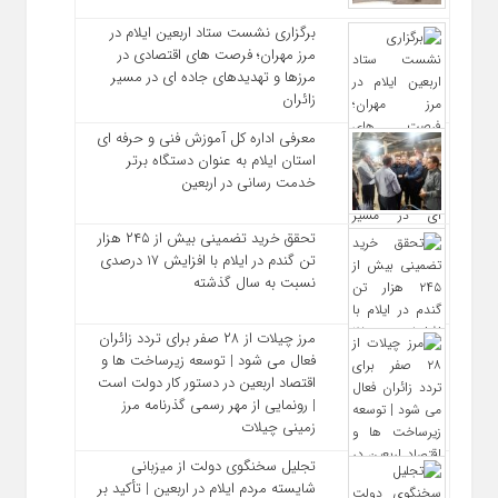
برگزاری نشست ستاد اربعین ایلام در
مرز مهران؛ فرصت‌ های اقتصادی در
مرزها و تهدیدهای جاده‌ ای در مسیر
زائران
معرفی اداره کل آموزش فنی و حرفه‌ ای
استان ایلام به‌ عنوان دستگاه برتر
خدمت‌ رسانی در اربعین
تحقق خرید تضمینی بیش از ۲۴۵ هزار
تن گندم در ایلام با افزایش ۱۷ درصدی
نسبت به سال گذشته
مرز چیلات از ۲۸ صفر برای تردد زائران
فعال می‌ شود | توسعه زیرساخت‌ ها و
اقتصاد اربعین در دستور کار دولت است
| رونمایی از مهر رسمی گذرنامه مرز
زمینی چیلات
تجلیل سخنگوی دولت از میزبانی
شایسته مردم ایلام در اربعین | تأکید بر