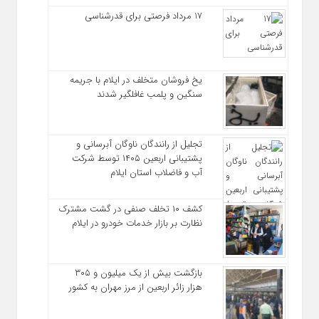
17 مرداد فرصتی برای قدرشناسی
یخ‌ فروشان متخلف در ایلام با جریمه
سنگین و پلمب غافلگیر شدند
تجلیل از رانندگان ناوگان آبرسانی و
پشتیبانی اربعین ۱۴۰۵ توسط شرکت
آب و فاضلاب استان ایلام
کشف ۱۰ تخلف صنفی در گشت مشترک
نظارت بر بازار خدمات خودرو در ایلام
بازگشت بیش از یک میلیون و ۳۰۵
هزار زائر اربعین از مرز مهران به کشور