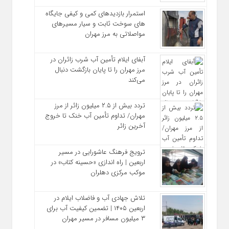
استمرار بازدیدهای کمی و کیفی جایگاه‌
های سوخت ثابت و سیار مسیرهای
مواصلاتی به مرز مهران
آبفای ایلام تأمین آب شرب زائران در
مرز مهران را تا پایان بازگشت دنبال
می‌کند
تردد بیش از ۲.۵ میلیون زائر از مرز
مهران/ تداوم تأمین آب خنک تا خروج
آخرین زائر
ترویج فرهنگ عاشورایی در مسیر
اربعین | راه‌ اندازی «حسینه کتاب» در
موکب مرکزی دهلران
تلاش جهادی آب و فاضلاب ایلام در
اربعین ۱۴۰۵ | تضمین کیفیت آب برای
۳ میلیون مسافر در مسیر مهران