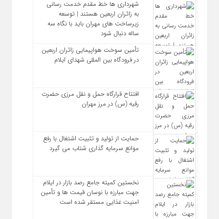
شهرداری‌ ها خط مقدم خدمت ‌رسانی
به زائران اربعین هستند | توسعه
زیرساخت ‌های مهران باید با نگاه سه‌
ساله دنبال شود
تأمین سوخت هواپیمایی زائران اربعین
در فرودگاه بین المللی شهدای ایلام
افتتاح قرارگاه حمل‌ و نقل مرزی حضرت
رقیه (س) در مرز مهران
حمایت از تولید و تثبیت اشتغال با رفع
موانع سرمایه‌ گذاری شتاب می‌ گیرد
نخستین کمیته جامع رصد بازار در ایلام
جهت مبارزه با نوسان قیمت‌ ها و تأمین
امنیت غذایی مستقر شده است