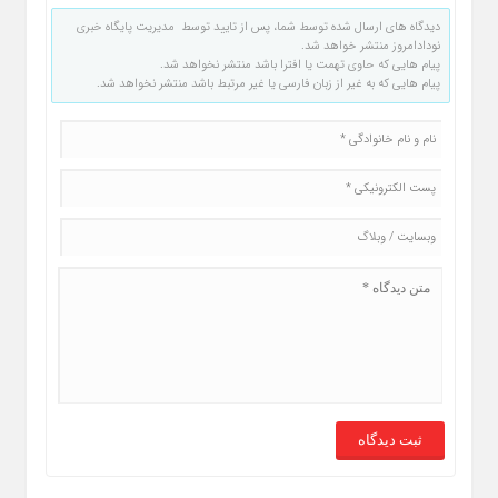
دیدگاه های ارسال شده توسط شما، پس از تایید توسط مدیریت پایگاه خبری
نودادامروز منتشر خواهد شد.
پیام هایی که حاوی تهمت یا افترا باشد منتشر نخواهد شد.
پیام هایی که به غیر از زبان فارسی یا غیر مرتبط باشد منتشر نخواهد شد.