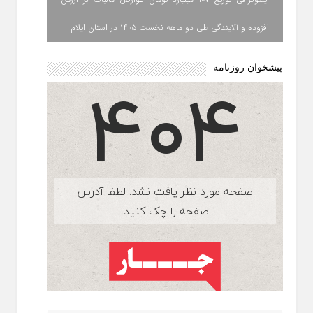
افزوده و آلایندگی طی دو ماهه نخست ۱۴۰۵ در استان ایلام
پیشخوان روزنامه