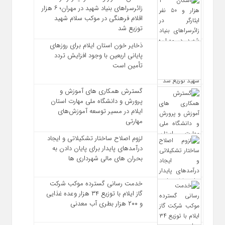
زائرسراهای بنیاد شهید در مهران؛ ۶ هزار
اقلام فرهنگی در موکب سلام شهید
توزیع شد
ذخایر خون استان ایلام برای روزهای
پایانی اربعین با وجود افزایش تردد
تأمین است
گسترش همکاری‌ های آموزش و
پرورش و دانشگاه ملی مهارت استان
ایلام در مسیر توسعه آموزش‌های
مهارتی
لزوم اصلاح ساختار تشکیلاتی و ایجاد
درآمدهای پایدار برای پایان دادن به
بحران‌ های مالی شهرداری‌ ها
خدمت رسانی گسترده موکب شرکت
گاز ایلام با توزیع ۳۴ هزار وعده غذایی
و ۲۰۰ هزار بطری آب معدنی