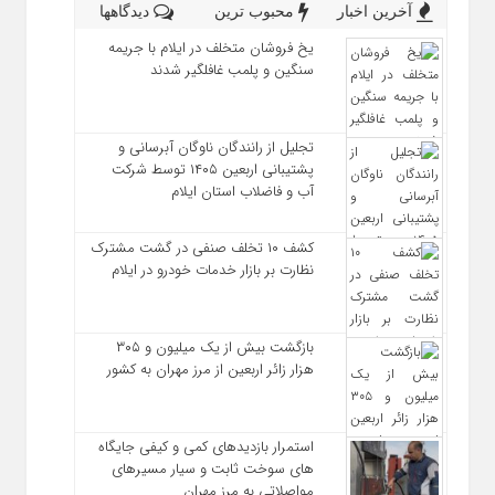
آخرین اخبار
محبوب ترین
دیدگاهها
یخ‌ فروشان متخلف در ایلام با جریمه
سنگین و پلمب غافلگیر شدند
تجلیل از رانندگان ناوگان آبرسانی و
پشتیبانی اربعین ۱۴۰۵ توسط شرکت
آب و فاضلاب استان ایلام
کشف ۱۰ تخلف صنفی در گشت مشترک
نظارت بر بازار خدمات خودرو در ایلام
بازگشت بیش از یک میلیون و ۳۰۵
هزار زائر اربعین از مرز مهران به کشور
استمرار بازدیدهای کمی و کیفی جایگاه‌
های سوخت ثابت و سیار مسیرهای
مواصلاتی به مرز مهران