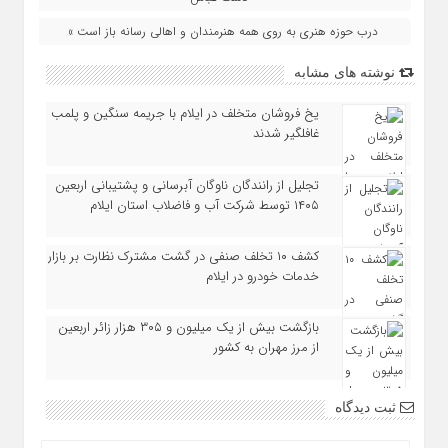
درب حوزه هنری به روی همه هنرمندان و اهالی رسانه باز است »
نوشته های مشابه
یخ‌ فروشان متخلف در ایلام با جریمه سنگین و پلمب
غافلگیر شدند
تجلیل از رانندگان ناوگان آبرسانی و پشتیبانی اربعین
۱۴۰۵ توسط شرکت آب و فاضلاب استان ایلام
کشف ۱۰ تخلف صنفی در گشت مشترک نظارت بر بازار
خدمات خودرو در ایلام
بازگشت بیش از یک میلیون و ۳۰۵ هزار زائر اربعین
از مرز مهران به کشور
ثبت دیدگاه