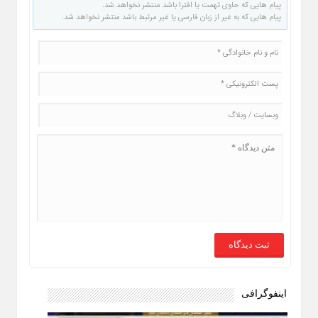
پیام هایی که حاوی تهمت یا افترا باشد منتشر نخواهد شد.
پیام هایی که به غیر از زبان فارسی یا غیر مرتبط باشد منتشر نخواهد شد.
اینفوگرافی