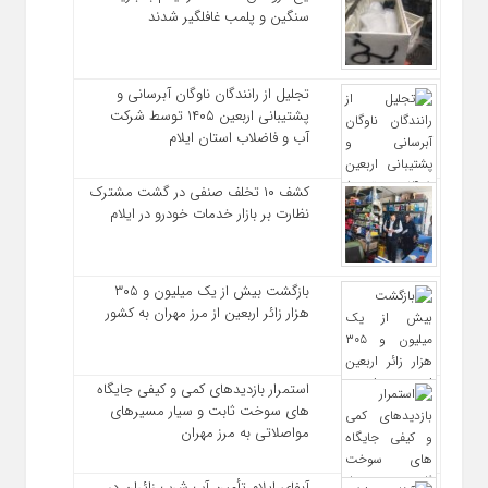
سنگین و پلمب غافلگیر شدند
تجلیل از رانندگان ناوگان آبرسانی و
پشتیبانی اربعین ۱۴۰۵ توسط شرکت
آب و فاضلاب استان ایلام
کشف ۱۰ تخلف صنفی در گشت مشترک
نظارت بر بازار خدمات خودرو در ایلام
بازگشت بیش از یک میلیون و ۳۰۵
هزار زائر اربعین از مرز مهران به کشور
استمرار بازدیدهای کمی و کیفی جایگاه‌
های سوخت ثابت و سیار مسیرهای
مواصلاتی به مرز مهران
آبفای ایلام تأمین آب شرب زائران در