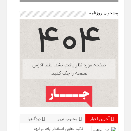
پیشخوان روزنامه
آخرین اخبار
محبوب ترین
دیدگاهها
تاکید معاون استاندار ایلام بر لزوم