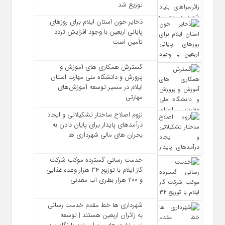
توزیع شد
ذخایر خون استان ایلام برای روزهای
پایانی اربعین با وجود افزایش تردد
تأمین است
گسترش همکاری‌ های آموزش و
پرورش و دانشگاه ملی مهارت استان
ایلام در مسیر توسعه آموزش‌های
مهارتی
لزوم اصلاح ساختار تشکیلاتی و ایجاد
درآمدهای پایدار برای پایان دادن به
بحران‌ های مالی شهرداری‌ ها
خدمت رسانی گسترده موکب شرکت
گاز ایلام با توزیع ۳۴ هزار وعده غذایی
و ۲۰۰ هزار بطری آب معدنی
شهرداری‌ ها خط مقدم خدمت ‌رسانی
به زائران اربعین هستند | توسعه