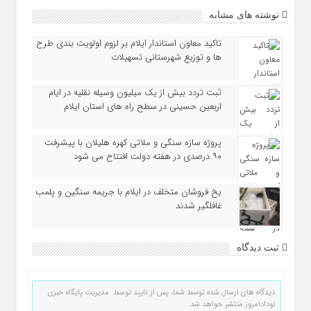
نوشته های مشابه
تاکید معاون استاندار ایلام بر لزوم اولویت‌ بندی طرح‌
ها و توزیع شهرستانی تسهیلات
ثبت تردد بیش از یک میلیون وسیله نقلیه در ایام
اربعین حسینی در سطح راه‌ های استان ایلام
پروژه سازه سنگی و ملاتی کهره هلیلان با پیشرفت
۹۰ درصدی در هفته دولت افتتاح می شود
یخ‌ فروشان متخلف در ایلام با جریمه سنگین و پلمب
غافلگیر شدند
ثبت دیدگاه
دیدگاه های ارسال شده توسط شما، پس از تایید توسط مدیریت پایگاه خبری
نودادامروز منتشر خواهد شد.