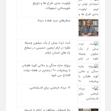
اولویت‌ بندی طرح‌ ها و توزیع
شهرستانی تسهیلات
سطرهای سرد هفده مرداد
ثبت تردد بیش از یک میلیون وسیله
نقلیه در ایام اربعین حسینی در سطح
راه‌ های استان ایلام
پروژه سازه سنگی و ملاتی کهره هلیلان
با پیشرفت ۹۰ درصدی در هفته دولت
افتتاح می شود
17 مرداد فرصتی برای قدرشناسی
یخ‌ فروشان متخلف در ایلام با جریمه