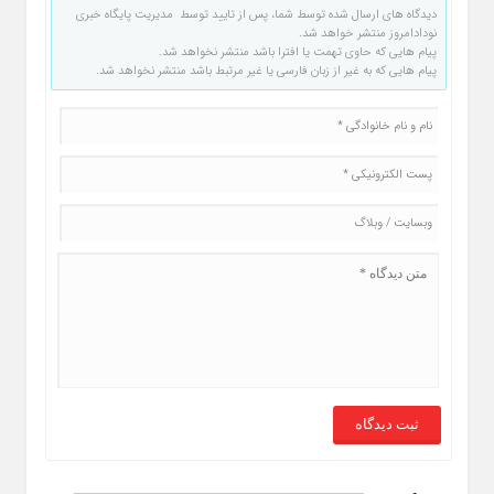
دیدگاه های ارسال شده توسط شما، پس از تایید توسط مدیریت پایگاه خبری
نودادامروز منتشر خواهد شد.
پیام هایی که حاوی تهمت یا افترا باشد منتشر نخواهد شد.
پیام هایی که به غیر از زبان فارسی یا غیر مرتبط باشد منتشر نخواهد شد.