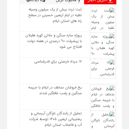
ثبت تردد بیش از یک میلیون وسیله
نقلیه در ایام اربعین حسینی در سطح
راه‌ های استان ایلام
پروژه سازه سنگی و ملاتی کهره هلیلان
با پیشرفت ۹۰ درصدی در هفته دولت
افتتاح می شود
17 مرداد فرصتی برای قدرشناسی
یخ‌ فروشان متخلف در ایلام با جریمه
سنگین و پلمب غافلگیر شدند
تجلیل از رانندگان ناوگان آبرسانی و
پشتیبانی اربعین ۱۴۰۵ توسط شرکت
آب و فاضلاب استان ایلام