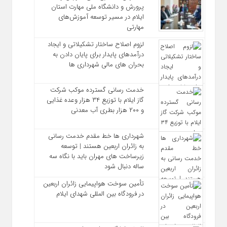
پرورش و دانشگاه ملی مهارت استان
ایلام در مسیر توسعه آموزش‌های
مهارتی
لزوم اصلاح ساختار تشکیلاتی و ایجاد
درآمدهای پایدار برای پایان دادن به
بحران‌ های مالی شهرداری‌ ها
خدمت رسانی گسترده موکب شرکت
گاز ایلام با توزیع ۳۴ هزار وعده غذایی
و ۲۰۰ هزار بطری آب معدنی
شهرداری‌ ها خط مقدم خدمت ‌رسانی
به زائران اربعین هستند | توسعه
زیرساخت ‌های مهران باید با نگاه سه‌
ساله دنبال شود
تأمین سوخت هواپیمایی زائران اربعین
در فرودگاه بین المللی شهدای ایلام