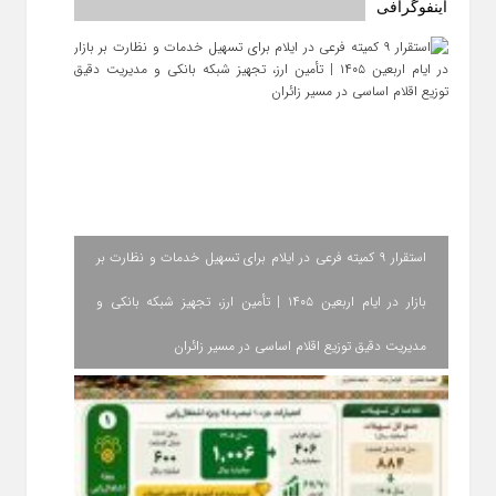
اینفوگرافی
استقرار ۹ کمیته فرعی در ایلام برای تسهیل خدمات و نظارت بر
بازار در ایام اربعین ۱۴۰۵ | تأمین ارز، تجهیز شبکه بانکی و
مدیریت دقیق توزیع اقلام اساسی در مسیر زائران