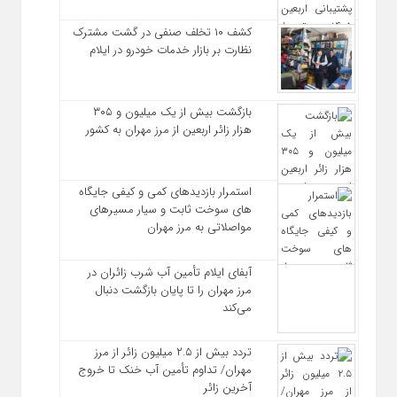
کشف ۱۰ تخلف صنفی در گشت مشترک
نظارت بر بازار خدمات خودرو در ایلام
بازگشت بیش از یک میلیون و ۳۰۵
هزار زائر اربعین از مرز مهران به کشور
استمرار بازدیدهای کمی و کیفی جایگاه‌
های سوخت ثابت و سیار مسیرهای
مواصلاتی به مرز مهران
آبفای ایلام تأمین آب شرب زائران در
مرز مهران را تا پایان بازگشت دنبال
می‌کند
تردد بیش از ۲.۵ میلیون زائر از مرز
مهران/ تداوم تأمین آب خنک تا خروج
آخرین زائر