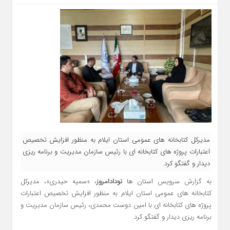
مدیرکل کتابخانه های عمومی استان ایلام به منظور افزایش تخصیص
اعتبارات پروژه های کتابخانه ای با رئیس سازمان مدیریت و برنامه ریزی
دیدار و گفتگو کرد.
به گزارش سرویس استان ها
نودادامروز
، «سمیه حیدری«، مدیرکل
کتابخانه های عمومی استان ایلام به منظور افزایش تخصیص اعتبارات
پروژه های کتابخانه ای با امین دوست محمدی، رئیس سازمان مدیریت و
برنامه ریزی دیدار و گفتگو کرد.