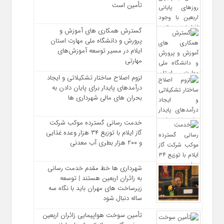
تأمین است
گسترش همکاری‌ های آموزش و
پرورش و دانشگاه ملی مهارت استان
ایلام در مسیر توسعه آموزش‌های
مهارتی
لزوم اصلاح ساختار تشکیلاتی و ایجاد
درآمدهای پایدار برای پایان دادن به
بحران‌ های مالی شهرداری‌ ها
خدمت رسانی گسترده موکب شرکت
گاز ایلام با توزیع ۳۴ هزار وعده غذایی
و ۲۰۰ هزار بطری آب معدنی
شهرداری‌ ها خط مقدم خدمت ‌رسانی
به زائران اربعین هستند | توسعه
زیرساخت ‌های مهران باید با نگاه سه‌
ساله دنبال شود
تأمین سوخت هواپیمایی زائران اربعین