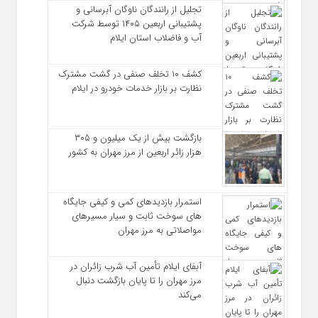
تجلیل از رانندگان ناوگان آبرسانی و
پشتیبانی اربعین ۱۴۰۵ توسط شرکت
آب و فاضلاب استان ایلام
کشف ۱۰ تخلف صنفی در گشت مشترک
نظارت بر بازار خدمات خودرو در ایلام
بازگشت بیش از یک میلیون و ۳۰۵
هزار زائر اربعین از مرز مهران به کشور
استمرار بازدیدهای کمی و کیفی جایگاه‌
های سوخت ثابت و سیار مسیرهای
مواصلاتی به مرز مهران
آبفای ایلام تأمین آب شرب زائران در
مرز مهران را تا پایان بازگشت دنبال
می‌کند