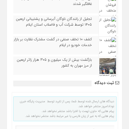
غافلگیر شدند
تجلیل از رانندگان ناوگان آبرسانی و پشتیبانی اربعین
۱۴۰۵ توسط شرکت آب و فاضلاب استان ایلام
کشف ۱۰ تخلف صنفی در گشت مشترک نظارت بر بازار
خدمات خودرو در ایلام
بازگشت بیش از یک میلیون و ۳۰۵ هزار زائر اربعین
از مرز مهران به کشور
ثبت دیدگاه
دیدگاه های ارسال شده توسط شما، پس از تایید توسط مدیریت پایگاه خبری
نودادامروز منتشر خواهد شد.
پیام هایی که حاوی تهمت یا افترا باشد منتشر نخواهد شد.
پیام هایی که به غیر از زبان فارسی یا غیر مرتبط باشد منتشر نخواهد شد.