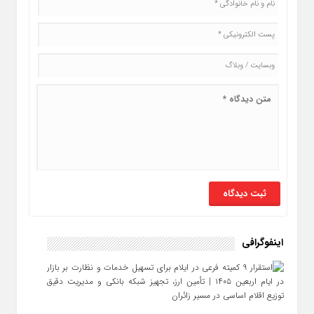
اینفوگرافی