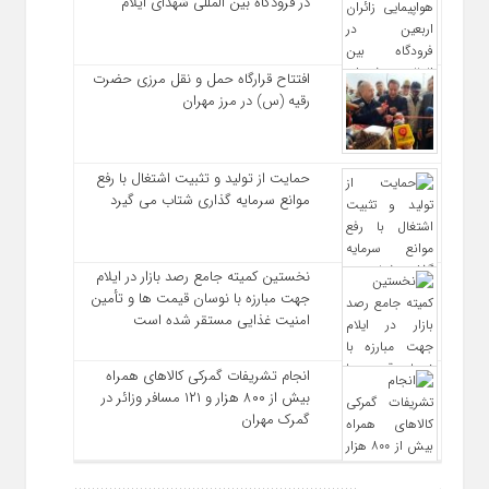
در فرودگاه بین المللی شهدای ایلام
افتتاح قرارگاه حمل‌ و نقل مرزی حضرت
رقیه (س) در مرز مهران
حمایت از تولید و تثبیت اشتغال با رفع
موانع سرمایه‌ گذاری شتاب می‌ گیرد
نخستین کمیته جامع رصد بازار در ایلام
جهت مبارزه با نوسان قیمت‌ ها و تأمین
امنیت غذایی مستقر شده است
انجام تشریفات گمرکی کالاهای همراه
بیش از ۸۰۰ هزار و ۱۲۱ مسافر وزائر در
گمرک مهران