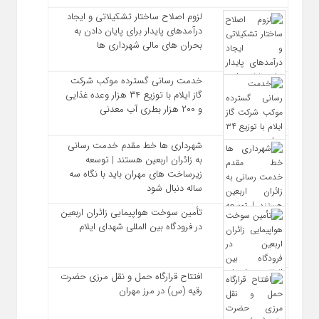
لزوم اصلاح ساختار تشکیلاتی و ایجاد
درآمدهای پایدار برای پایان دادن به
بحران‌ های مالی شهرداری‌ ها
خدمت رسانی گسترده موکب شرکت
گاز ایلام با توزیع ۳۴ هزار وعده غذایی
و ۲۰۰ هزار بطری آب معدنی
شهرداری‌ ها خط مقدم خدمت ‌رسانی
به زائران اربعین هستند | توسعه
زیرساخت ‌های مهران باید با نگاه سه‌
ساله دنبال شود
تأمین سوخت هواپیمایی زائران اربعین
در فرودگاه بین المللی شهدای ایلام
افتتاح قرارگاه حمل‌ و نقل مرزی حضرت
رقیه (س) در مرز مهران