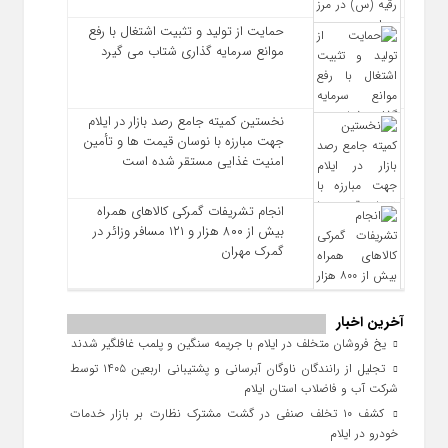
حمایت از تولید و تثبیت اشتغال با رفع
موانع سرمایه‌ گذاری شتاب می‌ گیرد
نخستین کمیته جامع رصد بازار در ایلام
جهت مبارزه با نوسان قیمت‌ ها و تأمین
امنیت غذایی مستقر شده است
انجام تشریفات گمرکی کالاهای همراه
بیش از ۸۰۰ هزار و ۱۲۱ مسافر وزائر در
گمرک مهران
آخرین اخبار
یخ‌ فروشان متخلف در ایلام با جریمه سنگین و پلمب غافلگیر شدند
تجلیل از رانندگان ناوگان آبرسانی و پشتیبانی اربعین ۱۴۰۵ توسط
شرکت آب و فاضلاب استان ایلام
کشف ۱۰ تخلف صنفی در گشت مشترک نظارت بر بازار خدمات
خودرو در ایلام