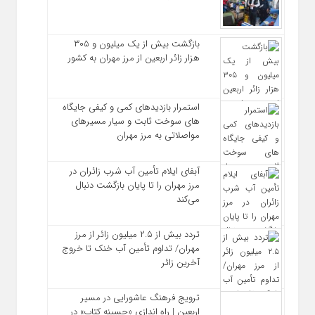
بازگشت بیش از یک میلیون و ۳۰۵
هزار زائر اربعین از مرز مهران به کشور
استمرار بازدیدهای کمی و کیفی جایگاه‌
های سوخت ثابت و سیار مسیرهای
مواصلاتی به مرز مهران
آبفای ایلام تأمین آب شرب زائران در
مرز مهران را تا پایان بازگشت دنبال
می‌کند
تردد بیش از ۲.۵ میلیون زائر از مرز
مهران/ تداوم تأمین آب خنک تا خروج
آخرین زائر
ترویج فرهنگ عاشورایی در مسیر
اربعین | راه‌ اندازی «حسینه کتاب» در