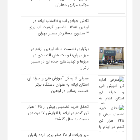
موکب مرکزی دهلران
تلاش جهادی آب و فاضلاب ایلام در
اربعین ۱۴۰۵ | تضمین کیفیت آب برای
۳ میلیون مسافر در مسیر مهران
برگزاری نشست ستاد اربعین ایلام در
مرز مهران؛ فرصت‌ های اقتصادی در
مرزها و تهدیدهای جاده‌ ای در مسیر
زائران
معرفی اداره کل آموزش فنی و حرفه‌ ای
استان ایلام به‌ عنوان دستگاه برتر
خدمت‌ رسانی در اربعین
تحقق خرید تضمینی بیش از ۲۴۵ هزار
تن گندم در ایلام با افزایش ۱۷ درصدی
نسبت به سال گذشته
مرز چیلات از ۲۸ صفر برای تردد زائران