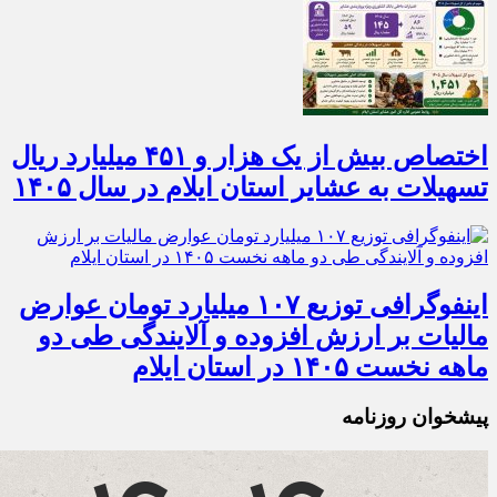
اختصاص بیش از یک هزار و ۴۵۱ میلیارد ریال
تسهیلات به عشایر استان ایلام در سال ۱۴۰۵
اینفوگرافی توزیع ۱۰۷ میلیارد تومان عوارض
مالیات بر ارزش افزوده و آلایندگی طی دو
ماهه نخست ۱۴۰۵ در استان ایلام
پیشخوان روزنامه