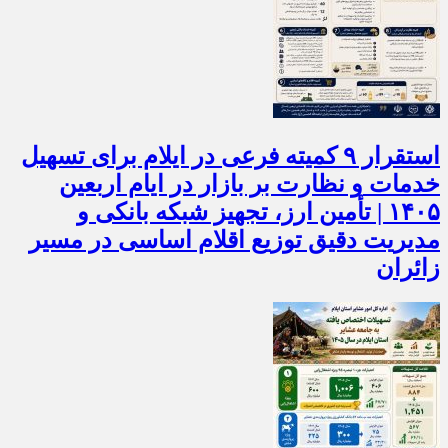
استقرار ۹ کمیته فرعی در ایلام برای تسهیل
خدمات و نظارت بر بازار در ایام اربعین
۱۴۰۵ | تأمین ارز، تجهیز شبکه بانکی و
مدیریت دقیق توزیع اقلام اساسی در مسیر
زائران