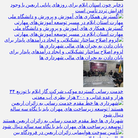
ذخایر خون استان ایلام برای روزهای پایانی اربعین با وجود
افزایش تردد تأمین است
گسترش همکاری‌ های آموزش و پرورش و دانشگاه ملی
مهارت استان ایلام در مسیر توسعه آموزش‌های مهارتی
لزوم اصلاح ساختار تشکیلاتی و ایجاد درآمدهای پایدار برای
پایان دادن به بحران‌ های مالی شهرداری‌ ها
خدمت رسانی گسترده موکب شرکت گاز ایلام با توزیع ۳۴
هزار وعده غذایی و ۲۰۰ هزار بطری آب معدنی
شهرداری‌ ها خط مقدم خدمت ‌رسانی به زائران اربعین هستند
| توسعه زیرساخت ‌های مهران باید با نگاه سه‌ ساله دنبال شود