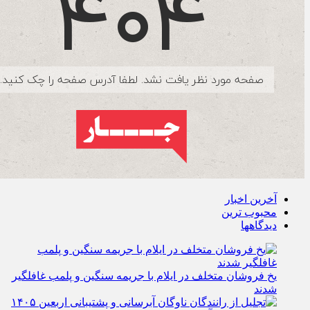
آخرین اخبار
محبوب ترین
دیدگاهها
یخ‌ فروشان متخلف در ایلام با جریمه سنگین و پلمب غافلگیر
شدند