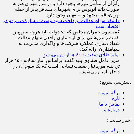
زائران از تمامی مرز‌ها وجود دارد و در مرز مهران هم به
صورت دائم اتوبوس برای شهر‌های مسافر پذیر از جمله
تهران، قم، مشهد و اصفهان وجود دارد.
فلسفه سهام عدالت، پرداخت سود نیست؛ مشارکت مردم در
اقتصاد است
کمیسیون عمران مجلس گفت: دولت باید هرچه سریع‌تر
نقشه راه روشنی برای آزادسازی واقعی سهام عدالت،
شفاف‌سازی عملکرد شرکت‌ها و واگذاری مدیریت به
سهامداران ارائه کند.
تولید طلای سفید به ۶۰ هزار تن می‌رسد
مدیر عامل صندوق پنبه گفت: براساس آمار سالانه ۱۵۰ هزار
تن پنبه مورد نیاز صنعت نساجی است که یک سوم آن در
داخل تامین می‌شود.
دسترسي سريع :
برگه نمونه
تازه
تماس با ما
درباره ما
اخبار سایت :
برگه نمونه