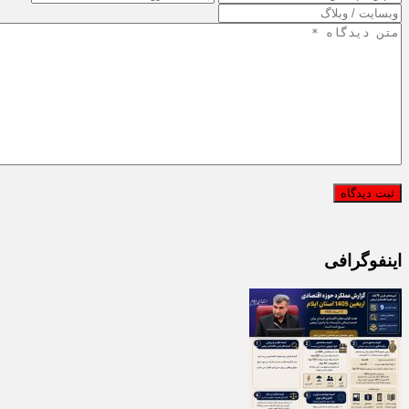
اینفوگرافی