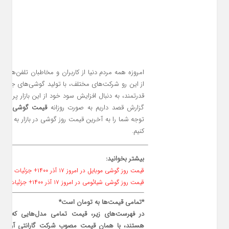
امروزه همه مردم دنیا از کاربران و مخاطبان تلفن‌های
از این رو شرکت‌های مختلف، با تولید گوشی‌های جذاب، 
قدرتمند، به دنبال افزایش سود خود از این بازار پرسود بر
گزارش قصد داریم به صورت روزانه
قیمت گوشی
در با
کنیم.
بیشتر بخوانید:
قیمت روز گوشی موبایل در امروز ۱۷ آذر ۱۴۰۰+ جزئیات
قیمت روز گوشی شیائومی در امروز ۱۷ آذر ۱۴۰۰+ جزئیات
*تمامی قیمت‌ها به تومان است*
در فهرست‌های زیر، قیمت تمامی مدل‌هایی که دارای
هستند، با همان قیمت مصوب شرکت گارانتی آورده 