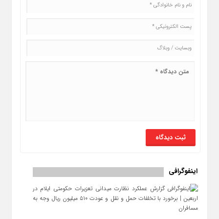
اینفوگرافی