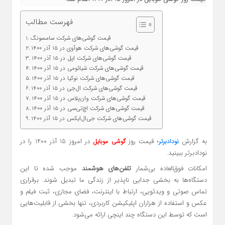
فهرست مطالب
قیمت گوشی‌های شرکت سامسونگ
قیمت گوشی‌های شرکت هوآوی در 15 آذر 1400
قیمت گوشی‌های شرکت اپل در 15 آذر 1400
قیمت گوشی‌های شرکت شیائومی در 15 آذر 1400
قیمت گوشی‌های شرکت نوکیا در 15 آذر 1400
قیمت گوشی‌های شرکت ال‌جی در 15 آذر 1400
قیمت گوشی‌های شرکت وان‌پلاس در 15 آذر 1400
قیمت گوشی‌های شرکت اچ‌تی‌سی در 15 آذر 1400
قیمت گوشی‌های شرکت جی‌ال‌ایکس در 15 آذر 1400
به گزارش
؛ قیمت روز
در امروز 15 آذر 1400 را در
نودادبرتر
گوشی موبایل
نودادبرتر ببینید.
امکانات فوق‌العاده بی‌شمار
تلفن‌های هوشمند
موجب شده تا این
دستگاه‌ها به بخشی جدایی ناپذیر از زندگی ما تبدیل شوند. برقراری
تماس صوتی و ویدئویی، ارتباط با اینترنت، فضای مجازی، ثبت فیلم و
عکس و استفاده از هزاران اپلیکیشن کاربردی، تنها بخشی از قابلیت‌هایی
است که توسط این دستگاه چند اینچی ارائه می‌شود.