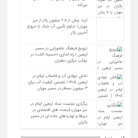
می‌کند
تردد بیش از ۲.۵ میلیون زائر از مرز
مهران/ تداوم تأمین آب خنک تا خروج
آخرین زائر
ترویج فرهنگ عاشورایی در مسیر
اربعین | راه‌ اندازی «حسینه کتاب» در
موکب مرکزی دهلران
تلاش جهادی آب و فاضلاب ایلام در
اربعین ۱۴۰۵ | تضمین کیفیت آب برای
۳ میلیون مسافر در مسیر مهران
برگزاری نشست ستاد اربعین ایلام در
مرز مهران؛ فرصت‌ های اقتصادی در
مرزها و تهدیدهای جاده‌ ای در مسیر
زائران