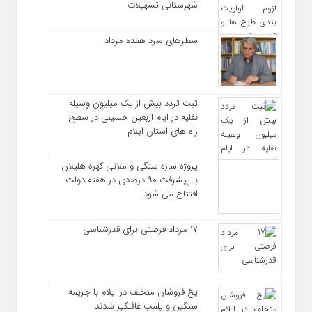
شهرستانی تسهیلات
سطرهای سرد هفده مرداد
ثبت تردد بیش از یک میلیون وسیله
نقلیه در ایام اربعین حسینی در سطح
راه‌ های استان ایلام
پروژه سازه سنگی و ملاتی کهره هلیلان
با پیشرفت ۹۰ درصدی در هفته دولت
افتتاح می شود
17 مرداد فرصتی برای قدرشناسی
یخ‌ فروشان متخلف در ایلام با جریمه
سنگین و پلمب غافلگیر شدند