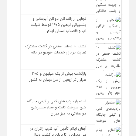
تجلیل از رانندگان ناوگان آبرسانی و
پشتیبانی اربعین ۱۴۰۵ توسط شرکت
آب و فاضلاب استان ایلام
کشف ۱۰ تخلف صنفی در گشت مشترک
نظارت بر بازار خدمات خودرو در ایلام
بازگشت بیش از یک میلیون و ۳۰۵
هزار زائر اربعین از مرز مهران به کشور
استمرار بازدیدهای کمی و کیفی جایگاه‌
های سوخت ثابت و سیار مسیرهای
مواصلاتی به مرز مهران
آبفای ایلام تأمین آب شرب زائران در
مرز مهران را تا پایان بازگشت دنبال