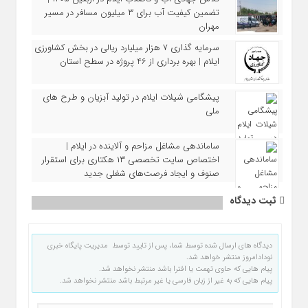
تضمین کیفیت آب برای ۳ میلیون مسافر در مسیر
مهران
سرمایه‌ گذاری ۷ هزار میلیارد ریالی در بخش کشاورزی
ایلام | بهره‌ برداری از 46 پروژه در سطح استان
پیشگامی شیلات ایلام در تولید آبزیان و طرح‌ های
ملی
ساماندهی مشاغل مزاحم و آلاینده در ایلام |
اختصاص سایت تخصصی ۱۳ هکتاری برای استقرار
صنوف و ایجاد فرصت‌های شغلی جدید
ثبت دیدگاه
دیدگاه های ارسال شده توسط شما، پس از تایید توسط مدیریت پایگاه خبری
نودادامروز منتشر خواهد شد.
پیام هایی که حاوی تهمت یا افترا باشد منتشر نخواهد شد.
پیام هایی که به غیر از زبان فارسی یا غیر مرتبط باشد منتشر نخواهد شد.