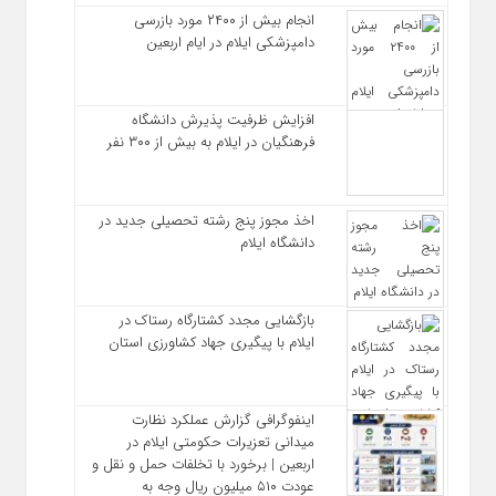
انجام بیش از ۲۴۰۰ مورد بازرسی
دامپزشکی ایلام در ایام اربعین
افزایش ظرفیت پذیرش دانشگاه
فرهنگیان در ایلام به بیش از ۳۰۰ نفر
اخذ مجوز پنج رشته تحصیلی جدید در
دانشگاه ايلام
بازگشایی مجدد کشتارگاه رستاک در
ایلام با پیگیری جهاد کشاورزی استان
اینفوگرافی گزارش عملکرد نظارت
میدانی تعزیرات حکومتی ایلام در
اربعین | برخورد با تخلفات حمل‌ و نقل و
عودت ۵۱۰ میلیون ریال وجه به