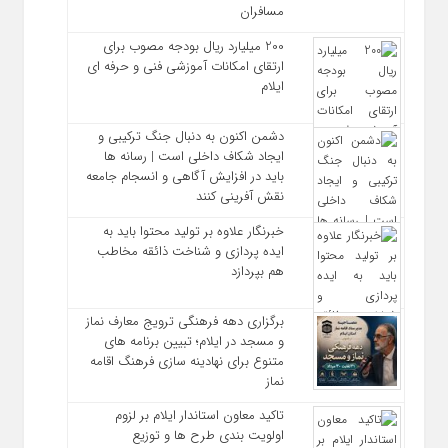
مسافران
200 میلیارد ریال بودجه مصوب برای
ارتقای امکانات آموزشی فنی‌ و حرفه‌ ای
ایلام
دشمن اکنون به دنبال جنگ ترکیبی و
ایجاد شکاف داخلی است | رسانه‌ ها
باید در افزایش آگاهی و انسجام جامعه
نقش‌ آفرینی کنند
خبرنگار علاوه بر تولید محتوا باید به
ایده‌ پردازی و شناخت ذائقه مخاطب
هم بپردازد
برگزاری دهه فرهنگی ترویج معارف نماز
و مسجد در ایلام؛ تبیین برنامه‌ های
متنوع برای نهادینه‌ سازی فرهنگ اقامه
نماز
تاکید معاون استاندار ایلام بر لزوم
اولویت‌ بندی طرح‌ ها و توزیع