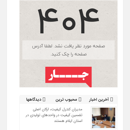
آخرین اخبار
محبوب ترین
دیدگاهها
مدیران کنترل کیفیت، ارکان اصلی
تضمین کیفیت در واحدهای تولیدی در
استان ایلام هستند