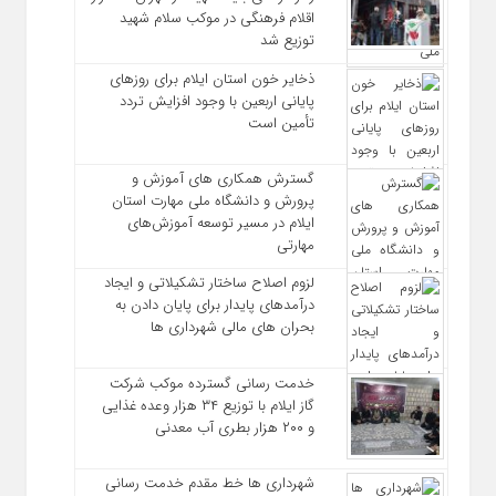
اقلام فرهنگی در موکب سلام شهید
توزیع شد
ذخایر خون استان ایلام برای روزهای
پایانی اربعین با وجود افزایش تردد
تأمین است
گسترش همکاری‌ های آموزش و
پرورش و دانشگاه ملی مهارت استان
ایلام در مسیر توسعه آموزش‌های
مهارتی
لزوم اصلاح ساختار تشکیلاتی و ایجاد
درآمدهای پایدار برای پایان دادن به
بحران‌ های مالی شهرداری‌ ها
خدمت رسانی گسترده موکب شرکت
گاز ایلام با توزیع ۳۴ هزار وعده غذایی
و ۲۰۰ هزار بطری آب معدنی
شهرداری‌ ها خط مقدم خدمت ‌رسانی