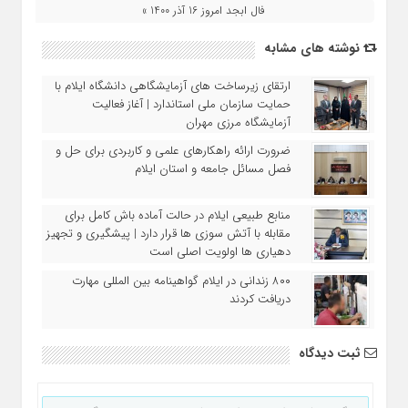
فال ابجد امروز 16 آذر 1400 »
نوشته های مشابه
ارتقای زیرساخت‌ های آزمایشگاهی دانشگاه ایلام با
حمایت سازمان ملی استاندارد | آغاز فعالیت
آزمایشگاه مرزی مهران
ضرورت ارائه راهکارهای علمی و کاربردی برای حل و
فصل مسائل جامعه و استان ایلام
منابع طبیعی ایلام در حالت آماده‌ باش کامل برای
مقابله با آتش‌ سوزی‌ ها قرار دارد | پیشگیری و تجهیز
دهیاری‌ ها اولویت اصلی است
۸۰۰ زندانی در ایلام گواهینامه بین‌ المللی مهارت
دریافت کردند
ثبت دیدگاه