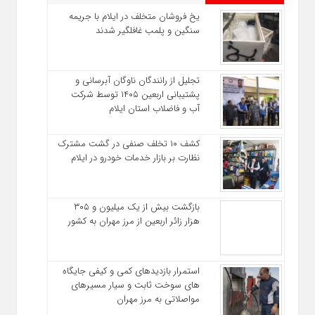
یخ‌ فروشان متخلف در ایلام با جریمه
سنگین و پلمب غافلگیر شدند
تجلیل از رانندگان ناوگان آبرسانی و
پشتیبانی اربعین ۱۴۰۵ توسط شرکت
آب و فاضلاب استان ایلام
کشف ۱۰ تخلف صنفی در گشت مشترک
نظارت بر بازار خدمات خودرو در ایلام
بازگشت بیش از یک میلیون و ۳۰۵
هزار زائر اربعین از مرز مهران به کشور
استمرار بازدیدهای کمی و کیفی جایگاه‌
های سوخت ثابت و سیار مسیرهای
مواصلاتی به مرز مهران