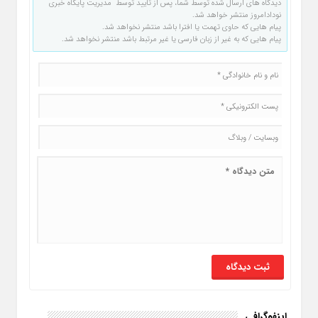
دیدگاه های ارسال شده توسط شما، پس از تایید توسط مدیریت پایگاه خبری
نودادامروز منتشر خواهد شد.
پیام هایی که حاوی تهمت یا افترا باشد منتشر نخواهد شد.
پیام هایی که به غیر از زبان فارسی یا غیر مرتبط باشد منتشر نخواهد شد.
اینفوگرافی