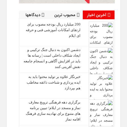
آخرین اخبار
محبوب ترین
دیدگاهها
200 میلیارد ریال بودجه مصوب برای
ارتقای امکانات آموزشی فنی‌ و حرفه‌
ای ایلام
دشمن اکنون به دنبال جنگ ترکیبی و
ایجاد شکاف داخلی است | رسانه‌ ها
باید در افزایش آگاهی و انسجام جامعه
نقش‌ آفرینی کنند
خبرنگار علاوه بر تولید محتوا باید به
ایده‌ پردازی و شناخت ذائقه مخاطب
هم بپردازد
برگزاری دهه فرهنگی ترویج معارف
نماز و مسجد در ایلام؛ تبیین برنامه‌
های متنوع برای نهادینه‌ سازی فرهنگ
اقامه نماز