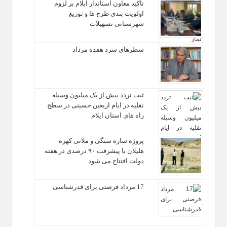
تاکید معاون استاندار ایلام بر لزوم
اولویت‌ بندی طرح‌ ها و توزیع
شهرستانی تسهیلات
سطرهای سرد هفده مرداد
ثبت تردد بیش از یک میلیون وسیله
نقلیه در ایام اربعین حسینی در سطح
راه‌ های استان ایلام
پروژه سازه سنگی و ملاتی کهره
هلیلان با پیشرفت ۹۰ درصدی در هفته
دولت افتتاح می شود
17 مرداد فرصتی برای قدرشناسی