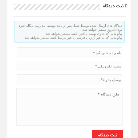
ثبت دیدگاه
دیدگاه های ارسال شده توسط شما، پس از تایید توسط مدیریت پایگاه خبری
نودادامروز منتشر خواهد شد.
پیام هایی که حاوی تهمت یا افترا باشد منتشر نخواهد شد.
پیام هایی که به غیر از زبان فارسی یا غیر مرتبط باشد منتشر نخواهد شد.