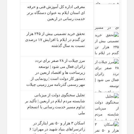
معرفی اداره کل آموزش فنی و حرفه‌
ای استان ایلام به‌ عنوان دستگاه برتر
خدمت‌ رسانی در اربعین
تحقق خرید تضمینی بیش از ۲۴۵ هزار
تن گندم در ایلام با افزایش ۱۷ درصدی
نسبت به سال گذشته
مرز چیلات از ۲۸ صفر برای تردد
زائران فعال می‌ شود | توسعه
زیرساخت‌ ها و اقتصاد اربعین در
دستور کار دولت است | رونمایی از
مهر رسمی گذرنامه مرز زمینی چیلات
تجلیل سخنگوی دولت از میزبانی
شایسته مردم ایلام در اربعین | تأکید بر
تداوم مسیر خدمت‌ رسانی با انسجام
ملی
اسکان ۳ هزار و ۵۰ نفر ایثارگر در
زائرسراهای بنیاد شهید در مهران؛ ۶