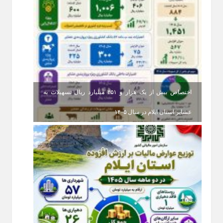
اختصاص بیش از یک هزار و ۴۵۱ میلیارد ریال تسهیلات به
عشایر استان ایلام در سال ۱۴۰۵