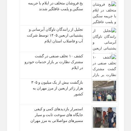
یخ‌ فروشان متخلف در ایلام با جریمه
سنگین و پلمب غافلگیر شدند
تجلیل از رانندگان ناوگان آبرسانی و
پشتیبانی اربعین ۱۴۰۵ توسط شرکت
آب و فاضلاب استان ایلام
کشف ۱۰ تخلف صنفی در گشت
مشترک نظارت بر بازار خدمات خودرو
در ایلام
بازگشت بیش از یک میلیون و ۳۰۵
هزار زائر اربعین از مرز مهران به
کشور
استمرار بازدیدهای کمی و کیفی
جایگاه‌ های سوخت ثابت و سیار
مسیرهای مواصلاتی به مرز مهران