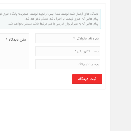
دیدگاه های ارسال شده توسط شما، پس از تایید توسط مدیریت پایگاه خبری نو
پیام هایی که حاوی تهمت یا افترا باشد منتشر نخواهد شد.
پیام هایی که به غیر از زبان فارسی یا غیر مرتبط باشد منتشر نخواهد شد.