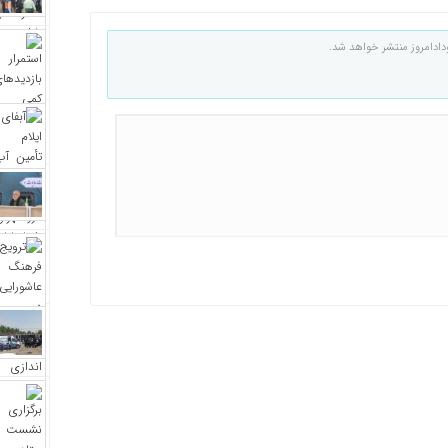
دادامروز منتشر خواهد شد.