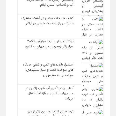
آب و فاضلاب استان ایلام
کشف ۱۰ تخلف صنفی در گشت مشترک
نظارت بر بازار خدمات خودرو در ایلام
بازگشت بیش از یک میلیون و ۳۰۵
هزار زائر اربعین از مرز مهران به کشور
استمرار بازدیدهای کمی و کیفی جایگاه‌
های سوخت ثابت و سیار مسیرهای
مواصلاتی به مرز مهران
آبفای ایلام تأمین آب شرب زائران در
مرز مهران را تا پایان بازگشت دنبال
می‌کند
تردد بیش از ۲.۵ میلیون زائر از مرز