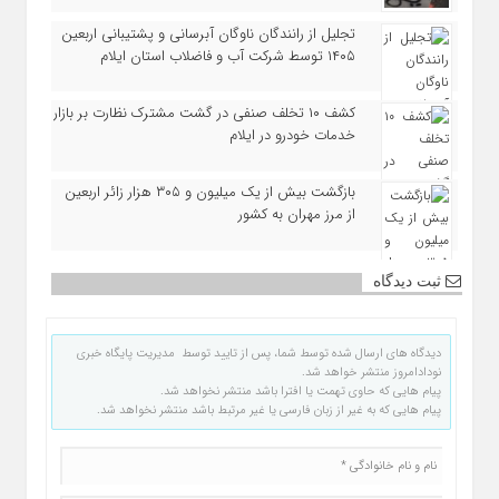
تجلیل از رانندگان ناوگان آبرسانی و پشتیبانی اربعین
۱۴۰۵ توسط شرکت آب و فاضلاب استان ایلام
کشف ۱۰ تخلف صنفی در گشت مشترک نظارت بر بازار
خدمات خودرو در ایلام
بازگشت بیش از یک میلیون و ۳۰۵ هزار زائر اربعین
از مرز مهران به کشور
ثبت دیدگاه
دیدگاه های ارسال شده توسط شما، پس از تایید توسط مدیریت پایگاه خبری
نودادامروز منتشر خواهد شد.
پیام هایی که حاوی تهمت یا افترا باشد منتشر نخواهد شد.
پیام هایی که به غیر از زبان فارسی یا غیر مرتبط باشد منتشر نخواهد شد.