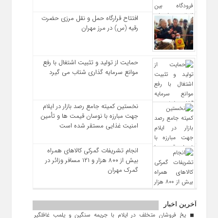
افتتاح قرارگاه حمل‌ و نقل مرزی حضرت
رقیه (س) در مرز مهران
حمایت از تولید و تثبیت اشتغال با رفع
موانع سرمایه‌ گذاری شتاب می‌ گیرد
نخستین کمیته جامع رصد بازار در ایلام
جهت مبارزه با نوسان قیمت‌ ها و تأمین
امنیت غذایی مستقر شده است
انجام تشریفات گمرکی کالاهای همراه
بیش از ۸۰۰ هزار و ۱۲۱ مسافر وزائر در
گمرک مهران
آخرین اخبار
یخ‌ فروشان متخلف در ایلام با جریمه سنگین و پلمب غافلگیر