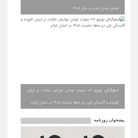
عشایر استان ایلام در سال ۱۴۰۵
اینفوگرافی توزیع ۱۰۷ میلیارد تومان عوارض مالیات بر ارزش
افزوده و آلایندگی طی دو ماهه نخست ۱۴۰۵ در استان ایلام
پیشخوان روزنامه