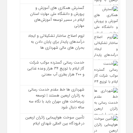
گسترش همکاری‌ های آموزش و
پرورش و دانشگاه ملی مهارت استان
ایلام در مسیر توسعه آموزش‌های
مهارتی
لزوم اصلاح ساختار تشکیلاتی و ایجاد
درآمدهای پایدار برای پایان دادن به
بحران‌ های مالی شهرداری‌ ها
خدمت رسانی گسترده موکب شرکت
گاز ایلام با توزیع ۳۴ هزار وعده غذایی
و ۲۰۰ هزار بطری آب معدنی
شهرداری‌ ها خط مقدم خدمت ‌رسانی
به زائران اربعین هستند | توسعه
زیرساخت ‌های مهران باید با نگاه سه‌
ساله دنبال شود
تأمین سوخت هواپیمایی زائران اربعین
در فرودگاه بین المللی شهدای ایلام