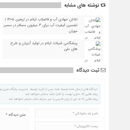
نوشته های مشابه
تلاش جهادی آب و فاضلاب ایلام در اربعین ۱۴۰۵ |
تضمین کیفیت آب برای ۳ میلیون مسافر در مسیر
مهران
پیشگامی شیلات ایلام در تولید آبزیان و طرح‌
های ملی
ثبت دیدگاه
دیدگاه های ارسال شده توسط شما، پس از تایید توسط مدیریت پایگاه خبری نو
پیام هایی که حاوی تهمت یا افترا باشد منتشر نخواهد شد.
پیام هایی که به غیر از زبان فارسی یا غیر مرتبط باشد منتشر نخواهد شد.