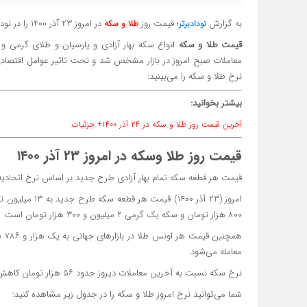
به گزارش
؛ قیمت روز
در امروز 23 آذر 1400 را در نودادبرتر ببینید.
نودادبرتر
طلا و سکه
قیمت طلا و سکه
انواع سکه بهار آزادی و پارسیان و طلای گرمی و ۱۸ عیار امروز ۲۳ آذر ۱۴۰۰ در بازار مشخص شد. قیم
معاملات صبح امروز در بازار مشخص شد و تحت تاثیر عوامل اقتصادی 
نرخ طلا و سکه را می‌بینید:
بیشتر بخوانید:
آخرین قیمت روز طلا و سکه در ۲۴ آذر ۱۴۰۰+ جزئیات
قیمت روز طلا وسکه در امروز 23 آذر ۱۴۰۰
قیمت هر قطعه سکه تمام بهار آزادی طرح جدید بر اساس نرخ اتحادیه طلا، جواهر و سکه تهران
۸۰۰ هزار تومان و سکه یک گرمی ۲ میلیون و ۳۰۰ هزار تومان است.
معامله می‌شود.
نرخ سکه نسبت به آخرین معاملات دیروز حدود ۵۶ هزار تومان کاهش یافته است.
شما می‌توانید نرخ امروز طلا و سکه را در جدول زیر مشاهده کنید: