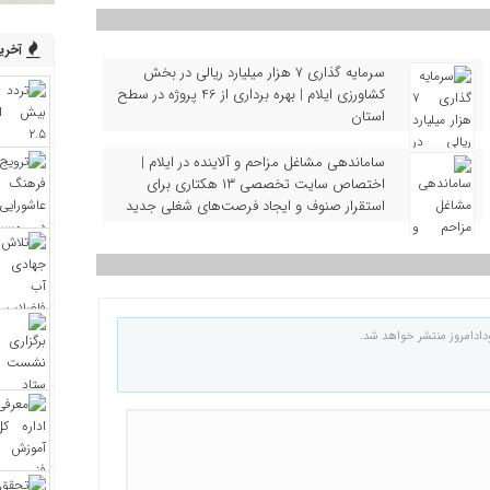
آخرین
سرمایه‌ گذاری ۷ هزار میلیارد ریالی در بخش
کشاورزی ایلام | بهره‌ برداری از 46 پروژه در سطح
استان
ساماندهی مشاغل مزاحم و آلاینده در ایلام |
اختصاص سایت تخصصی ۱۳ هکتاری برای
استقرار صنوف و ایجاد فرصت‌های شغلی جدید
دادامروز منتشر خواهد شد.