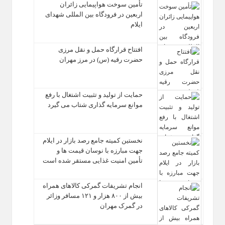
تأمین سوخت هواپیمایی زائران
اربعین در فرودگاه بین المللی شهدای
ایلام
افتتاح قرارگاه حمل‌ و نقل مرزی
حضرت رقیه (س) در مرز مهران
حمایت از تولید و تثبیت اشتغال با رفع
موانع سرمایه‌ گذاری شتاب می‌ گیرد
نخستین کمیته جامع رصد بازار در ایلام
جهت مبارزه با نوسان قیمت‌ ها و
تأمین امنیت غذایی مستقر شده است
انجام تشریفات گمرکی کالاهای همراه
بیش از ۸۰۰ هزار و ۱۲۱ مسافر وزائر
در گمرک مهران