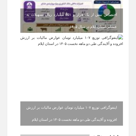
اختصاص بیش از یک هزار و ۴۵۱ میلیارد ریال تسهیلات به
عشایر استان ایلام در سال ۱۴۰۵
اینفوگرافی توزیع ۱۰۷ میلیارد تومان عوارض مالیات بر ارزش
افزوده و آلایندگی طی دو ماهه نخست ۱۴۰۵ در استان ایلام