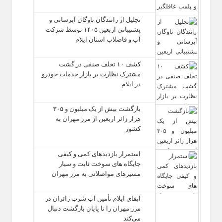
تجلیل از رانندگان ناوگان آبرسانی و
پشتیبانی اربعین ۱۴۰۵ توسط شرکت
آب و فاضلاب استان ایلام
کشف ۱۰ تخلف صنفی در گشت
مشترک نظارت بر بازار خدمات خودرو
در ایلام
بازگشت بیش از یک میلیون و ۳۰۵
هزار زائر اربعین از مرز مهران به
کشور
استمرار بازدیدهای کمی و کیفی
جایگاه‌ های سوخت ثابت و سیار
مسیرهای مواصلاتی به مرز مهران
آبفای ایلام تأمین آب شرب زائران در
مرز مهران را تا پایان بازگشت دنبال
می‌کند