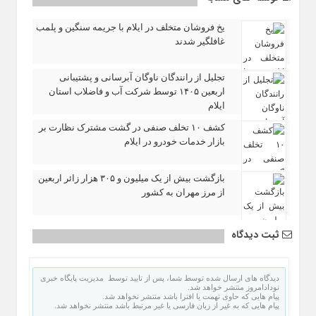
یخ‌ فروشان متخلف در ایلام با جریمه سنگین و پلمب
غافلگیر شدند
تجلیل از رانندگان ناوگان آبرسانی و پشتیبانی
اربعین ۱۴۰۵ توسط شرکت آب و فاضلاب استان
ایلام
کشف ۱۰ تخلف صنفی در گشت مشترک نظارت بر
بازار خدمات خودرو در ایلام
بازگشت بیش از یک میلیون و ۳۰۵ هزار زائر اربعین
از مرز مهران به کشور
ثبت دیدگاه
دیدگاه های ارسال شده توسط شما، پس از تایید توسط مدیریت پایگاه خبری
نودادامروز منتشر خواهد شد.
پیام هایی که حاوی تهمت یا افترا باشد منتشر نخواهد شد.
پیام هایی که به غیر از زبان فارسی یا غیر مرتبط باشد منتشر نخواهد شد.