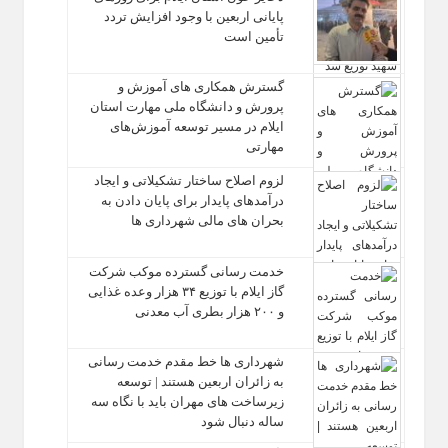
پایانی اربعین با وجود افزایش تردد
تأمین است
گسترش همکاری‌ های آموزش و
پرورش و دانشگاه ملی مهارت استان
ایلام در مسیر توسعه آموزش‌های
مهارتی
لزوم اصلاح ساختار تشکیلاتی و ایجاد
درآمدهای پایدار برای پایان دادن به
بحران‌ های مالی شهرداری‌ ها
خدمت رسانی گسترده موکب شرکت
گاز ایلام با توزیع ۳۴ هزار وعده غذایی
و ۲۰۰ هزار بطری آب معدنی
شهرداری‌ ها خط مقدم خدمت ‌رسانی
به زائران اربعین هستند | توسعه
زیرساخت ‌های مهران باید با نگاه سه‌
ساله دنبال شود