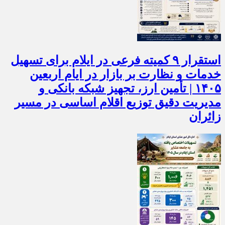
استقرار ۹ کمیته فرعی در ایلام برای تسهیل
خدمات و نظارت بر بازار در ایام اربعین
۱۴۰۵ | تأمین ارز، تجهیز شبکه بانکی و
مدیریت دقیق توزیع اقلام اساسی در مسیر
زائران