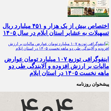
اختصاص بیش از یک هزار و ۴۵۱ میلیارد ریال
تسهیلات به عشایر استان ایلام در سال ۱۴۰۵
اینفوگرافی توزیع ۱۰۷ میلیارد تومان عوارض
مالیات بر ارزش افزوده و آلایندگی طی دو
ماهه نخست ۱۴۰۵ در استان ایلام
پیشخوان روزنامه