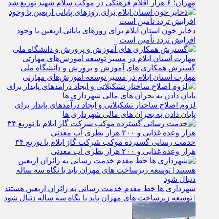
مهران؛ ۶ هزار اقلام فرهنگی در موکب سلام شهید توزیع شد
ذخایر خون استان ایلام برای روزهای پایانی اربعین با وجود
افزایش تردد تأمین است
گسترش همکاری‌ های آموزش و پرورش و دانشگاه ملی
مهارت استان ایلام در مسیر توسعه آموزش‌های مهارتی
لزوم اصلاح ساختار تشکیلاتی و ایجاد درآمدهای پایدار برای
پایان دادن به بحران‌ های مالی شهرداری‌ ها
خدمت رسانی گسترده موکب شرکت گاز ایلام با توزیع ۳۴
هزار وعده غذایی و ۲۰۰ هزار بطری آب معدنی
شهرداری‌ ها خط مقدم خدمت ‌رسانی به زائران اربعین هستند
| توسعه زیرساخت ‌های مهران باید با نگاه سه‌ ساله دنبال شود