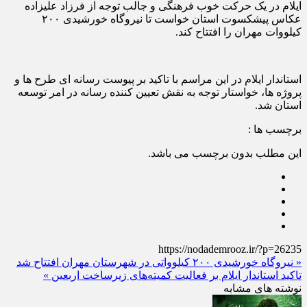
ایلام در یک حرکت خوب فرهنگی و جالب توجه از فرزاد علیزاده
عکاس پیشکسوت استان خواست تا نیروگاه خورشیدی ۲۰۰
کیلووات مهران را افتتاح کند.
استاندار ایلام در این مراسم با تاکید بر پیوست رسانه ای طرح ها و
پروژه ها، خواستار توجه به نقش تعیین کننده رسانه‌ در امر توسعه
استان شد.
برچسب ها :
این مطلب بدون برچسب می باشد.
https://nodademrooz.ir/?p=26235
« نیروگاه خورشیدی ۲۰۰ کیلوواتی در شهرستان مهران افتتاح شد
تاکید استاندار ایلام بر فعالیت کمیته‌های زیرساخت اربعین »
نوشته های مشابه