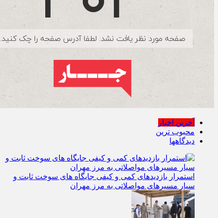
آخرین اخبار
محبوب ترین
دیدگاهها
استمرار بازدیدهای کمی و کیفی جایگاه‌ های سوخت ثابت و
سیار مسیرهای مواصلاتی به مرز مهران