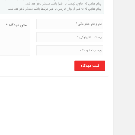
پیام هایی که حاوی تهمت یا افترا باشد منتشر نخواهد شد.
پیام هایی که به غیر از زبان فارسی یا غیر مرتبط باشد منتشر نخواهد شد.