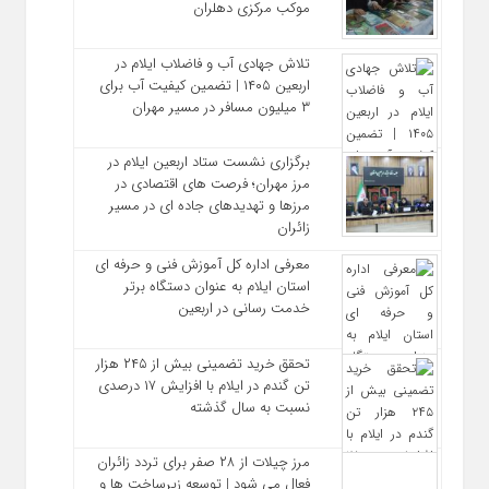
موکب مرکزی دهلران
تلاش جهادی آب و فاضلاب ایلام در
اربعین ۱۴۰۵ | تضمین کیفیت آب برای
۳ میلیون مسافر در مسیر مهران
برگزاری نشست ستاد اربعین ایلام در
مرز مهران؛ فرصت‌ های اقتصادی در
مرزها و تهدیدهای جاده‌ ای در مسیر
زائران
معرفی اداره کل آموزش فنی و حرفه‌ ای
استان ایلام به‌ عنوان دستگاه برتر
خدمت‌ رسانی در اربعین
تحقق خرید تضمینی بیش از ۲۴۵ هزار
تن گندم در ایلام با افزایش ۱۷ درصدی
نسبت به سال گذشته
مرز چیلات از ۲۸ صفر برای تردد زائران
فعال می‌ شود | توسعه زیرساخت‌ ها و