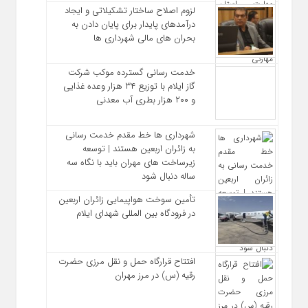
لزوم اصلاح ساختار تشکیلاتی و ایجاد
درآمدهای پایدار برای پایان دادن به
بحران‌ های مالی شهرداری‌ ها
خدمت رسانی گسترده موکب شرکت
گاز ایلام با توزیع ۳۴ هزار وعده غذایی
و ۲۰۰ هزار بطری آب معدنی
شهرداری‌ ها خط مقدم خدمت ‌رسانی
به زائران اربعین هستند | توسعه
زیرساخت ‌های مهران باید با نگاه سه‌
ساله دنبال شود
تأمین سوخت هواپیمایی زائران اربعین
در فرودگاه بین المللی شهدای ایلام
افتتاح قرارگاه حمل‌ و نقل مرزی حضرت
رقیه (س) در مرز مهران