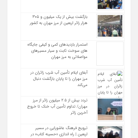
بازگشت بیش از یک میلیون و ۳۰۵
هزار زائر اربعین از مرز مهران به کشور
استمرار بازدیدهای کمی و کیفی جایگاه‌
های سوخت ثابت و سیار مسیرهای
مواصلاتی به مرز مهران
آبفای ایلام تأمین آب شرب زائران در
مرز مهران را تا پایان بازگشت دنبال
می‌کند
تردد بیش از ۲.۵ میلیون زائر از مرز
مهران/ تداوم تأمین آب خنک تا خروج
آخرین زائر
ترویج فرهنگ عاشورایی در مسیر
اربعین | راه‌ اندازی «حسینه کتاب» در