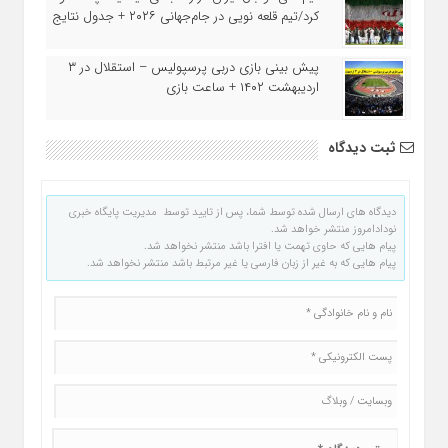
کرد/تیم قلعه نویی در جام‌جهانی ۲۰۲۶ + جدول نتایج
پیش بینی بازی دربی پرسپولیس – استقلال در ۳
اردیبهشت ۱۴۰۲ + ساعت بازی
ثبت دیدگاه
دیدگاه های ارسال شده توسط شما، پس از تایید توسط مدیریت پایگاه خبری
نودادامروز منتشر خواهد شد.
پیام هایی که حاوی تهمت یا افترا باشد منتشر نخواهد شد.
پیام هایی که به غیر از زبان فارسی یا غیر مرتبط باشد منتشر نخواهد شد.