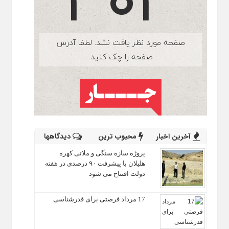
آخرین اخبار
محبوب ترین
دیدگاهها
پروژه سازه سنگی و ملاتی کهره
هلیلان با پیشرفت ۹۰ درصدی در هفته
دولت افتتاح می شود
17 مرداد فرصتی برای قدرشناسی