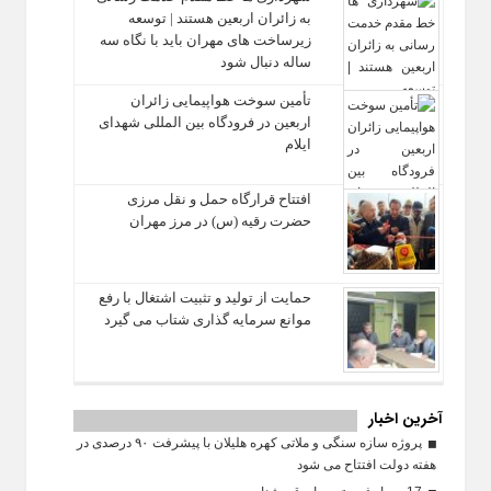
به زائران اربعین هستند | توسعه
زیرساخت ‌های مهران باید با نگاه سه‌
ساله دنبال شود
تأمین سوخت هواپیمایی زائران
اربعین در فرودگاه بین المللی شهدای
ایلام
افتتاح قرارگاه حمل‌ و نقل مرزی
حضرت رقیه (س) در مرز مهران
حمایت از تولید و تثبیت اشتغال با رفع
موانع سرمایه‌ گذاری شتاب می‌ گیرد
آخرین اخبار
پروژه سازه سنگی و ملاتی کهره هلیلان با پیشرفت ۹۰ درصدی در
هفته دولت افتتاح می شود