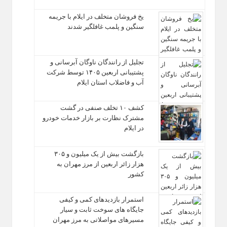
یخ‌ فروشان متخلف در ایلام با جریمه
سنگین و پلمب غافلگیر شدند
تجلیل از رانندگان ناوگان آبرسانی و
پشتیبانی اربعین ۱۴۰۵ توسط شرکت
آب و فاضلاب استان ایلام
کشف ۱۰ تخلف صنفی در گشت
مشترک نظارت بر بازار خدمات خودرو
در ایلام
بازگشت بیش از یک میلیون و ۳۰۵
هزار زائر اربعین از مرز مهران به
کشور
استمرار بازدیدهای کمی و کیفی
جایگاه‌ های سوخت ثابت و سیار
مسیرهای مواصلاتی به مرز مهران