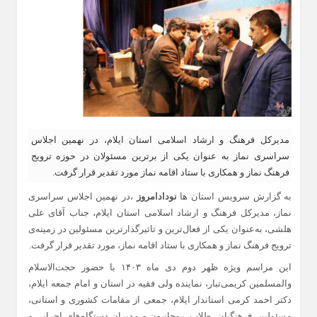
مدیرکل فرهنگ و ارشاد اسلامی استان ایلام، در نهمین اجلاس
سراسری نماز به عنوان یکی از برترین مسئولان در حوزه ترویج
فرهنگ نماز و همکاری با ستاد اقامه نماز مورد تقدیر قرار گرفت.
به گزارش سرویس استان ها
نودادامروز
،در نهمین اجلاس سراسری
نماز، مدیرکل فرهنگ و ارشاد اسلامی استان ایلام، جناب آقای علی
هلشی، به‌عنوان یکی از فعال‌ترین و تاثیرگذارترین مسئولین در زمینه‌ی
ترویج فرهنگ نماز و همکاری با ستاد اقامه نماز، مورد تقدیر قرار گرفت.
این مراسم ویژه ظهر دوم دی ماه ۱۴۰۳ با حضور حجت‌الاسلام
والمسلمین کریمی‌تبار، نماینده ولی فقیه در استان و امام جمعه ایلام،
دکتر احمد کرمی استاندار ایلام، جمعی از مقامات کشوری و استانی،
مسئولین، فرهنگیان، طلاب، روحانیون و مدیران دستگاه‌های اجرایی و