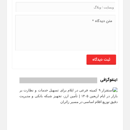
اینفوگرافی