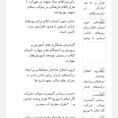
زائرسراهای بنیاد شهید در مهران؛ ۶
هزار اقلام فرهنگی در موکب سلام
شهید توزیع شد
ذخایر خون استان ایلام برای روزهای
پایانی اربعین با وجود افزایش تردد
تأمین است
گسترش همکاری‌ های آموزش و
پرورش و دانشگاه ملی مهارت استان
ایلام در مسیر توسعه آموزش‌های
مهارتی
لزوم اصلاح ساختار تشکیلاتی و ایجاد
درآمدهای پایدار برای پایان دادن به
بحران‌ های مالی شهرداری‌ ها
خدمت رسانی گسترده موکب شرکت
گاز ایلام با توزیع ۳۴ هزار وعده غذایی
و ۲۰۰ هزار بطری آب معدنی
شهرداری‌ ها خط مقدم خدمت ‌رسانی