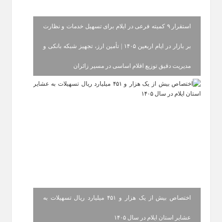
استقرار ۹ کمیته فرعی در ایلام برای تسهیل خدمات و نظارت
بر بازار در ایام اربعین ۱۴۰۵ | تأمین ارز، تجهیز شبکه بانکی و
مدیریت دقیق توزیع اقلام اساسی در مسیر زائران
اختصاص بیش از یک هزار و ۴۵۱ میلیارد ریال تسهیلات به
عشایر استان ایلام در سال ۱۴۰۵