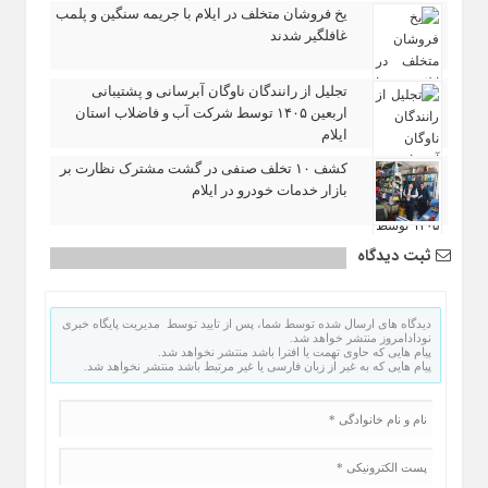
یخ‌ فروشان متخلف در ایلام با جریمه سنگین و پلمب
غافلگیر شدند
تجلیل از رانندگان ناوگان آبرسانی و پشتیبانی
اربعین ۱۴۰۵ توسط شرکت آب و فاضلاب استان
ایلام
کشف ۱۰ تخلف صنفی در گشت مشترک نظارت بر
بازار خدمات خودرو در ایلام
ثبت دیدگاه
دیدگاه های ارسال شده توسط شما، پس از تایید توسط مدیریت پایگاه خبری
نودادامروز منتشر خواهد شد.
پیام هایی که حاوی تهمت یا افترا باشد منتشر نخواهد شد.
پیام هایی که به غیر از زبان فارسی یا غیر مرتبط باشد منتشر نخواهد شد.