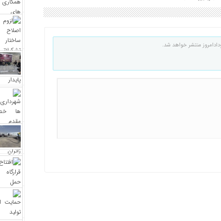
دادامروز منتشر خواهد شد.