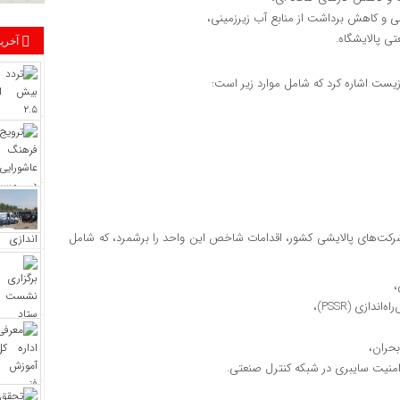
آخرین
‌زیست اشاره کرد که شامل موارد زیر است:
 شرکت‌های پالایشی کشور، اقدامات شاخص این واحد را برشمرد، که شامل
ازی (PSSR)،
امنیت سایبری در شبکه کنترل صنعتی.