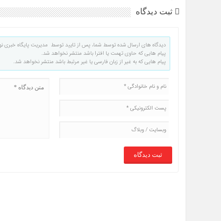
ثبت دیدگاه
دیدگاه های ارسال شده توسط شما، پس از تایید توسط مدیریت پایگاه خبری نو
پیام هایی که حاوی تهمت یا افترا باشد منتشر نخواهد شد.
پیام هایی که به غیر از زبان فارسی یا غیر مرتبط باشد منتشر نخواهد شد.