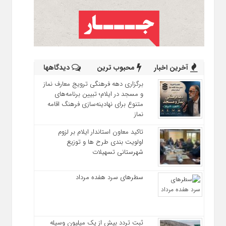
آخرین اخبار
محبوب ترین
دیدگاهها
برگزاری دهه فرهنگی ترویج معارف نماز
و مسجد در ایلام؛ تبیین برنامه‌های
متنوع برای نهادینه‌سازی فرهنگ اقامه
نماز
تاکید معاون استاندار ایلام بر لزوم
اولویت‌ بندی طرح‌ ها و توزیع
شهرستانی تسهیلات
سطرهای سرد هفده مرداد
ثبت تردد بیش از یک میلیون وسیله