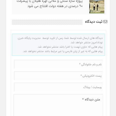
پروژه سازه سنگی و ملاتی کهره هلیلان با پیشرفت
۹۰ درصدی در هفته دولت افتتاح می شود
ثبت دیدگاه
دیدگاه های ارسال شده توسط شما، پس از تایید توسط مدیریت پایگاه خبری
نودادامروز منتشر خواهد شد.
پیام هایی که حاوی تهمت یا افترا باشد منتشر نخواهد شد.
پیام هایی که به غیر از زبان فارسی یا غیر مرتبط باشد منتشر نخواهد شد.