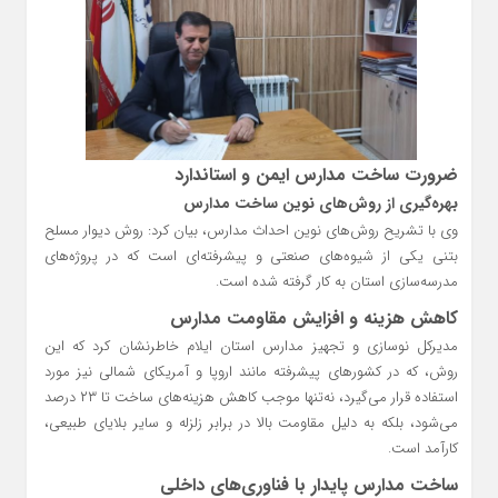
ضرورت ساخت مدارس ایمن و استاندارد
بهره‌گیری از روش‌های نوین ساخت مدارس
وی با تشریح روش‌های نوین احداث مدارس، بیان کرد: روش دیوار مسلح
بتنی یکی از شیوه‌های صنعتی و پیشرفته‌ای است که در پروژه‌های
مدرسه‌سازی استان به کار گرفته شده است.
کاهش هزینه و افزایش مقاومت مدارس
مدیرکل نوسازی و تجهیز مدارس استان ایلام خاطرنشان کرد که این
روش، که در کشورهای پیشرفته مانند اروپا و آمریکای شمالی نیز مورد
استفاده قرار می‌گیرد، نه‌تنها موجب کاهش هزینه‌های ساخت تا ۲۳ درصد
می‌شود، بلکه به دلیل مقاومت بالا در برابر زلزله و سایر بلایای طبیعی،
کارآمد است.
ساخت مدارس پایدار با فناوری‌های داخلی