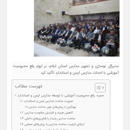
مدیرکل نوسازی و تجهیز مدارس استان ایلام، بر لزوم رفع محرومیت
آموزشی با احداث مدارس ایمن و استاندارد تأکید کرد.
فهرست مطالب
حمره: رفع محرومیت آموزشی با توسعه مدارس ایمن و استاندارد
ضرورت ساخت مدارس ایمن و استاندارد
بهره‌گیری از روش‌های نوین ساخت مدارس
کاهش هزینه و افزایش مقاومت مدارس
ساخت مدارس پایدار با فناوری‌های داخلی
ارتقای کیفیت ساخت مدارس با روش‌های صنعتی