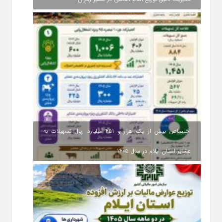
اختصاص بیش از یک هزار و ۴۵۱ میلیارد ریال تسهیلات به
عشایر استان ایلام در سال ۱۴۰۵