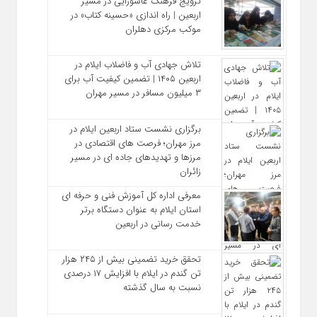
ترویج فرهنگ عاشورایی در مسیر
اربعین | راه‌ اندازی «حسینه کتاب» در
موکب مرکزی دهلران
تلاش جهادی آب و فاضلاب ایلام در
اربعین ۱۴۰۵ | تضمین کیفیت آب برای
۳ میلیون مسافر در مسیر مهران
برگزاری نشست ستاد اربعین ایلام در
مرز مهران؛ فرصت‌ های اقتصادی در
مرزها و تهدیدهای جاده‌ ای در مسیر
زائران
معرفی اداره کل آموزش فنی و حرفه‌ ای
استان ایلام به‌ عنوان دستگاه برتر
خدمت‌ رسانی در اربعین
تحقق خرید تضمینی بیش از ۲۴۵ هزار
تن گندم در ایلام با افزایش ۱۷ درصدی
نسبت به سال گذشته