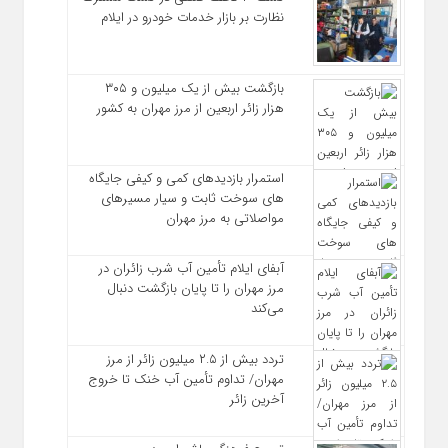
نظارت بر بازار خدمات خودرو در ایلام
بازگشت بیش از یک میلیون و ۳۰۵
هزار زائر اربعین از مرز مهران به کشور
استمرار بازدیدهای کمی و کیفی جایگاه‌
های سوخت ثابت و سیار مسیرهای
مواصلاتی به مرز مهران
آبفای ایلام تأمین آب شرب زائران در
مرز مهران را تا پایان بازگشت دنبال
می‌کند
تردد بیش از ۲.۵ میلیون زائر از مرز
مهران/ تداوم تأمین آب خنک تا خروج
آخرین زائر