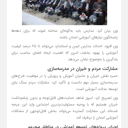
وی بیان کرد: مدارس باید به‌گونه‌ای ساخته شوند که برای دهه‌ها
پاسخگوی نیازهای آموزشی استان باشند.
وی افزود: احداث مدارس ایمن و استاندارد می‌تواند تا ۲۵ درصد کیفیت
آموزشی را بهبود بخشد، امری که اهمیت ایجاد فضای مناسب برای
یادگیری را به‌وضوح نشان می‌دهد.
مشارکت مردم و خیران در مدرسه‌سازی
حمره نقش خیران و حامیان آموزش و پرورش را در موفقیت طرح‌های
مدرسه‌سازی بسیار مهم دانست و تأکید کرد: مشارکت مردم سنگ بنای
توسعه عدالت آموزشی است.
وی تصریح کرد: امروز شاهد حمایت‌های قابل‌توجه و بدون چشم‌داشت
خیران هستیم که با روحیه مسئولیت‌پذیری اجتماعی وارد این عرصه
شده‌اند این مشارکت گسترده می‌تواند بخش قابل‌توجهی از مشکلات
آموزشی استان را برطرف کند.
اجرای پروژه‌های توسعه آموزشی در مناطق محروم