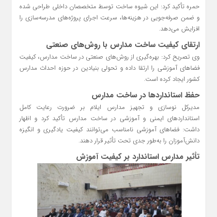
حمره تأکید کرد: این شیوه ساخت توسط متخصصان داخلی طراحی شده
و ضمن صرفه‌جویی در هزینه‌ها، سرعت اجرای پروژه‌های مدرسه‌سازی را
افزایش می‌دهد.
ارتقای کیفیت ساخت مدارس با روش‌های صنعتی
وی تصریح کرد: بهره‌گیری از روش‌های صنعتی در ساخت مدارس، کیفیت
فضاهای آموزشی را ارتقا داده و تحولی بنیادین در حوزه احداث مدارس
کشور ایجاد کرده است.
حفظ استانداردها در ساخت مدارس
مدیرکل نوسازی و تجهیز مدارس ایلام بر ضرورت رعایت کامل
استانداردهای ایمنی و آموزشی در ساخت مدارس تأکید کرد و اظهار
داشت: فضاهای آموزشی نامناسب می‌توانند کیفیت یادگیری و انگیزه
دانش‌آموزان را به‌طور جدی تحت تأثیر قرار دهند.
تأثیر مدارس استاندارد بر کیفیت آموزش