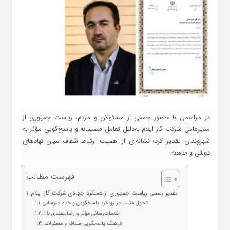
در مراسمی با حضور جمعی از مسئولان و مردم، ریاست جمهوری از
مدیرعامل شرکت گاز ایلام به‌دلیل تعامل صمیمانه و پاسخ‌گویی مؤثر به
شهروندان تقدیر کرد؛ نشانه‌ای از اهمیت ارتباط شفاف میان نهادهای
دولتی و جامعه.
فهرست مطالب
تقدیر رسمی ریاست جمهوری از عملکرد جهادی شرکت گاز ایلام
تحول مثبت در رویکرد پاسخگویی و خدمات‌رسانی
خدمات‌رسانی مؤثر و رضایتمندی بالا
فرهنگ پاسخگویی شفاف و مسئولانه