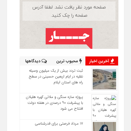
آخرین اخبار
محبوب ترین
دیدگاهها
ثبت تردد بیش از یک میلیون وسیله
نقلیه در ایام اربعین حسینی در سطح
راه‌ های استان ایلام
پروژه سازه سنگی و ملاتی کهره هلیلان
با پیشرفت ۹۰ درصدی در هفته دولت
افتتاح می شود
17 مرداد فرصتی برای قدرشناسی