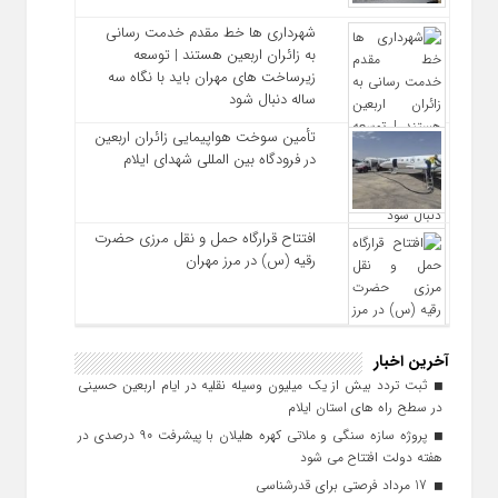
شهرداری‌ ها خط مقدم خدمت ‌رسانی
به زائران اربعین هستند | توسعه
زیرساخت ‌های مهران باید با نگاه سه‌
ساله دنبال شود
تأمین سوخت هواپیمایی زائران اربعین
در فرودگاه بین المللی شهدای ایلام
افتتاح قرارگاه حمل‌ و نقل مرزی حضرت
رقیه (س) در مرز مهران
آخرین اخبار
ثبت تردد بیش از یک میلیون وسیله نقلیه در ایام اربعین حسینی
در سطح راه‌ های استان ایلام
پروژه سازه سنگی و ملاتی کهره هلیلان با پیشرفت ۹۰ درصدی در
هفته دولت افتتاح می شود
17 مرداد فرصتی برای قدرشناسی