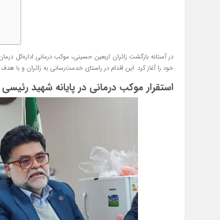
در آستانه بازگشت زائران اربعین حسینی، موکب درمانی اداره‌کل درمان
خود را آغاز کرد. این اقدام در راستای خدمت‌رسانی به زائران و با 
استقرار موکب درمانی در پایانه شهید رئیس