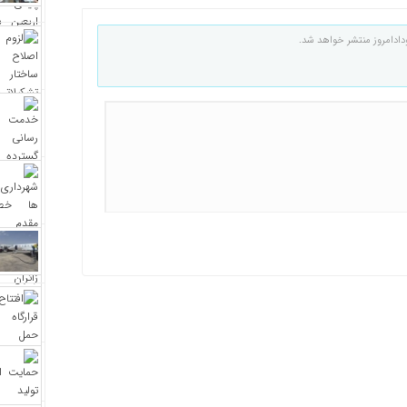
دادامروز منتشر خواهد شد.