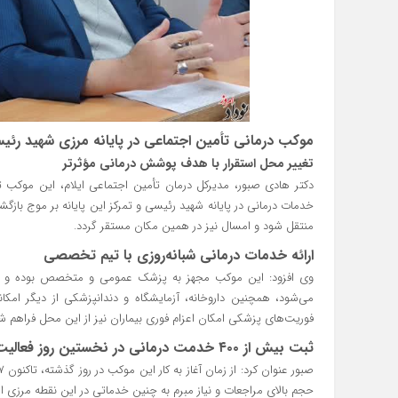
موکب درمانی تأمین اجتماعی در پایانه مرزی شهید رئیسی
تغییر محل استقرار با هدف پوشش درمانی مؤثرتر
دکتر هادی صبور، مدیرکل درمان تأمین اجتماعی ایلام، این موکب تا
خدمات درمانی در پایانه شهید رئیسی و تمرکز این پایانه بر موج باز
منتقل شود و امسال نیز در همین مکان مستقر گردد.
ارائه خدمات درمانی شبانه‌روزی با تیم تخصصی
می‌شود، همچنین داروخانه، آزمایشگاه و دندانپزشکی از دیگر امکان
فوریت‌های پزشکی امکان اعزام فوری بیماران نیز از این محل فراهم 
ثبت بیش از ۴۰۰ خدمت درمانی در نخستین روز فعالیت
حجم بالای مراجعات و نیاز مبرم به چنین خدماتی در این نقطه مرزی 