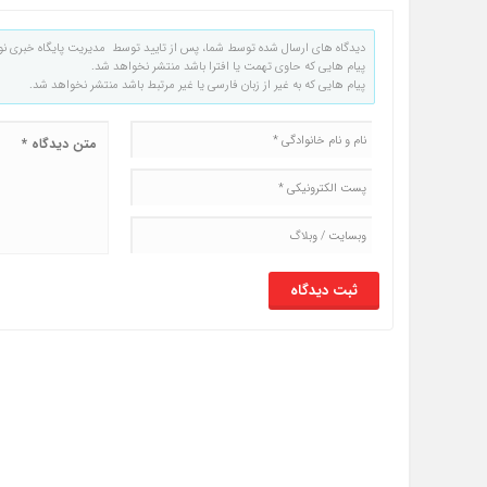
دیدگاه های ارسال شده توسط شما، پس از تایید توسط مدیریت پایگاه خبری نو
پیام هایی که حاوی تهمت یا افترا باشد منتشر نخواهد شد.
پیام هایی که به غیر از زبان فارسی یا غیر مرتبط باشد منتشر نخواهد شد.