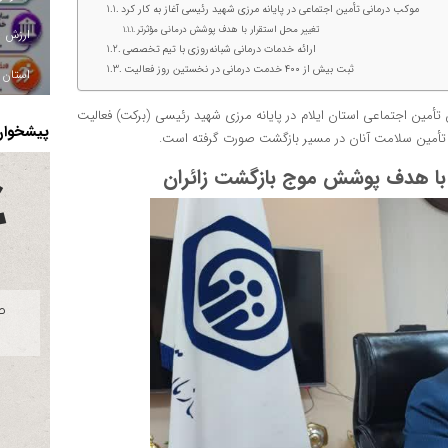
موکب درمانی تأمین اجتماعی در پایانه مرزی شهید رئیسی آغاز به کار کرد
تغییر محل استقرار با هدف پوشش درمانی مؤثرتر
ارائه خدمات درمانی شبانه‌روزی با تیم تخصصی
ثبت بیش از ۴۰۰ خدمت درمانی در نخستین روز فعالیت
استان ا
 تأمین اجتماعی استان ایلام در پایانه مرزی شهید رئیسی (برکت) فعالیت
پیشخوان 
هدف تأمین سلامت آنان در مسیر بازگشت صورت گرفته است.
ی با هدف پوشش موج بازگشت زائران