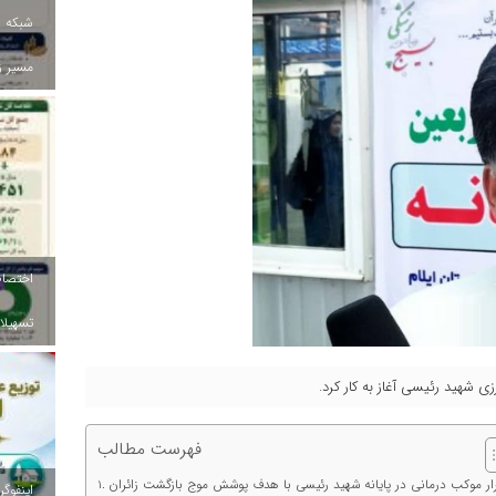
شبکه ب
مسیر ز
تسهیلات
زی شهید رئیسی آغاز به کار کرد.
فهرست مطالب
ار موکب درمانی در پایانه شهید رئیسی با هدف پوشش موج بازگشت زائران