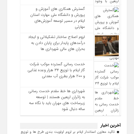
گسترش همکاری‌ های آموزش و
پرورش و دانشگاه ملی مهارت استان
ایلام در مسیر توسعه آموزش‌های
مهارتی
لزوم اصلاح ساختار تشکیلاتی و ایجاد
درآمدهای پایدار برای پایان دادن به
بحران‌ های مالی شهرداری‌ ها
خدمت رسانی گسترده موکب شرکت
گاز ایلام با توزیع ۳۴ هزار وعده غذایی
و ۲۰۰ هزار بطری آب معدنی
شهرداری‌ ها خط مقدم خدمت ‌رسانی
به زائران اربعین هستند | توسعه
زیرساخت ‌های مهران باید با نگاه سه‌
ساله دنبال شود
آخرین اخبار
تاکید معاون استاندار ایلام بر لزوم اولویت‌ بندی طرح‌ ها و توزیع