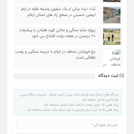
ثبت تردد بیش از یک میلیون وسیله نقلیه در ایام
اربعین حسینی در سطح راه‌ های استان ایلام
پروژه سازه سنگی و ملاتی کهره هلیلان با پیشرفت
۹۰ درصدی در هفته دولت افتتاح می شود
یخ‌ فروشان متخلف در ایلام با جریمه سنگین و پلمب
غافلگیر شدند
ثبت دیدگاه
دیدگاه های ارسال شده توسط شما، پس از تایید توسط مدیریت پایگاه خبری
نودادامروز منتشر خواهد شد.
پیام هایی که حاوی تهمت یا افترا باشد منتشر نخواهد شد.
پیام هایی که به غیر از زبان فارسی یا غیر مرتبط باشد منتشر نخواهد شد.