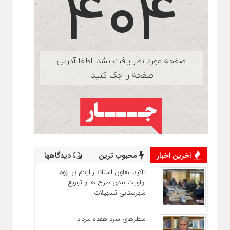
آخرین اخبار
محبوب ترین
دیدگاهها
تاکید معاون استاندار ایلام بر لزوم
اولویت‌ بندی طرح‌ ها و توزیع
شهرستانی تسهیلات
سطرهای سرد هفده مرداد