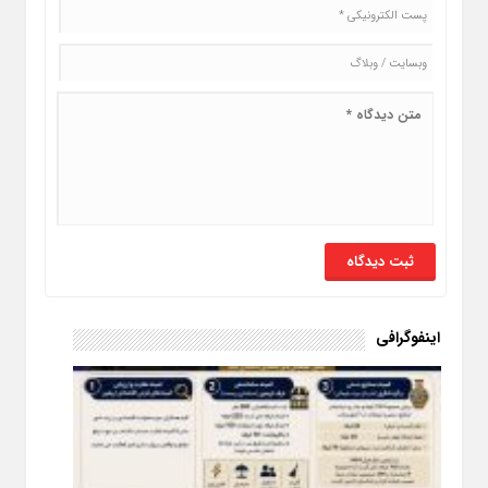
اینفوگرافی