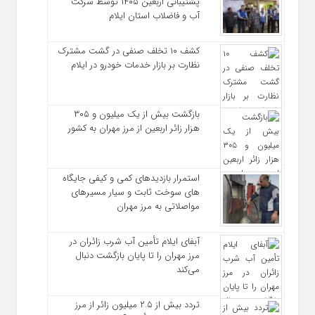
پشتیبانی اربعین ۱۴۰۵ توسط شرکت
آب و فاضلاب استان ایلام
کشف ۱۰ تخلف صنفی در گشت مشترک
نظارت بر بازار خدمات خودرو در ایلام
بازگشت بیش از یک میلیون و ۳۰۵
هزار زائر اربعین از مرز مهران به کشور
استمرار بازدیدهای کمی و کیفی جایگاه‌
های سوخت ثابت و سیار مسیرهای
مواصلاتی به مرز مهران
آبفای ایلام تأمین آب شرب زائران در
مرز مهران را تا پایان بازگشت دنبال
می‌کند
تردد بیش از ۲.۵ میلیون زائر از مرز