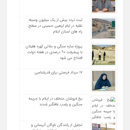
ثبت تردد بیش از یک میلیون وسیله
نقلیه در ایام اربعین حسینی در سطح
راه‌ های استان ایلام
پروژه سازه سنگی و ملاتی کهره هلیلان
با پیشرفت ۹۰ درصدی در هفته دولت
افتتاح می شود
17 مرداد فرصتی برای قدرشناسی
یخ‌ فروشان متخلف در ایلام با جریمه
سنگین و پلمب غافلگیر شدند
تجلیل از رانندگان ناوگان آبرسانی و