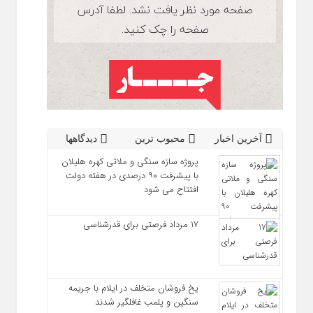
آخرین اخبار
محبوب ترین
دیدگاهها
پروژه سازه سنگی و ملاتی کهره هلیلان
با پیشرفت ۹۰ درصدی در هفته دولت
افتتاح می شود
17 مرداد فرصتی برای قدرشناسی
یخ‌ فروشان متخلف در ایلام با جریمه
سنگین و پلمب غافلگیر شدند