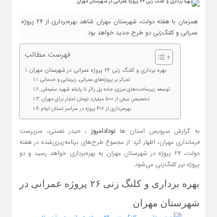
همزمان با هفته دولت، شهرستان مهران شاهد بهره‌برداری از ۲۴ پروژه
عمرانی و کلنگ‌زنی دو طرح جدید خواهد بود.
فهرست مطالب
بهره‌ برداری و کلنگ‌ زنی ۲۶ پروژه عمرانی در شهرستان مهران
تمرکز بر پروژه‌های عمرانی، زیربنایی و خدماتی
توسعه زیرساخت‌های مرزی؛ جاده پل زائر تا پایانه شهید سلیمانی
تخصیص بیش از ۵۰۰ میلیارد تومان اعتبار برای مهران
بهره‌برداری از ۴۱۶ پروژه در سراسر استان ایلام
به گزارش سرویس استان ها
نودادامروز
، حیدر نعمتی، سرپرست
فرمانداری مهران، اظهار کرد: از مجموع طرح‌های برنامه‌ریزی‌شده در هفته
دولت، ۲۴ پروژه در شهرستان مهران به بهره‌برداری خواهد رسید و دو
پروژه نیز کلنگ‌زنی می‌شود.
بهره‌ برداری و کلنگ‌ زنی ۲۶ پروژه عمرانی در
شهرستان مهران