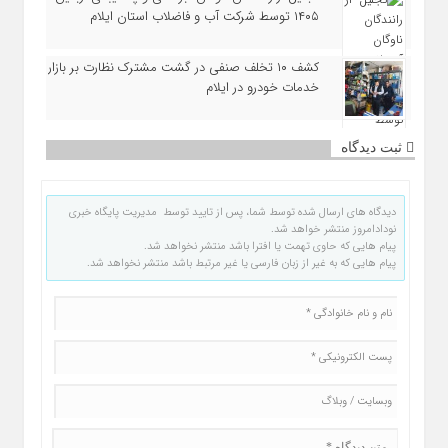
۱۴۰۵ توسط شرکت آب و فاضلاب استان ایلام
کشف ۱۰ تخلف صنفی در گشت مشترک نظارت بر بازار
خدمات خودرو در ایلام
ثبت دیدگاه
دیدگاه های ارسال شده توسط شما، پس از تایید توسط مدیریت پایگاه خبری
نودادامروز منتشر خواهد شد.
پیام هایی که حاوی تهمت یا افترا باشد منتشر نخواهد شد.
پیام هایی که به غیر از زبان فارسی یا غیر مرتبط باشد منتشر نخواهد شد.