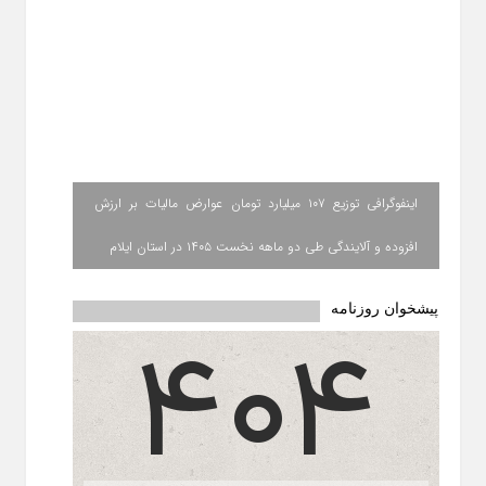
اینفوگرافی توزیع ۱۰۷ میلیارد تومان عوارض مالیات بر ارزش
افزوده و آلایندگی طی دو ماهه نخست ۱۴۰۵ در استان ایلام
پیشخوان روزنامه