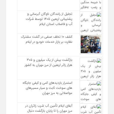
تجلیل از رانندگان ناوگان آبرسانی و
پشتیبانی اربعین ۱۴۰۵ توسط شرکت
آب و فاضلاب استان ایلام
کشف ۱۰ تخلف صنفی در گشت مشترک
نظارت بر بازار خدمات خودرو در ایلام
بازگشت بیش از یک میلیون و ۳۰۵
هزار زائر اربعین از مرز مهران به کشور
استمرار بازدیدهای کمی و کیفی جایگاه‌
های سوخت ثابت و سیار مسیرهای
مواصلاتی به مرز مهران
آبفای ایلام تأمین آب شرب زائران در
مرز مهران را تا پایان بازگشت دنبال