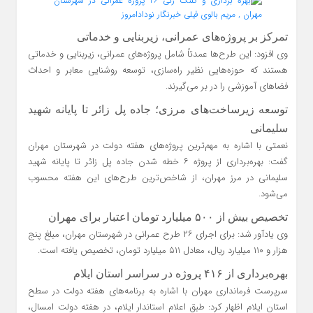
تمرکز بر پروژه‌های عمرانی، زیربنایی و خدماتی
وی افزود: این طرح‌ها عمدتاً شامل پروژه‌های عمرانی، زیربنایی و خدماتی
هستند که حوزه‌هایی نظیر راه‌سازی، توسعه روشنایی معابر و احداث
فضاهای آموزشی را در بر می‌گیرند.
توسعه زیرساخت‌های مرزی؛ جاده پل زائر تا پایانه شهید
سلیمانی
نعمتی با اشاره به مهم‌ترین پروژه‌های هفته دولت در شهرستان مهران
گفت: بهره‌برداری از پروژه ۶ خطه شدن جاده پل زائر تا پایانه شهید
سلیمانی در مرز مهران، از شاخص‌ترین طرح‌های این هفته محسوب
می‌شود.
تخصیص بیش از ۵۰۰ میلیارد تومان اعتبار برای مهران
وی یادآور شد: برای اجرای ۲۶ طرح عمرانی در شهرستان مهران، مبلغ پنج
هزار و ۱۱۰ میلیارد ریال، معادل ۵۱۱ میلیارد تومان، تخصیص یافته است.
بهره‌برداری از ۴۱۶ پروژه در سراسر استان ایلام
سرپرست فرمانداری مهران با اشاره به برنامه‌های هفته دولت در سطح
استان ایلام اظهار کرد: طبق اعلام استاندار ایلام، در هفته دولت امسال،