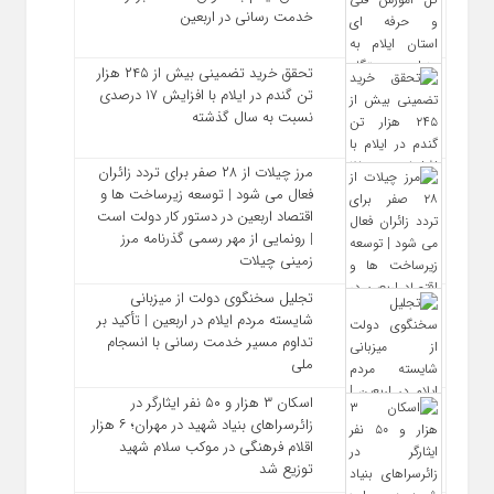
خدمت‌ رسانی در اربعین
تحقق خرید تضمینی بیش از ۲۴۵ هزار
تن گندم در ایلام با افزایش ۱۷ درصدی
نسبت به سال گذشته
مرز چیلات از ۲۸ صفر برای تردد زائران
فعال می‌ شود | توسعه زیرساخت‌ ها و
اقتصاد اربعین در دستور کار دولت است
| رونمایی از مهر رسمی گذرنامه مرز
زمینی چیلات
تجلیل سخنگوی دولت از میزبانی
شایسته مردم ایلام در اربعین | تأکید بر
تداوم مسیر خدمت‌ رسانی با انسجام
ملی
اسکان ۳ هزار و ۵۰ نفر ایثارگر در
زائرسراهای بنیاد شهید در مهران؛ ۶ هزار
اقلام فرهنگی در موکب سلام شهید
توزیع شد