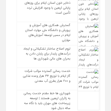
ذخایر خون استان ایلام برای روزهای
پایانی اربعین با وجود افزایش تردد
تأمین است
گسترش همکاری‌ های آموزش و
پرورش و دانشگاه ملی مهارت استان
ایلام در مسیر توسعه آموزش‌های
مهارتی
لزوم اصلاح ساختار تشکیلاتی و ایجاد
درآمدهای پایدار برای پایان دادن به
بحران‌ های مالی شهرداری‌ ها
خدمت رسانی گسترده موکب شرکت
گاز ایلام با توزیع ۳۴ هزار وعده غذایی
و ۲۰۰ هزار بطری آب معدنی
شهرداری‌ ها خط مقدم خدمت ‌رسانی
به زائران اربعین هستند | توسعه
زیرساخت ‌های مهران باید با نگاه سه‌
ساله دنبال شود