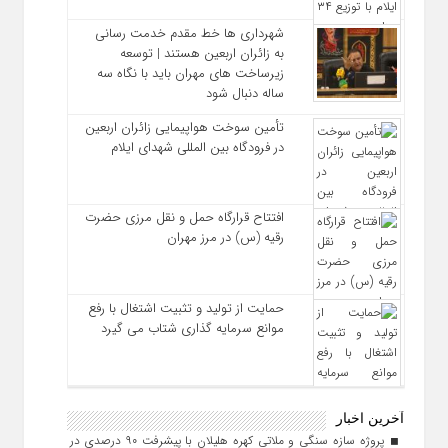
شهرداری‌ ها خط مقدم خدمت ‌رسانی
به زائران اربعین هستند | توسعه
زیرساخت ‌های مهران باید با نگاه سه‌
ساله دنبال شود
تأمین سوخت هواپیمایی زائران اربعین
در فرودگاه بین المللی شهدای ایلام
افتتاح قرارگاه حمل‌ و نقل مرزی حضرت
رقیه (س) در مرز مهران
حمایت از تولید و تثبیت اشتغال با رفع
موانع سرمایه‌ گذاری شتاب می‌ گیرد
آخرین اخبار
پروژه سازه سنگی و ملاتی کهره هلیلان با پیشرفت ۹۰ درصدی در