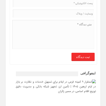
اینفوگرافی