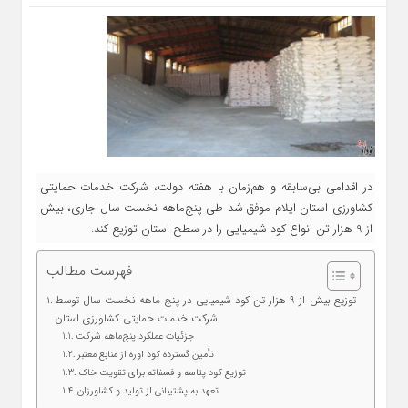
در اقدامی بی‌سابقه و هم‌زمان با هفته دولت، شرکت خدمات حمایتی
کشاورزی استان ایلام موفق شد طی پنج‌ماهه نخست سال جاری، بیش
از 9 هزار تن انواع کود شیمیایی را در سطح استان توزیع کند.
فهرست مطالب
توزیع بیش از ۹ هزار تن کود شیمیایی در پنج‌ ماهه نخست سال توسط
شرکت خدمات حمایتی کشاورزی استان
جزئیات عملکرد پنج‌ماهه شرکت
تأمین گسترده کود اوره از منابع معتبر
توزیع کود پتاسه و فسفاته برای تقویت خاک
تعهد به پشتیبانی از تولید و کشاورزان