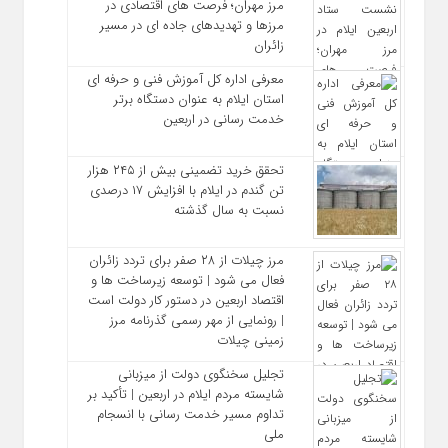
مرز مهران؛ فرصت‌ های اقتصادی در
مرزها و تهدیدهای جاده‌ ای در مسیر
زائران
معرفی اداره کل آموزش فنی و حرفه‌ ای
استان ایلام به‌ عنوان دستگاه برتر
خدمت‌ رسانی در اربعین
تحقق خرید تضمینی بیش از ۲۴۵ هزار
تن گندم در ایلام با افزایش ۱۷ درصدی
نسبت به سال گذشته
مرز چیلات از ۲۸ صفر برای تردد زائران
فعال می‌ شود | توسعه زیرساخت‌ ها و
اقتصاد اربعین در دستور کار دولت است
| رونمایی از مهر رسمی گذرنامه مرز
زمینی چیلات
تجلیل سخنگوی دولت از میزبانی
شایسته مردم ایلام در اربعین | تأکید بر
تداوم مسیر خدمت‌ رسانی با انسجام
ملی