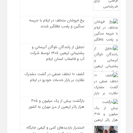
یخ‌ فروشان متخلف در ایلام با جریمه
سنگین و پلمب غافلگیر شدند
تجلیل از رانندگان ناوگان آبرسانی و
پشتیبانی اربعین ۱۴۰۵ توسط شرکت
آب و فاضلاب استان ایلام
کشف ۱۰ تخلف صنفی در گشت مشترک
نظارت بر بازار خدمات خودرو در ایلام
بازگشت بیش از یک میلیون و ۳۰۵
هزار زائر اربعین از مرز مهران به کشور
استمرار بازدیدهای کمی و کیفی جایگاه‌