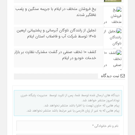
یخ‌ فروشان متخلف در ایلام با جریمه سنگین و پلمب
غافلگیر شدند
تجلیل از رانندگان ناوگان آبرسانی و پشتیبانی اربعین
۱۴۰۵ توسط شرکت آب و فاضلاب استان ایلام
کشف ۱۰ تخلف صنفی در گشت مشترک نظارت بر بازار
خدمات خودرو در ایلام
ثبت دیدگاه
دیدگاه های ارسال شده توسط شما، پس از تایید توسط مدیریت پایگاه خبری
نودادامروز منتشر خواهد شد.
پیام هایی که حاوی تهمت یا افترا باشد منتشر نخواهد شد.
پیام هایی که به غیر از زبان فارسی یا غیر مرتبط باشد منتشر نخواهد شد.