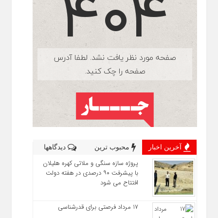
آخرین اخبار
محبوب ترین
دیدگاهها
پروژه سازه سنگی و ملاتی کهره هلیلان
با پیشرفت ۹۰ درصدی در هفته دولت
افتتاح می شود
17 مرداد فرصتی برای قدرشناسی