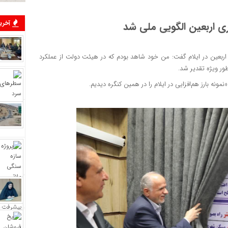
آخرین
ری اربعین الگویی ملی شد
 اربعین در ایلام گفت: من خود شاهد بودم که در هیئت دولت از عملکرد
طور ویژه تقدیر شد.
ه بارز هم‌افزایی در ایلام را در همین کنگره دیدیم.