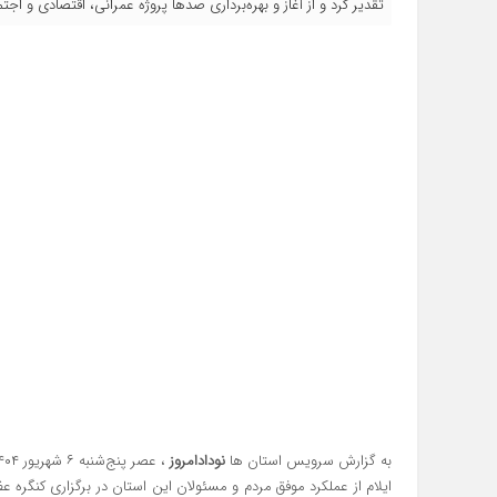
تقدیر کرد و از آغاز و بهره‌برداری صدها پروژه عمرانی، اقتصادی و اج
به گزارش سرویس استان ها
نودادامروز
ایلام از عملکرد موفق مردم و مسئولان این استان در برگزاری کنگره عظ