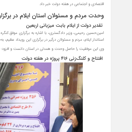
اقتصادی و اجتماعی در هفته دولت خبر داد.
وحدت مردم و مسئولان استان ایلام در برگزا
تقدیر دولت از ایلام بابت میزبانی اربعین
امین‌حسین رحیمی، وزیر دادگستری، با اشاره به برگزاری موفق کنگره
استاندار ایلام، مردم و مسئولان درگیر در برگزاری این رویداد عظیم، به‌
وی این موفقیت را حاصل وحدت و همدلی در استان دانست و افزود: «نمون
افتتاح و کلنگ‌زنی ۴۱۶ پروژه در هفته دولت