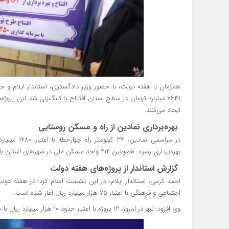
ایجاد می‌کنند.
بهره‌برداری نمادین از راه و مسکن روستایی
بهره‌برداری رسید. همچنین ۲۱۴ واحد مسکن ملی در شهرهای استان با اعتبار ۲۳۹ میلیارد تومان افتتاح شد.
گزارش استاندار از پروژه‌های هفته دولت
اجتماعی و فرهنگی با اعتبار ۷۵ هزار میلیارد ریال آغاز شده است.
وی افزود: تنها در امروز، ۱۲ پروژه با اعتبار حدود ۱۰ هزار میلیارد ریال با حضور وزیر دادگستری به بهره‌برداری رسید.