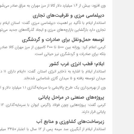
وی افزود: بیش از ۱.۶ میلیارد دلار کالا از مرز مهران به عراق صادر می‌شود که سهم قابل‌توجهی در اقتصاد کشور دارد.
دیپلماسی مرزی و ظرفیت‌های تجاری
تجاری دارد بازگشایی بازارچه‌های مرزی و ایجاد گذرگاه‌های جدید می‌ت
توسعه حمل‌ونقل برای صادرات و گردشگری
کرمی اعلام کرد: روزانه بین ۵۰۰ تا ۶۰۰ کام
بلکه برای صادرات و گردشگری نیز حیاتی است.
ایلام؛ قطب انرژی غرب کشور
میدان توسعه یافته و ۵ میدان گازی شناسایی شده‌اند.
وی از بهره‌برداری یک طرح پالایشی با سرمایه‌گذاری ۱.۱ میلیارد دلار و اشتغال‌زایی ۱۳۰۰ نفر خبر داد.
پروژه‌های صنعتی در مراحل پایانی
پایانی قرار دارند.
زیرساخت‌های کشاورزی و منابع آب