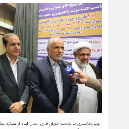
وزیر دادگستری در نشست شورای اداری استان ایلام از عملکرد موف