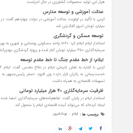
هزار تنی تولید محصولات کشاورزی در حال اجراست.
عدالت آموزشی و توسعه مدارس
میلیارد تومان امروز کلنگ‌زنی شد.
توسعه مسکن و گردشگری
استاندار ایلام اعلام کرد: ۱۸۴۰ واحد مسکونی روس
سرمایه‌گذاری ۳۵۰ میلیارد تومان آغاز شده و پروژه گردشگری مهدی‌آباد با اعتبار ۱۵۰ میلیارد تومان در مراحل پایانی قرار دارد.
ایلام؛ از خط مقدم جنگ تا خط مقدم توسعه
تسهیلات اقتصادی به همراه داشت.
ظرفیت سرمایه‌گذاری ۴۰ هزار میلیارد تومانی
ایجاد کرده‌اند که می‌تواند آینده اقتصادی ایلام را متحول کند.
ایلام
نودادامروز
برچسب ها :
,