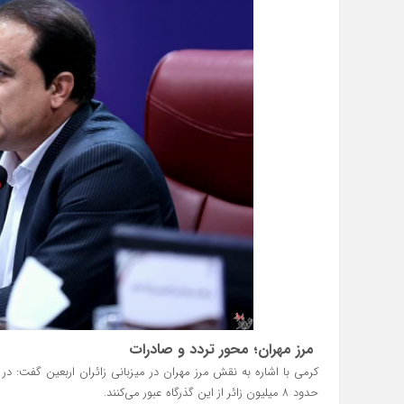
مرز مهران؛ محور تردد و صادرات
حدود ۸ میلیون زائر از این گذرگاه عبور می‌کنند.