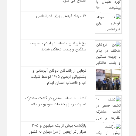
افتتاح می شود
17 مرداد فرصتی برای قدرشناسی
یخ‌ فروشان متخلف در ایلام با جریمه
سنگین و پلمب غافلگیر شدند
تجلیل از رانندگان ناوگان آبرسانی و
پشتیبانی اربعین ۱۴۰۵ توسط شرکت
آب و فاضلاب استان ایلام
کشف ۱۰ تخلف صنفی در گشت مشترک
نظارت بر بازار خدمات خودرو در ایلام
بازگشت بیش از یک میلیون و ۳۰۵
هزار زائر اربعین از مرز مهران به کشور