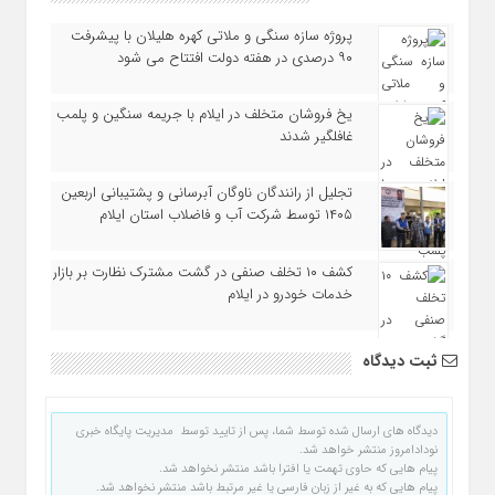
پروژه سازه سنگی و ملاتی کهره هلیلان با پیشرفت
۹۰ درصدی در هفته دولت افتتاح می شود
یخ‌ فروشان متخلف در ایلام با جریمه سنگین و پلمب
غافلگیر شدند
تجلیل از رانندگان ناوگان آبرسانی و پشتیبانی اربعین
۱۴۰۵ توسط شرکت آب و فاضلاب استان ایلام
کشف ۱۰ تخلف صنفی در گشت مشترک نظارت بر بازار
خدمات خودرو در ایلام
ثبت دیدگاه
دیدگاه های ارسال شده توسط شما، پس از تایید توسط مدیریت پایگاه خبری
نودادامروز منتشر خواهد شد.
پیام هایی که حاوی تهمت یا افترا باشد منتشر نخواهد شد.
پیام هایی که به غیر از زبان فارسی یا غیر مرتبط باشد منتشر نخواهد شد.