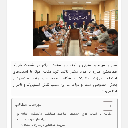
معاون سیاسی، امنیتی و اجتماعی استاندار ایلام در نشست شورای
هماهنگی مبارزه با مواد مخدر تأکید کرد: مقابله مؤثر با آسیب‌های
اجتماعی نیازمند مشارکت دانشگاه، رسانه، سازمان‌های مردم‌نهاد و
بخش خصوصی است و دولت در این مسیر نقش تسهیل‌گر و ناظر را
ایفا می‌کند.
فهرست مطالب
مقابله با آسیب‌ های اجتماعی نیازمند مشارکت دانشگاه، رسانه و
نهادهای مردمی است
ضرورت هم‌افزایی در مبارزه با اعتیاد