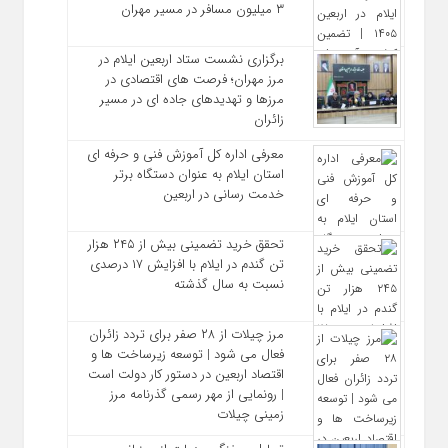
۳ میلیون مسافر در مسیر مهران
برگزاری نشست ستاد اربعین ایلام در
مرز مهران؛ فرصت‌ های اقتصادی در
مرزها و تهدیدهای جاده‌ ای در مسیر
زائران
معرفی اداره کل آموزش فنی و حرفه‌ ای
استان ایلام به‌ عنوان دستگاه برتر
خدمت‌ رسانی در اربعین
تحقق خرید تضمینی بیش از ۲۴۵ هزار
تن گندم در ایلام با افزایش ۱۷ درصدی
نسبت به سال گذشته
مرز چیلات از ۲۸ صفر برای تردد زائران
فعال می‌ شود | توسعه زیرساخت‌ ها و
اقتصاد اربعین در دستور کار دولت است
| رونمایی از مهر رسمی گذرنامه مرز
زمینی چیلات