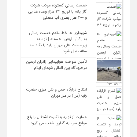
خدمت رسانی گسترده موکب شرکت
گاز ایلام با توزیع ۳۴ هزار وعده غذایی
و ۲۰۰ هزار بطری آب معدنی
شهرداری‌ ها خط مقدم خدمت ‌رسانی
به زائران اربعین هستند | توسعه
زیرساخت ‌های مهران باید با نگاه سه‌
ساله دنبال شود
تأمین سوخت هواپیمایی زائران اربعین
در فرودگاه بین المللی شهدای ایلام
افتتاح قرارگاه حمل‌ و نقل مرزی حضرت
رقیه (س) در مرز مهران
حمایت از تولید و تثبیت اشتغال با رفع
موانع سرمایه‌ گذاری شتاب می‌ گیرد