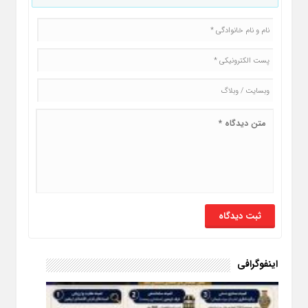
اینفوگرافی