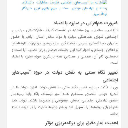
ضرورت هم‌افزایی در مبارزه با اعتیاد
تاج‌الدین صالحیان روز سه‌شنبه در نشست کمیته مشارکت‌های مردمی و
اجتماعی شورای هماهنگی مبارزه با مواد مخدر استان ایلام، با حضور
مدیران دستگاه‌های اجرایی، نمایندگان سازمان‌های مردم‌نهاد، کارشناسان
و فعالان اجتماعی، اظهار کرد: این جلسات فرصتی برای تضارب آرا است و
نخستین گام آن، همدلی و همکاری همه بازیگران حوزه مبارزه با اعتیاد
است.
تغییر نگاه سنتی به نقش دولت در حوزه آسیب‌های
اجتماعی
وی با تأکید بر لزوم تغییر نگاه سنتی به نقش دولت افزود: دولت‌ها در
تجربه جهانی متصدی مستقیم همه امور نیستند، بلکه باید زمینه‌ساز
حضور نهادهای اجتماعی، بخش خصوصی و سمن‌ها باشند. دولت باید
هم اجرای برنامه‌ها را تسهیل کند و هم وظیفه نظارت را بر عهده داشته
باشد.
اهمیت آمار دقیق برای برنامه‌ریزی مؤثر