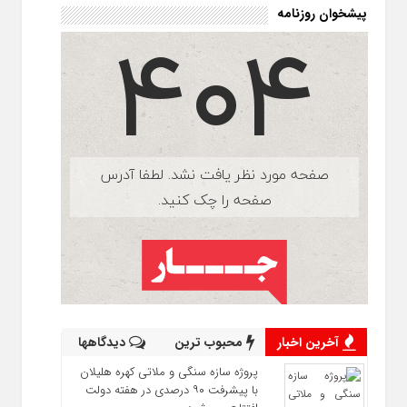
پیشخوان روزنامه
آخرین اخبار
محبوب ترین
دیدگاهها
پروژه سازه سنگی و ملاتی کهره هلیلان
با پیشرفت ۹۰ درصدی در هفته دولت