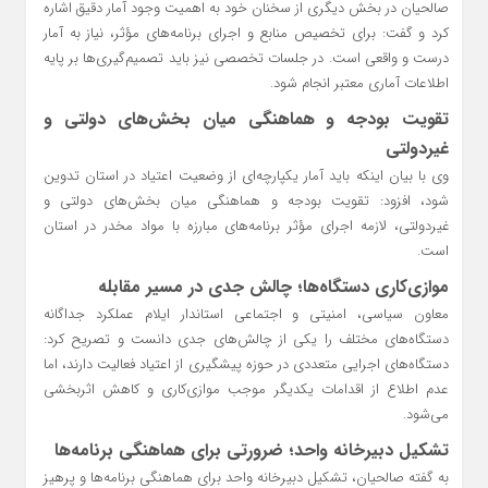
صالحیان در بخش دیگری از سخنان خود به اهمیت وجود آمار دقیق اشاره
کرد و گفت: برای تخصیص منابع و اجرای برنامه‌های مؤثر، نیاز به آمار
درست و واقعی است. در جلسات تخصصی نیز باید تصمیم‌گیری‌ها بر پایه
اطلاعات آماری معتبر انجام شود.
تقویت بودجه و هماهنگی میان بخش‌های دولتی و
غیردولتی
وی با بیان اینکه باید آمار یکپارچه‌ای از وضعیت اعتیاد در استان تدوین
شود، افزود: تقویت بودجه و هماهنگی میان بخش‌های دولتی و
غیردولتی، لازمه اجرای مؤثر برنامه‌های مبارزه با مواد مخدر در استان
است.
موازی‌کاری دستگاه‌ها؛ چالش جدی در مسیر مقابله
معاون سیاسی، امنیتی و اجتماعی استاندار ایلام عملکرد جداگانه
دستگاه‌های مختلف را یکی از چالش‌های جدی دانست و تصریح کرد:
دستگاه‌های اجرایی متعددی در حوزه پیشگیری از اعتیاد فعالیت دارند، اما
عدم اطلاع از اقدامات یکدیگر موجب موازی‌کاری و کاهش اثربخشی
می‌شود.
تشکیل دبیرخانه واحد؛ ضرورتی برای هماهنگی برنامه‌ها
به گفته صالحیان، تشکیل دبیرخانه واحد برای هماهنگی برنامه‌ها و پرهیز