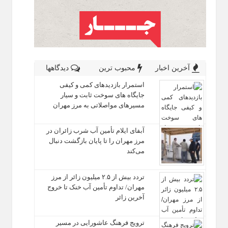
آخرین اخبار
محبوب ترین
دیدگاهها
استمرار بازدیدهای کمی و کیفی
جایگاه‌ های سوخت ثابت و سیار
مسیرهای مواصلاتی به مرز مهران
آبفای ایلام تأمین آب شرب زائران در
مرز مهران را تا پایان بازگشت دنبال
می‌کند
تردد بیش از ۲.۵ میلیون زائر از مرز
مهران/ تداوم تأمین آب خنک تا خروج
آخرین زائر
ترویج فرهنگ عاشورایی در مسیر