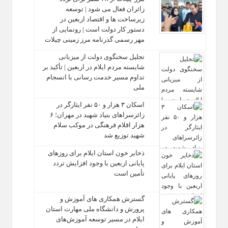
زائران فعال می‌ شود | توسعه
زیرساخت‌ ها و اقتصاد اربعین در
دستور کار دولت است | رونمایی از
مهر رسمی گذرنامه مرز زمینی چیلات
تجلیل سخنگوی دولت از میزبانی
شایسته مردم ایلام در اربعین | تأکید بر
تداوم مسیر خدمت‌ رسانی با انسجام
ملی
اسکان ۳ هزار و ۵۰ نفر ایثارگر در
زائرسراهای بنیاد شهید در مهران؛ ۶
هزار اقلام فرهنگی در موکب سلام
شهید توزیع شد
ذخایر خون استان ایلام برای روزهای
پایانی اربعین با وجود افزایش تردد
تأمین است
گسترش همکاری‌ های آموزش و
پرورش و دانشگاه ملی مهارت استان
ایلام در مسیر توسعه آموزش‌های