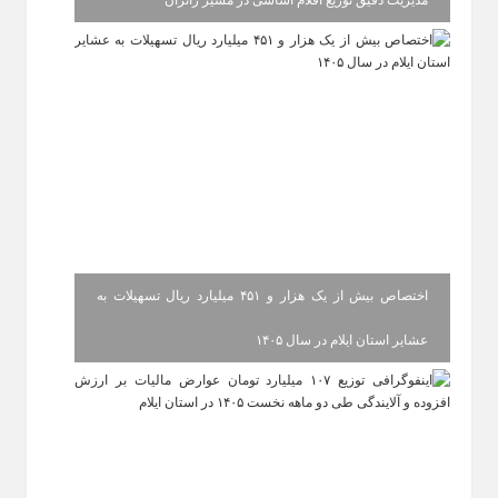
اختصاص بیش از یک هزار و ۴۵۱ میلیارد ریال تسهیلات به
عشایر استان ایلام در سال ۱۴۰۵