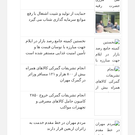
حمایت از تولید و تثبیت اشتغال با رفع
موانع سرمایه‌ گذاری شتاب می‌ گیرد
نخستین کمیته جامع رصد بازار در ایلام
جهت مبارزه با نوسان قیمت‌ ها و
تأمین امنیت غذایی مستقر شده است
انجام تشریفات گمرکی کالاهای همراه
بیش از ۸۰۰ هزار و ۱۲۱ مسافر وزائر
در گمرک مهران
انجام تشریفات گمرکی خروج ۲۸۵۰
کامیون حامل کالاهای مصرفی و
تجهیزات مواکب
مردم مهران در خط مقدم خدمت به
زائران اربعین قرار دارند