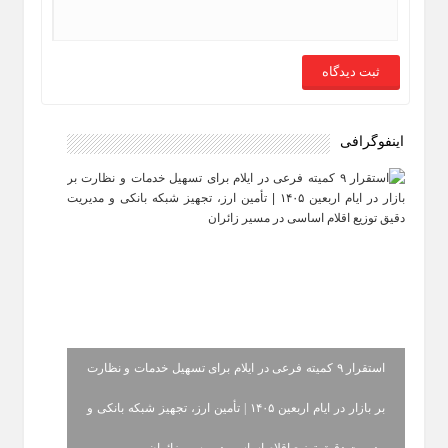
اینفوگرافی
استقرار ۹ کمیته فرعی در ایلام برای تسهیل خدمات و نظارت
بر بازار در ایام اربعین ۱۴۰۵ | تأمین ارز، تجهیز شبکه بانکی و
مدیریت دقیق توزیع اقلام اساسی در مسیر زائران