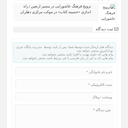
ترویج فرهنگ عاشورایی در مسیر اربعین | راه‌
اندازی «حسینه کتاب» در موکب مرکزی دهلران
ثبت دیدگاه
دیدگاه های ارسال شده توسط شما، پس از تایید توسط مدیریت پایگاه خبری
نودادامروز منتشر خواهد شد.
پیام هایی که حاوی تهمت یا افترا باشد منتشر نخواهد شد.
پیام هایی که به غیر از زبان فارسی یا غیر مرتبط باشد منتشر نخواهد شد.