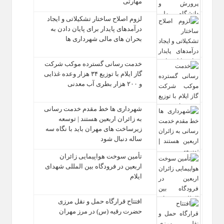
مهارتی
لزوم اصلاح ساختار تشکیلاتی و ایجاد
درآمدهای پایدار برای پایان دادن به
بحران‌ های مالی شهرداری‌ ها
خدمت رسانی گسترده موکب شرکت
گاز ایلام با توزیع ۳۴ هزار وعده غذایی
و ۲۰۰ هزار بطری آب معدنی
شهرداری‌ ها خط مقدم خدمت ‌رسانی
به زائران اربعین هستند | توسعه
زیرساخت ‌های مهران باید با نگاه سه‌
ساله دنبال شود
تأمین سوخت هواپیمایی زائران
اربعین در فرودگاه بین المللی شهدای
ایلام
افتتاح قرارگاه حمل‌ و نقل مرزی
حضرت رقیه (س) در مرز مهران