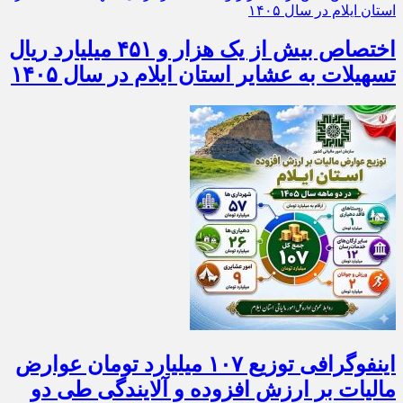
اختصاص بیش از یک هزار و ۴۵۱ میلیارد ریال
تسهیلات به عشایر استان ایلام در سال ۱۴۰۵
اینفوگرافی توزیع ۱۰۷ میلیارد تومان عوارض
مالیات بر ارزش افزوده و آلایندگی طی دو