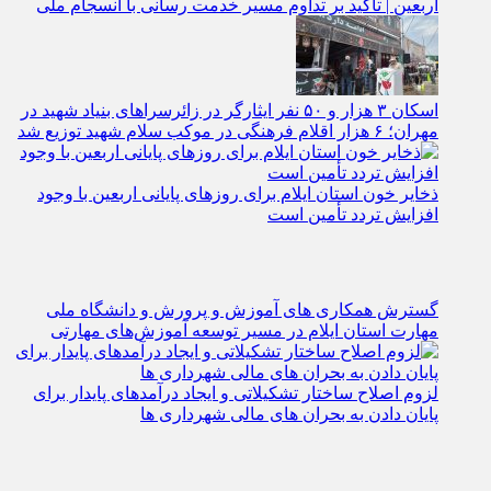
اربعین | تأکید بر تداوم مسیر خدمت‌ رسانی با انسجام ملی
اسکان ۳ هزار و ۵۰ نفر ایثارگر در زائرسراهای بنیاد شهید در
مهران؛ ۶ هزار اقلام فرهنگی در موکب سلام شهید توزیع شد
ذخایر خون استان ایلام برای روزهای پایانی اربعین با وجود
افزایش تردد تأمین است
گسترش همکاری‌ های آموزش و پرورش و دانشگاه ملی
مهارت استان ایلام در مسیر توسعه آموزش‌های مهارتی
لزوم اصلاح ساختار تشکیلاتی و ایجاد درآمدهای پایدار برای
پایان دادن به بحران‌ های مالی شهرداری‌ ها