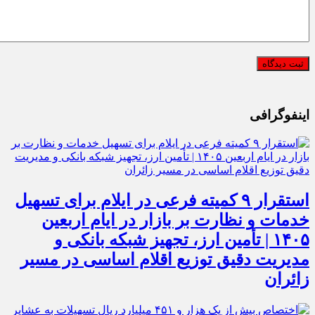
اینفوگرافی
استقرار ۹ کمیته فرعی در ایلام برای تسهیل
خدمات و نظارت بر بازار در ایام اربعین
۱۴۰۵ | تأمین ارز، تجهیز شبکه بانکی و
مدیریت دقیق توزیع اقلام اساسی در مسیر
زائران