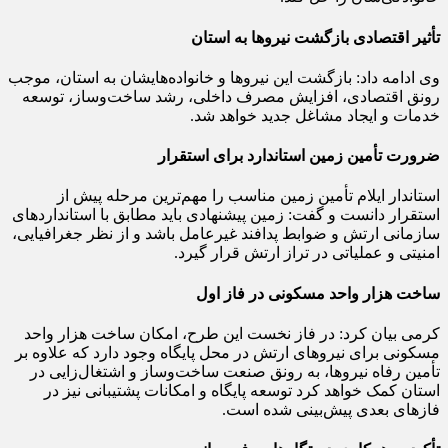
تأثیر اقتصادی بازگشت نیروها به استان
وی ادامه داد: بازگشت این نیروها و خانواده‌هایشان به استان، موجب
رونق اقتصادی، افزایش مصرف داخلی، رشد ساخت‌وساز، توسعه
خدمات و ایجاد مشاغل جدید خواهد شد.
ضرورت تأمین زمین استاندارد برای استقرار
استاندار ایلام تأمین زمین مناسب را مهم‌ترین مرحله پیش از
استقرار دانست و گفت: زمین پیشنهادی باید مطابق با استانداردهای
سازمانی ارتش و ضوابط پدافند غیرعامل باشد و از نظر جغرافیایی،
امنیتی و عملیاتی در تراز ارتش قرار گیرد.
ساخت هزار واحد مسکونی در فاز اول
کرمی بیان کرد: در فاز نخست این طرح، امکان ساخت هزار واحد
مسکونی برای نیروهای ارتش در محل پایگاه وجود دارد که علاوه بر
تأمین رفاه نیروها، به رونق صنعت ساخت‌وساز و اشتغال‌زایی در
استان کمک خواهد کرد توسعه پایگاه و امکانات پشتیبانی نیز در
فازهای بعدی پیش‌بینی شده است.