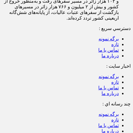
و ۱۰۲ هزار زائر در مسیر سفرهای رفت و به‌منظور خروج از
کشور و بیش از ۲ میلیون و ۷۶۶ هزار زائر در مسیرهای
بازگشت از سفرهای عتبات عالیات، از پایانه‌های شش‌گانه
اربعینی کشور تردد کرده‌اند.
دسترسي سريع :
برگه نمونه
تازه
تماس با ما
درباره ما
اخبار سایت :
برگه نمونه
تازه
تماس با ما
درباره ما
چند رسانه اي :
برگه نمونه
تازه
تماس با ما
درباره ما