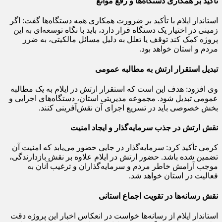
تأکید بر همکاری دستگاه‌ها و رفع موانع
استاندار ایلام با تأکید بر ضرورت همکاری همه دستگاه‌ها گفت: اگر
زمینی در اختیار یک دستگاه قرار دارد، باید با نگاه توسعه‌ای به این
پروژه کمک کند توقف یا تعلل به دلیل مسائل مالکیتی، به ضرر
مردم و استان خواهد بود.
تبدیل استقرار ارتش به مطالبه عمومی
وی افزود: هدف این است که استقرار ارتش در ایلام به یک مطالبه
عمومی تبدیل شود. مجموعه مدیریتی استان، دستگاه‌های اجرایی و
بخش خصوصی باید در تسریع اجرای آن نقش‌آفرینی کنند.
نقش ارتش در جذب سرمایه‌گذار و ایجاد امنیت
کرمی تأکید کرد: سرمایه‌گذار در جایی حضور می‌یابد که امنیت آن
تضمین شده باشد. حضور ارتش در ایلام علاوه بر نقش بازدارندگی،
موجب آرامش خاطر مردم و سرمایه‌گذاران و ترغیب آنان به
فعالیت در استان خواهد شد.
نقش رسانه‌ها در تقویت اجماع استانی
استاندار ایلام از رسانه‌ها خواست در انعکاس اخبار این پروژه دقت