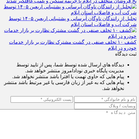
یخ‌ فروشان متخلف در ایلام با جریمه سنگین و پلمب غافلگیر شدند
تجلیل از رانندگان ناوگان آبرسانی و پشتیبانی اربعین ۱۴۰۵ توسط
شرکت آب و فاضلاب استان ایلام
کشف ۱۰ تخلف صنفی در گشت مشترک نظارت بر بازار خدمات
خودرو در ایلام
ثبت دیدگاه
دیدگاه های ارسال شده توسط شما، پس از تایید توسط
مدیریت پایگاه خبری نودادامروز منتشر خواهد شد.
پیام هایی که حاوی تهمت یا افترا باشد منتشر نخواهد شد.
پیام هایی که به غیر از زبان فارسی یا غیر مرتبط باشد منتشر
نخواهد شد.