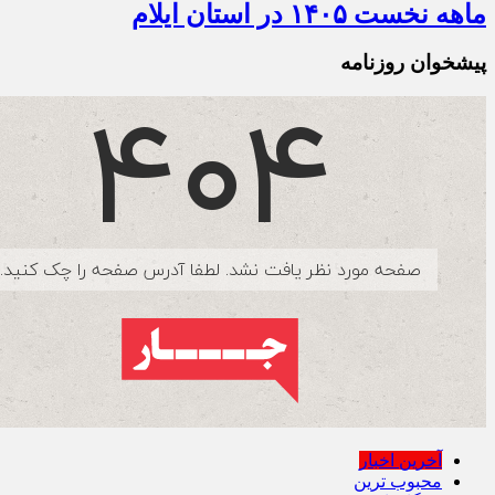
ماهه نخست ۱۴۰۵ در استان ایلام
پیشخوان روزنامه
آخرین اخبار
محبوب ترین