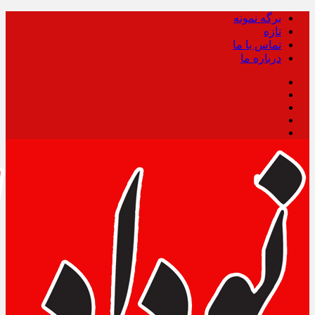
برگه نمونه
تازه
تماس با ما
درباره ما