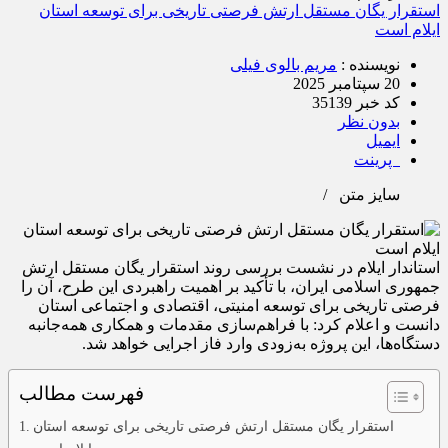
استقرار یگان مستقل ارتش فرصتی تاریخی برای توسعه استان
ایلام است
نویسنده :
مریم بالوی فیلی
20 سپتامبر 2025
کد خبر 35139
بدون نظر
ایمیل
پرینت
سایز متن
/
استاندار ایلام در نشست بررسی روند استقرار یگان مستقل ارتش
جمهوری اسلامی ایران، با تأکید بر اهمیت راهبردی این طرح، آن را
فرصتی تاریخی برای توسعه امنیتی، اقتصادی و اجتماعی استان
دانست و اعلام کرد: با فراهم‌سازی مقدمات و همکاری همه‌جانبه
دستگاه‌ها، این پروژه به‌زودی وارد فاز اجرایی خواهد شد.
فهرست مطالب
استقرار یگان مستقل ارتش فرصتی تاریخی برای توسعه استان