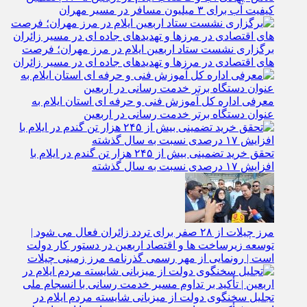
کیفیت آب برای ۳ میلیون مسافر در مسیر مهران
برگزاری نشست ستاد اربعین ایلام در مرز مهران؛ فرصت‌
های اقتصادی در مرزها و تهدیدهای جاده‌ ای در مسیر زائران
معرفی اداره کل آموزش فنی و حرفه‌ ای استان ایلام به‌
عنوان دستگاه برتر خدمت‌ رسانی در اربعین
تحقق خرید تضمینی بیش از ۲۴۵ هزار تن گندم در ایلام با
افزایش ۱۷ درصدی نسبت به سال گذشته
مرز چیلات از ۲۸ صفر برای تردد زائران فعال می‌ شود |
توسعه زیرساخت‌ ها و اقتصاد اربعین در دستور کار دولت
است | رونمایی از مهر رسمی گذرنامه مرز زمینی چیلات
تجلیل سخنگوی دولت از میزبانی شایسته مردم ایلام در