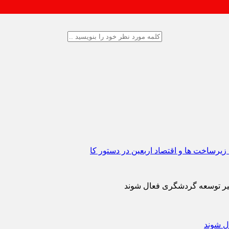
مسیر توسعه گردشگری فعال شوند
ل شوند