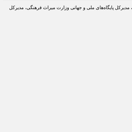
، مدیرکل پایگاه‌های ملی و جهانی وزارت میراث فرهنگی، مدیرکل