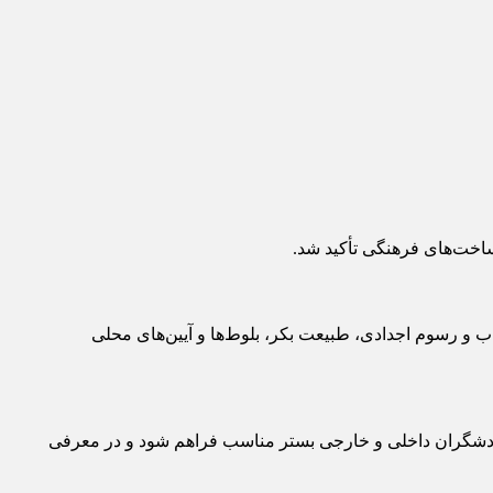
ساخت‌های فرهنگی تأکید شد.
اب و رسوم اجدادی، طبیعت بکر، بلوط‌ها و آیین‌های محلی
گردشگران داخلی و خارجی بستر مناسب فراهم شود و در معرفی