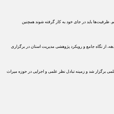
. ظرفیت‌ها باید در جای خود به کار گرفته شوند همچنین
دهه، از نگاه جامع و رویکرد پژوهشی مدیریت استان در برگزاری
ی برگزار شد و زمینه تبادل نظر علمی و اجرایی در حوزه میراث