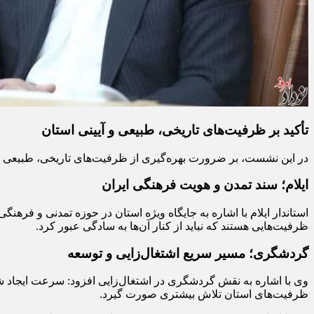
تأکید بر ظرفیت‌های تاریخی، طبیعی و آیینی استان
در این نشست، بر ضرورت بهره‌گیری از ظرفیت‌های تاریخی، طبیعی و 
ایلام؛ سند تمدن و هویت فرهنگی ایران
استاندار ایلام با اشاره به جایگاه ویژه استان در حوزه تمدنی و فره
ظرفیت‌هایی هستند که نباید از کنار آن‌ها به سادگی عبور کرد.
گردشگری؛ مسیر سریع اشتغال‌زایی و توسعه
وی با اشاره به نقش گردشگری در اشتغال‌زایی افزود: سرعت ایجاد 
ظرفیت‌های استان تلاش بیشتری صورت گیرد.