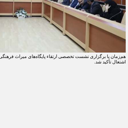
هم‌زمان با برگزاری نشست تخصصی ارتقاء پایگاه‌های میراث فرهنگی و
اشتغال تأکید شد.