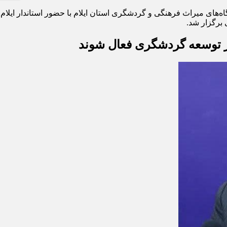
‌های میراث فرهنگی و گردشگری استان ایلام با حضور استاندار ایلام
برگزار شد.
یر توسعه گردشگری فعال شوند