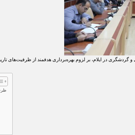
 گردشگری در ایلام، بر لزوم بهره‌برداری هدفمند از ظرفیت‌های تار
ظرفی