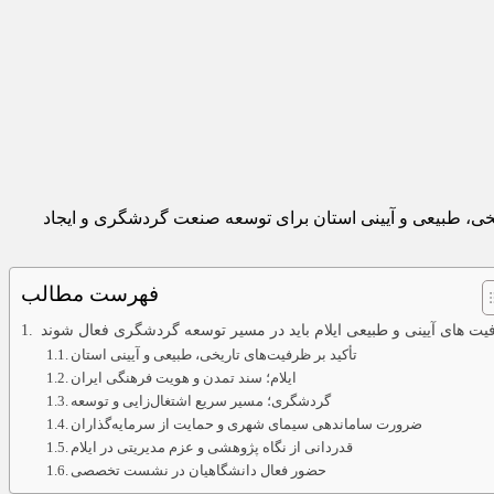
یخی، طبیعی و آیینی استان برای توسعه صنعت گردشگری و ایجاد
فهرست مطالب
ت‌ های آیینی و طبیعی ایلام باید در مسیر توسعه گردشگری فعال شوند
تأکید بر ظرفیت‌های تاریخی، طبیعی و آیینی استان
ایلام؛ سند تمدن و هویت فرهنگی ایران
گردشگری؛ مسیر سریع اشتغال‌زایی و توسعه
ضرورت ساماندهی سیمای شهری و حمایت از سرمایه‌گذاران
قدردانی از نگاه پژوهشی و عزم مدیریتی در ایلام
حضور فعال دانشگاهیان در نشست تخصصی