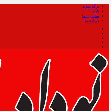
برگه نمونه
تازه
تماس با ما
درباره ما