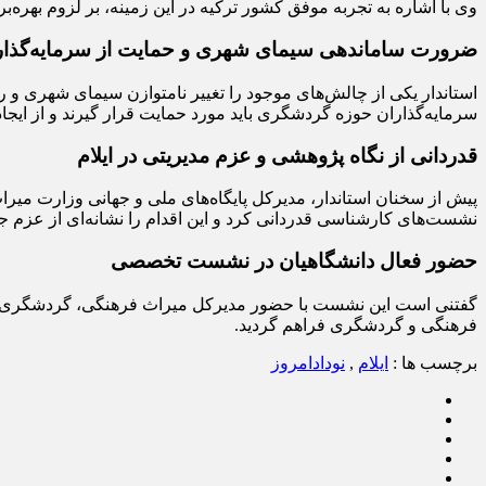
وی با اشاره به تجربه موفق کشور ترکیه در این زمینه، بر لزوم بهره‌برد
ضرورت ساماندهی سیمای شهری و حمایت از سرمایه‌گذار
استاندار یکی از چالش‌های موجود را تغییر نامتوازن سیمای شهری و ر
سرمایه‌گذاران حوزه گردشگری باید مورد حمایت قرار گیرند و از ایجاد 
قدردانی از نگاه پژوهشی و عزم مدیریتی در ایلام
پیش از سخنان استاندار، مدیرکل پایگاه‌های ملی و جهانی وزارت میرا
نشست‌های کارشناسی قدردانی کرد و این اقدام را نشانه‌ای از عزم جد
حضور فعال دانشگاهیان در نشست تخصصی
گفتنی است این نشست با حضور مدیرکل میراث فرهنگی، گردشگری و صن
فرهنگی و گردشگری فراهم گردید.
برچسب ها :
ایلام
,
نودادامروز