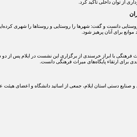
اری از توان داخلی تأکید کرد.
ان
وستایی دانست و گفت: شهرها را روستایی و روستاها را شهری کرده‌ایم
موانع برای آنان پرهیز شود.
ث فرهنگی با ابراز خرسندی از برگزاری این نشست در ایلام پس از دو 
ی برای ارتقاء پایگاه‌های میراث فرهنگی دانست.
ایع دستی استان ایلام، جمعی از اساتید دانشگاه و اعضای هیئت علم