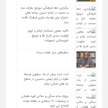
برگزاری دهه فرهنگی ترویج معارف نماز
و مسجد در ایلام؛ تبیین برنامه‌ های
متنوع برای نهادینه‌ سازی فرهنگ اقامه
نماز
تاکید معاون استاندار ایلام بر لزوم
اولویت‌ بندی طرح‌ ها و توزیع
شهرستانی تسهیلات
سطرهای سرد هفده مرداد
ثبت تردد بیش از یک میلیون وسیله
نقلیه در ایام اربعین حسینی در سطح
راه‌ های استان ایلام
پروژه سازه سنگی و ملاتی کهره هلیلان
با پیشرفت ۹۰ درصدی در هفته دولت
افتتاح می شود