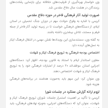
وی خواستار بهره‌گیری از ظرفیت‌های خلاقانه برای بازنمایی رشادت‌های
رزمندگان در هشت سال دفاع مقدس شد.
ضرورت تولید آثار فرهنگی فاخر در حوزه دفاع مقدس
کریمی با اشاره به وقوع حوادث مهم در دوران جنگ تحمیلی در استان
ایلام، از دستگاه‌های فرهنگی خواست تا در زمینه تولید آثار فاخر از جمله
فیلم و مستند، تلاش بیشتری داشته باشند.
به گفته وی، مستندسازی این رویدادها نقش مهمی در انتقال فرهنگ ایثار
به نسل‌های آینده دارد.
اختصاص بودجه فرهنگی به ترویج فرهنگ ایثار و شهادت
معاون استاندار ایلام با استناد به قانون بودجه، اظهار کرد: دستگاه‌های
اجرایی استان موظف‌اند ۲۰ درصد از اعتبارات فرهنگی خود را به ترویج
فرهنگ ایثار و شهادت اختصاص دهند.
وی عنوان کرد: این سهم باید به‌صورت هدفمند در برنامه‌های فرهنگی
هزینه شود.
لزوم ارائه گزارش عملکرد در جلسات شورا
کریمی با تأکید بر اهمیت استمرار جلسات شورای ترویج فرهنگ ایثار و
شهادت، عنوان کرد که دستگاه‌های اجرایی، به‌ویژه نهادهای فرهنگی، باید