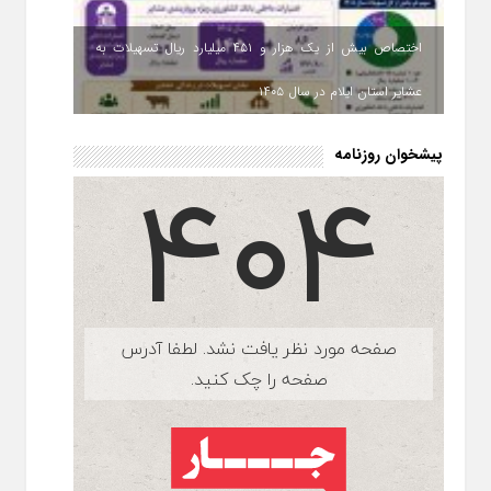
اختصاص بیش از یک هزار و ۴۵۱ میلیارد ریال تسهیلات به
عشایر استان ایلام در سال ۱۴۰۵
پیشخوان روزنامه