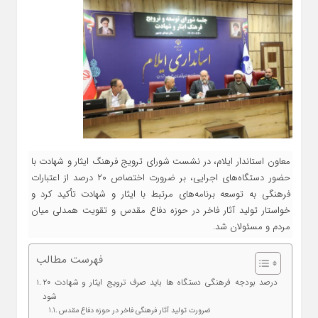
معاون استاندار ایلام، در نشست شورای ترویج فرهنگ ایثار و شهادت با
حضور دستگاه‌های اجرایی، بر ضرورت اختصاص ۲۰ درصد از اعتبارات
فرهنگی به توسعه برنامه‌های مرتبط با ایثار و شهادت تأکید کرد و
خواستار تولید آثار فاخر در حوزه دفاع مقدس و تقویت همدلی میان
مردم و مسئولان شد.
فهرست مطالب
۲۰ درصد بودجه فرهنگی دستگاه‌ ها باید صرف ترویج ایثار و شهادت
شود
ضرورت تولید آثار فرهنگی فاخر در حوزه دفاع مقدس