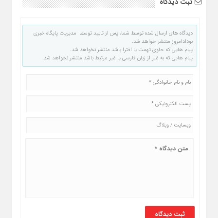
ثبت دیدگاه
دیدگاه های ارسال شده توسط شما، پس از تایید توسط مدیریت پایگاه خبری
نودادامروز منتشر خواهد شد.
پیام هایی که حاوی تهمت یا افترا باشد منتشر نخواهد شد.
پیام هایی که به غیر از زبان فارسی یا غیر مرتبط باشد منتشر نخواهد شد.