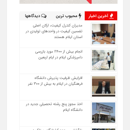
آخرین اخبار
محبوب ترین
دیدگاهها
مدیران کنترل کیفیت، ارکان اصلی
تضمین کیفیت در واحدهای تولیدی در
استان ایلام هستند
انجام بیش از ۲۴۰۰ مورد بازرسی
دامپزشکی ایلام در ایام اربعین
افزایش ظرفیت پذیرش دانشگاه
فرهنگیان در ایلام به بیش از ۳۰۰ نفر
اخذ مجوز پنج رشته تحصیلی جدید در
دانشگاه ايلام