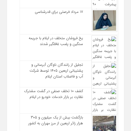
17 مرداد فرصتی برای قدرشناسی
یخ‌ فروشان متخلف در ایلام با جریمه
سنگین و پلمب غافلگیر شدند
تجلیل از رانندگان ناوگان آبرسانی و
پشتیبانی اربعین ۱۴۰۵ توسط شرکت
آب و فاضلاب استان ایلام
کشف ۱۰ تخلف صنفی در گشت مشترک
نظارت بر بازار خدمات خودرو در ایلام
بازگشت بیش از یک میلیون و ۳۰۵
هزار زائر اربعین از مرز مهران به کشور