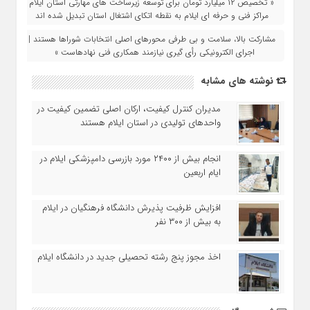
« تخصیص ۱۲ میلیارد تومان برای توسعه زیرساخت‌ های مهارتی استان ایلام |
مراکز فنی‌ و حرفه‌ ای ایلام به نقطه اتکای اشتغال استان تبدیل شده‌ اند
مشارکت بالا، سلامت و بی‌ طرفی محورهای اصلی انتخابات شوراها هستند |
اجرای الکترونیکی رأی‌ گیری نیازمند همکاری فنی نهادهاست »
نوشته های مشابه
مدیران کنترل کیفیت، ارکان اصلی تضمین کیفیت در
واحدهای تولیدی در استان ایلام هستند
انجام بیش از ۲۴۰۰ مورد بازرسی دامپزشکی ایلام در
ایام اربعین
افزایش ظرفیت پذیرش دانشگاه فرهنگیان در ایلام
به بیش از ۳۰۰ نفر
اخذ مجوز پنج رشته تحصیلی جدید در دانشگاه ايلام