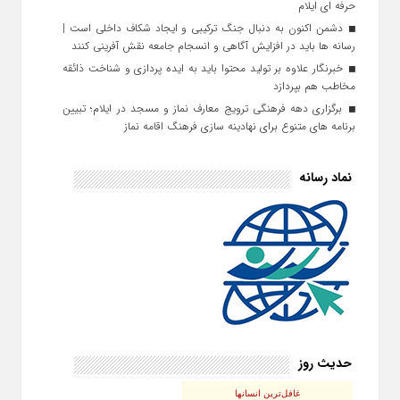
حرفه‌ ای ایلام
دشمن اکنون به دنبال جنگ ترکیبی و ایجاد شکاف داخلی است |
رسانه‌ ها باید در افزایش آگاهی و انسجام جامعه نقش‌ آفرینی کنند
خبرنگار علاوه بر تولید محتوا باید به ایده‌ پردازی و شناخت ذائقه
مخاطب هم بپردازد
برگزاری دهه فرهنگی ترویج معارف نماز و مسجد در ایلام؛ تبیین
برنامه‌ های متنوع برای نهادینه‌ سازی فرهنگ اقامه نماز
نماد رسانه
حدیث روز
غافل‌ترین انسانها