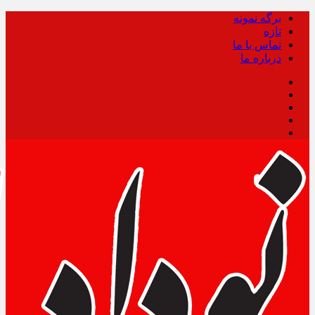
برگه نمونه
تازه
تماس با ما
درباره ما