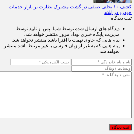
کشف ۱۰ تخلف صنفی در گشت مشترک نظارت بر بازار خدمات
خودرو در ایلام
ثبت دیدگاه
دیدگاه های ارسال شده توسط شما، پس از تایید توسط
مدیریت پایگاه خبری نودادامروز منتشر خواهد شد.
پیام هایی که حاوی تهمت یا افترا باشد منتشر نخواهد شد.
پیام هایی که به غیر از زبان فارسی یا غیر مرتبط باشد منتشر
نخواهد شد.