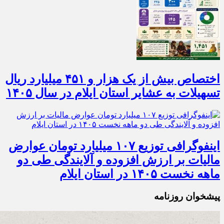
اختصاص بیش از یک هزار و ۴۵۱ میلیارد ریال
تسهیلات به عشایر استان ایلام در سال ۱۴۰۵
اینفوگرافی توزیع ۱۰۷ میلیارد تومان عوارض
مالیات بر ارزش افزوده و آلایندگی طی دو
ماهه نخست ۱۴۰۵ در استان ایلام
پیشخوان روزنامه