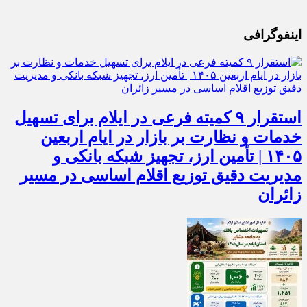
اینفوگرافی
استقرار ۹ کمیته فرعی در ایلام برای تسهیل
خدمات و نظارت بر بازار در ایام اربعین
۱۴۰۵ | تأمین ارز، تجهیز شبکه بانکی و
مدیریت دقیق توزیع اقلام اساسی در مسیر
زائران