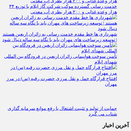
خدمت رسانی گسترده موکب شرکت گاز ایلام با توزیع ۳۴
هزار وعده غذایی و ۲۰۰ هزار بطری آب معدنی
شهرداری‌ ها خط مقدم خدمت ‌رسانی به زائران اربعین هستند
| توسعه زیرساخت ‌های مهران باید با نگاه سه‌ ساله دنبال شود
تأمین سوخت هواپیمایی زائران اربعین در فرودگاه بین المللی
شهدای ایلام
افتتاح قرارگاه حمل‌ و نقل مرزی حضرت رقیه (س) در مرز
مهران
حمایت از تولید و تثبیت اشتغال با رفع موانع سرمایه‌ گذاری
شتاب می‌ گیرد
آخرین اخبار