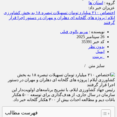
عزیزان خبر داد:
اختصاص ۲۱۰ میلیارد تومان تسهیلات تبصره ۱۸ به بخش کشاورزی
ایلام | پروژه‌ های گلخانه‌ ای دهلران و مهران در دستور اجرا قرار
گرفتند
نویسنده :
مریم بالوی فیلی
26 سپتامبر 2025
کد خبر 35391
بدون نظر
ایمیل
پرینت
سایز متن
/
رئیس جهاد کشاورزی ایلام، با تشریح برنامه‌های اولویت‌دار این
سازمان در سال جاری، از هدف‌گذاری برای توسعه ۵۰۰ هکتار
باغات دیم و مطالعه احداث بیش از ۳۰۰ هکتار گلخانه خبر داد.
فهرست مطالب
اختصاص ۲۱۰ میلیارد تومان تسهیلات تبصره ۱۸ به بخش کشاورزی