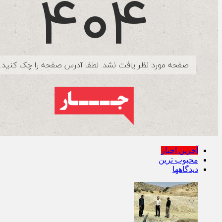
آخرین اخبار
محبوب ترین
دیدگاهها