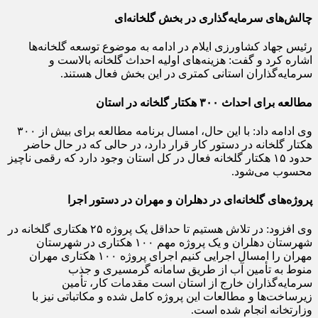
چالش‌های سرمایه‌گذاری در بخش گلخانه‌ای
رئیس جهاد کشاورزی ایلام در ادامه به موضوع توسعه گلخانه‌ها
اشاره کرد و گفت: هزینه‌های اولیه احداث گلخانه بالاست و
سرمایه‌گذاران استانی کمتری در این بخش فعال هستند.
مطالعه برای احداث ۳۰۰ هکتار گلخانه در استان
وی ادامه داد: با این حال، امسال برنامه مطالعه برای بیش از ۳۰۰
هکتار گلخانه در دستور کار قرار دارد، در حالی که در حال حاضر
حدود ۱۵ هکتار گلخانه فعال در کل استان وجود دارد که رقمی ناچیز
محسوب می‌شود.
پروژه‌های گلخانه‌ای در دهلران و مهران در دستور اجرا
وی افزود: در تلاش هستیم تا حداقل یک پروژه ۲۵ هکتاری گلخانه در
شهرستان دهلران و یک پروژه مهم ۱۰۰ هکتاری در شهرستان
مهران را امسال اجرایی کنیم اجرای پروژه ۱۰۰ هکتاری مهران
منوط به تأمین آب از طریق سامانه گرمسیری و جذب
سرمایه‌گذاران خارج از استان است مقدمات کار، تأمین
زیرساخت‌ها و مطالعات این پروژه کامل شده و مکاتباتی نیز با
وزارتخانه انجام شده است.