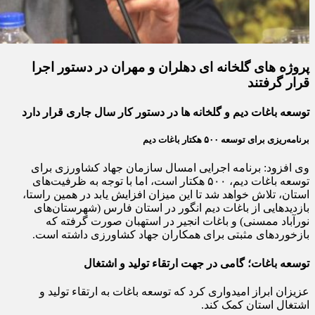
پروژه‌ های گلخانه‌ ای دهلران و مهران در دستور اجرا
قرار گرفتند
توسعه باغات دیم و گلخانه‌ ها در دستور کار سال جاری قرار دارد
برنامه‌ریزی برای توسعه ۵۰۰ هکتار باغات دیم
وی افزود: برنامه اجرایی امسال سازمان جهاد کشاورزی برای
توسعه باغات دیم، ۵۰۰ هکتار است، اما با توجه به ظرفیت‌های
استان، تلاش خواهد شد تا این میزان افزایش یابد در همین راستا،
بازدیدهایی از باغات دیم انگور در استان فارس (شهرستان‌های
نورآباد ممسنی) و باغات انجیر در استهبان صورت گرفته که
بازخوردهای مثبتی برای همکاران جهاد کشاورزی داشته است.
توسعه باغات؛ گامی در جهت ارتقاء تولید و اشتغال
عزیزان ابراز امیدواری کرد که توسعه باغات به ارتقاء تولید و
اشتغال استان کمک کند.