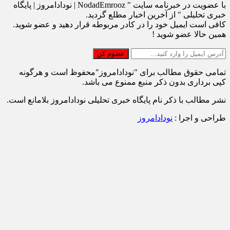
خبری تحلیلی " از آخرین اخبار مطلع گردید.
کافی است ایمیل خود را در کادر مربوطه قرار دهید و عضو شوید.
همین حالا عضو شوید !
تمامی حقوق مطالب برای "نودادامروز"محفوظ است و هرگونه
کپی برداری بدون ذکر منبع ممنوع می باشد.
نشر مطالب با ذکر نام پایگاه خبری تحلیلی نودادامروز بلامانع است.
طراحی و اجرا :
نودادامروز