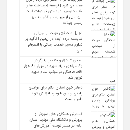
فعال می‌ شود | توسعه زیرساخت‌ ها و
اقتصاد اربعین در دستور کار دولت است
| رونمایی از مهر رسمی گذرنامه مرز
زمینی چیلات
تجلیل سخنگوی دولت از میزبانی
شایسته مردم ایلام در اربعین | تأکید بر
تداوم مسیر خدمت‌ رسانی با انسجام
ملی
اسکان ۳ هزار و ۵۰ نفر ایثارگر در
زائرسراهای بنیاد شهید در مهران؛ ۶ هزار
اقلام فرهنگی در موکب سلام شهید
توزیع شد
ذخایر خون استان ایلام برای روزهای
پایانی اربعین با وجود افزایش تردد
تأمین است
گسترش همکاری‌ های آموزش و
پرورش و دانشگاه ملی مهارت استان
ایلام در مسیر توسعه آموزش‌های