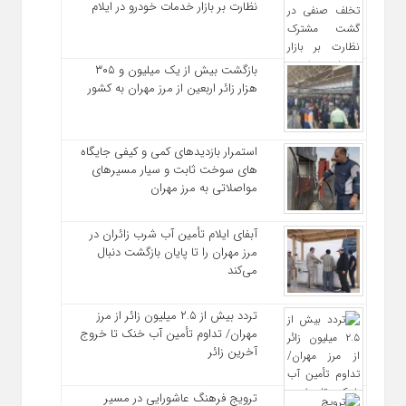
نظارت بر بازار خدمات خودرو در ایلام
بازگشت بیش از یک میلیون و ۳۰۵
هزار زائر اربعین از مرز مهران به کشور
استمرار بازدیدهای کمی و کیفی جایگاه‌
های سوخت ثابت و سیار مسیرهای
مواصلاتی به مرز مهران
آبفای ایلام تأمین آب شرب زائران در
مرز مهران را تا پایان بازگشت دنبال
می‌کند
تردد بیش از ۲.۵ میلیون زائر از مرز
مهران/ تداوم تأمین آب خنک تا خروج
آخرین زائر
ترویج فرهنگ عاشورایی در مسیر