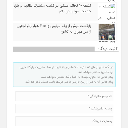
کشف ۱۰ تخلف صنفی در گشت مشترک نظارت بر بازار
خدمات خودرو در ایلام
بازگشت بیش از یک میلیون و ۳۰۵ هزار زائر اربعین
از مرز مهران به کشور
ثبت دیدگاه
دیدگاه های ارسال شده توسط شما، پس از تایید توسط مدیریت پایگاه خبری
نودادامروز منتشر خواهد شد.
پیام هایی که حاوی تهمت یا افترا باشد منتشر نخواهد شد.
پیام هایی که به غیر از زبان فارسی یا غیر مرتبط باشد منتشر نخواهد شد.