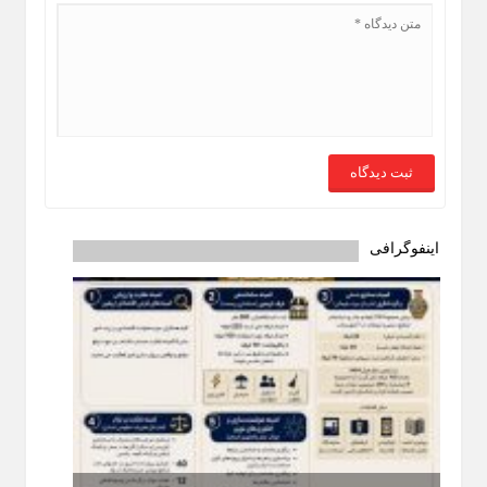
اینفوگرافی