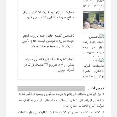
حمایت از تولید و تثبیت اشتغال با رفع
موانع سرمایه‌ گذاری شتاب می‌ گیرد
نخستین کمیته جامع رصد بازار در ایلام
جهت مبارزه با نوسان قیمت‌ ها و تأمین
امنیت غذایی مستقر شده است
انجام تشریفات گمرکی کالاهای همراه
بیش از ۸۰۰ هزار و ۱۲۱ مسافر وزائر در
گمرک مهران
آخرین اخبار
یخ‌ فروشان متخلف در ایلام با جریمه سنگین و پلمب غافلگیر شدند
تجلیل از رانندگان ناوگان آبرسانی و پشتیبانی اربعین ۱۴۰۵ توسط
شرکت آب و فاضلاب استان ایلام
کشف ۱۰ تخلف صنفی در گشت مشترک نظارت بر بازار خدمات