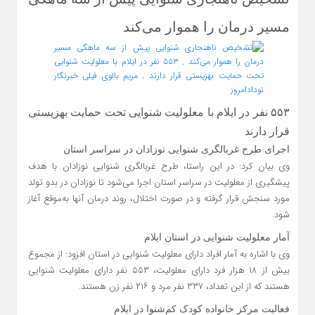
مسیر درمان را هموار می‌کند
۵۵۳ نفر در ایلام با معلولیت شنوایی تحت حمایت بهزیستی
قرار دارند
اجرای طرح غربالگری شنوایی نوزادان در سراسر استان
وی بیان کرد: در این راستا، طرح غربالگری شنوایی نوزادان با هدف
پیشگیری از معلولیت در سراسر استان اجرا می‌شود تا نوزادان در بدو تولد
مورد سنجش قرار گرفته و در صورت اختلال، روند درمان آنها به‌موقع آغاز
شود.
آمار معلولیت شنوایی در استان ایلام
وی با اشاره به آمار افراد دارای معلولیت شنوایی در استان افزود: از مجموع
بیش از ۱۸ هزار فرد دارای معلولیت، ۵۵۳ نفر دارای معلولیت شنوایی
هستند که از این تعداد، ۳۳۷ نفر مرد و ۲۱۶ نفر زن هستند.
فعالیت مرکز خانواده کودک کم‌شنوا در ایلام