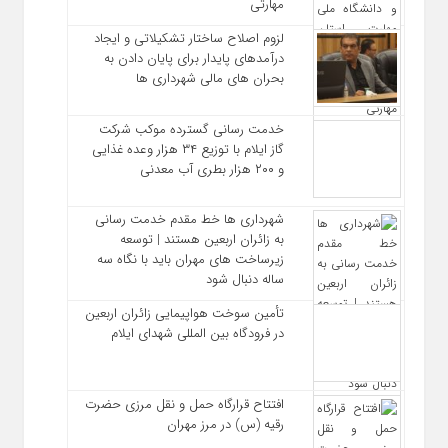
مهارتی
لزوم اصلاح ساختار تشکیلاتی و ایجاد
درآمدهای پایدار برای پایان دادن به
بحران‌ های مالی شهرداری‌ ها
خدمت رسانی گسترده موکب شرکت
گاز ایلام با توزیع ۳۴ هزار وعده غذایی
و ۲۰۰ هزار بطری آب معدنی
شهرداری‌ ها خط مقدم خدمت ‌رسانی
به زائران اربعین هستند | توسعه
زیرساخت ‌های مهران باید با نگاه سه‌
ساله دنبال شود
تأمین سوخت هواپیمایی زائران اربعین
در فرودگاه بین المللی شهدای ایلام
افتتاح قرارگاه حمل‌ و نقل مرزی حضرت
رقیه (س) در مرز مهران