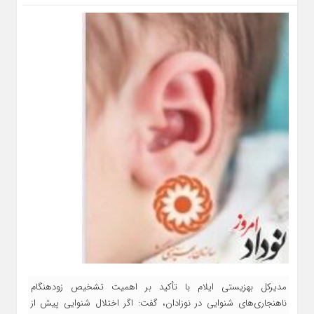
مدیرکل بهزیستی ایلام با تأکید بر اهمیت تشخیص زودهنگام
ناهنجاری‌های شنوایی در نوزادان، گفت: اگر اختلال شنوایی پیش از