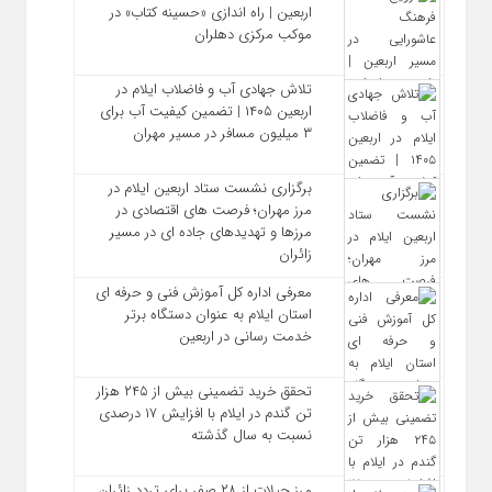
اربعین | راه‌ اندازی «حسینه کتاب» در
موکب مرکزی دهلران
تلاش جهادی آب و فاضلاب ایلام در
اربعین ۱۴۰۵ | تضمین کیفیت آب برای
۳ میلیون مسافر در مسیر مهران
برگزاری نشست ستاد اربعین ایلام در
مرز مهران؛ فرصت‌ های اقتصادی در
مرزها و تهدیدهای جاده‌ ای در مسیر
زائران
معرفی اداره کل آموزش فنی و حرفه‌ ای
استان ایلام به‌ عنوان دستگاه برتر
خدمت‌ رسانی در اربعین
تحقق خرید تضمینی بیش از ۲۴۵ هزار
تن گندم در ایلام با افزایش ۱۷ درصدی
نسبت به سال گذشته
مرز چیلات از ۲۸ صفر برای تردد زائران