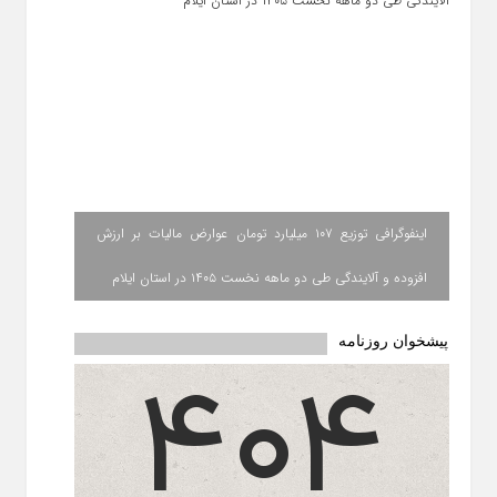
اینفوگرافی توزیع ۱۰۷ میلیارد تومان عوارض مالیات بر ارزش
افزوده و آلایندگی طی دو ماهه نخست ۱۴۰۵ در استان ایلام
پیشخوان روزنامه