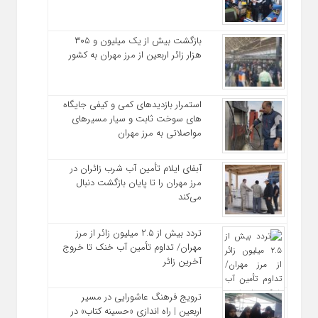
بازگشت بیش از یک میلیون و ۳۰۵
هزار زائر اربعین از مرز مهران به کشور
استمرار بازدیدهای کمی و کیفی جایگاه‌
های سوخت ثابت و سیار مسیرهای
مواصلاتی به مرز مهران
آبفای ایلام تأمین آب شرب زائران در
مرز مهران را تا پایان بازگشت دنبال
می‌کند
تردد بیش از ۲.۵ میلیون زائر از مرز
مهران/ تداوم تأمین آب خنک تا خروج
آخرین زائر
ترویج فرهنگ عاشورایی در مسیر
اربعین | راه‌ اندازی «حسینه کتاب» در