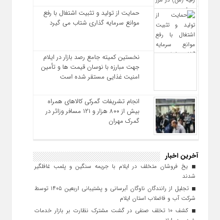
حمایت از تولید و تثبیت اشتغال با رفع
موانع سرمایه‌ گذاری شتاب می‌ گیرد
نخستین کمیته جامع رصد بازار در ایلام
جهت مبارزه با نوسان قیمت‌ ها و تأمین
امنیت غذایی مستقر شده است
انجام تشریفات گمرکی کالاهای همراه
بیش از ۸۰۰ هزار و ۱۲۱ مسافر وزائر در
گمرک مهران
آخرین اخبار
یخ‌ فروشان متخلف در ایلام با جریمه سنگین و پلمب غافلگیر
شدند
تجلیل از رانندگان ناوگان آبرسانی و پشتیبانی اربعین ۱۴۰۵ توسط
شرکت آب و فاضلاب استان ایلام
کشف ۱۰ تخلف صنفی در گشت مشترک نظارت بر بازار خدمات