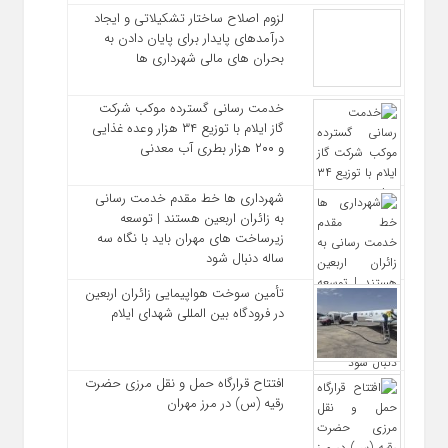
لزوم اصلاح ساختار تشکیلاتی و ایجاد
درآمدهای پایدار برای پایان دادن به
بحران‌ های مالی شهرداری‌ ها
خدمت رسانی گسترده موکب شرکت
گاز ایلام با توزیع ۳۴ هزار وعده غذایی
و ۲۰۰ هزار بطری آب معدنی
شهرداری‌ ها خط مقدم خدمت ‌رسانی
به زائران اربعین هستند | توسعه
زیرساخت ‌های مهران باید با نگاه سه‌
ساله دنبال شود
تأمین سوخت هواپیمایی زائران اربعین
در فرودگاه بین المللی شهدای ایلام
افتتاح قرارگاه حمل‌ و نقل مرزی حضرت
رقیه (س) در مرز مهران