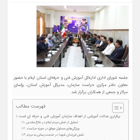
جلسه شورای اداری اداره‌کل آموزش فنی و حرفه‌ای استان ایلام با حضور
معاون دفتر مرکزی حراست سازمان، مدیرکل آموزش استان، رؤسای
مراکز و جمعی از همکاران برگزار شد.
فهرست مطالب
برقراری عدالت آموزشی از اهداف سازمان آموزش فنی و حرفه‌ ای است
تجلیل از نقش مردم ایلام در دفاع مقدس
ویژگی‌های مسئول موفق در حوزه حراست
نقش فرزندان شهدا در خدمت‌رسانی به مردم