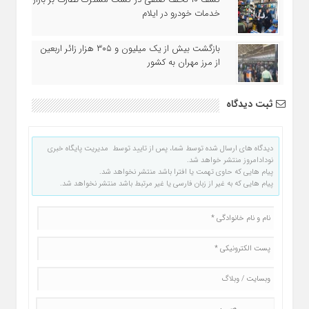
خدمات خودرو در ایلام
بازگشت بیش از یک میلیون و ۳۰۵ هزار زائر اربعین
از مرز مهران به کشور
ثبت دیدگاه
دیدگاه های ارسال شده توسط شما، پس از تایید توسط مدیریت پایگاه خبری
نودادامروز منتشر خواهد شد.
پیام هایی که حاوی تهمت یا افترا باشد منتشر نخواهد شد.
پیام هایی که به غیر از زبان فارسی یا غیر مرتبط باشد منتشر نخواهد شد.