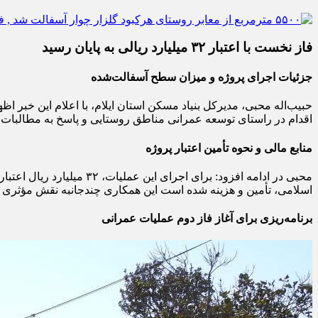
فاز نخست با اعتبار ۳۲ میلیارد ریالی به پایان رسید
جزئیات اجرای پروژه و میزان سطح آسفالت‌شده
اقدام در راستای توسعه عمرانی مناطق روستایی و پاسخ به مطالب
منابع مالی و نحوه تأمین اعتبار پروژه
محبی در ادامه افزود: برا
اسلامی، تأمین و هزینه شده است این همکاری چندجانبه نقش مؤثری د
برنامه‌ریزی برای آغاز فاز دوم عملیات عمرانی