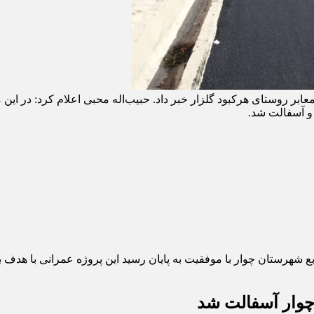
و آسفالت شد.
بع شهرستان چوار با موفقیت به پایان رسید این پروژه عمرانی با هد