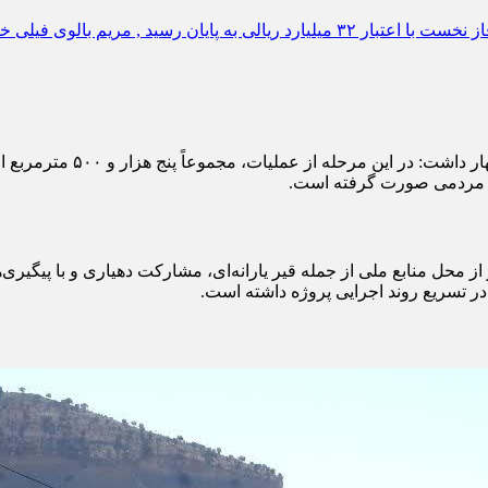
حبیب‌اله محبی، مدیرکل بنیا
ات مردمی صورت گرفته است.
ی اجرای این عملیات، ۳۲ میلیارد ریال اعتبار از محل منابع ملی از جمله قیر یارانه‌ای، مشا
ر تسریع روند اجرایی پروژه داشته است.