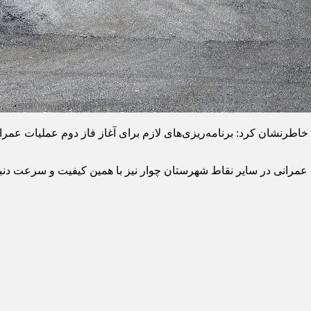
 خاطرنشان کرد: برنامه‌ریزی‌های لازم برای آغاز فاز دوم عملیات عم
ای عمرانی در سایر نقاط شهرستان چوار نیز با همین کیفیت و سرعت دنب