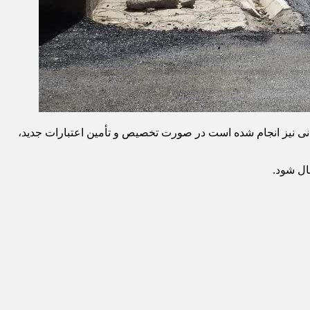
رانی نیز انجام شده است در صورت تخصیص و تأمین اعتبارات جدید،
ال شود.