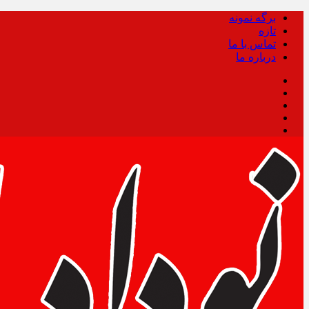
برگه نمونه
تازه
تماس با ما
درباره ما