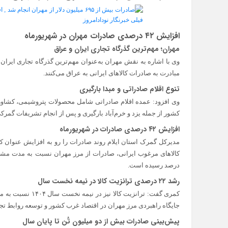
افزایش ۴۲ درصدی صادرات مهران در شهریورماه
مهران؛ مهم‌ترین گذرگاه تجاری ایران و عراق
مبادرت به صادرات کالاهای ایرانی به عراق می‌کنند.
تنوع اقلام صادراتی و مبدا بارگیری
وی افزود: عمده اقلام صادراتی شامل محصولات پتروشیمی، کشاور
کشور از جمله یزد و خرم‌آباد بارگیری و پس از انجام تشریفات گمر
افزایش ۴۲ درصدی صادرات در شهریورماه
مدیرکل گمرک استان ایلام روند صادرات را رو به افزایش عنوان کرد
درصد رسیده است.
رشد ۲۲ درصدی ترانزیت کالا در نیمه نخست سال
جایگاه راهبردی مرز مهران در اقتصاد غرب کشور و توسعه روابط تجا
پیش‌بینی صادرات بیش از دو میلیون تُن تا پایان سال