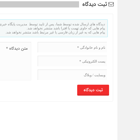
ثبت دیدگاه
دیدگاه های ارسال شده توسط شما، پس از تایید توسط مدیریت پایگاه خبری 
پیام هایی که حاوی تهمت یا افترا باشد منتشر نخواهد شد.
پیام هایی که به غیر از زبان فارسی یا غیر مرتبط باشد منتشر نخواهد شد.