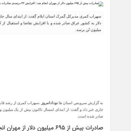
دلار به کشور عراق صادر شده و با افزایش تقاضا و استقبال از کا
میلیون تُن برسد.
به گزارش سرویس استان ها
نودادامروز
،سهراب کمری از رشد قابل‌
صادر شده است.
صادرات بیش از ۶۹۵ میلیون دلار از مهران انجام شد