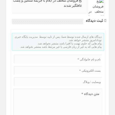
یخ‌ فروشان متخلف در ایلام با جریمه سنگین و پلمب
غافلگیر شدند
ثبت دیدگاه
دیدگاه های ارسال شده توسط شما، پس از تایید توسط مدیریت پایگاه خبری
نودادامروز منتشر خواهد شد.
پیام هایی که حاوی تهمت یا افترا باشد منتشر نخواهد شد.
پیام هایی که به غیر از زبان فارسی یا غیر مرتبط باشد منتشر نخواهد شد.