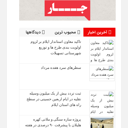
آخرین اخبار
محبوب ترین
دیدگاهها
تاکید معاون استاندار ایلام بر لزوم
اولویت‌ بندی طرح‌ ها و توزیع
شهرستانی تسهیلات
سطرهای سرد هفده مرداد
ثبت تردد بیش از یک میلیون وسیله
نقلیه در ایام اربعین حسینی در سطح
راه‌ های استان ایلام
پروژه سازه سنگی و ملاتی کهره
هلیلان با پیشرفت ۹۰ درصدی در هفته