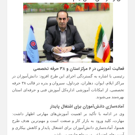
فعالیت آموزشی در ۶ مرکز استان و ۳۸ حرفه تخصصی
رئیسی با اشاره به گستردگی اجرای این طرح افزود: دانش‌آموزان در
مراکز ایلام، ایوان، دهلران، چرداول، سیروان و بدره در قالب ۳۸ حرفه
تخصصی، از امکانات آموزشی اداره‌کل آموزش فنی و حرفه‌ای استان
بهره‌مند می‌شوند.
آماده‌سازی دانش‌آموزان برای اشتغال پایدار
وی در ادامه با تأکید بر اهمیت آموزش‌های مهارتی اظهار داشت:
مهارت، کلید ورود به بازار کار و صنعت است و مهم‌ترین هدف طرح
همنوا، آماده‌سازی دانش‌آموزان برای اشتغال پایدار و کاهش بیکاری و
آسیب‌های اجتماعی در سطح جامعه می‌باشد.