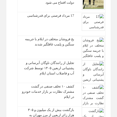
دولت افتتاح می شود
17 مرداد فرصتی برای قدرشناسی
یخ‌ فروشان متخلف در ایلام با جریمه
سنگین و پلمب غافلگیر شدند
تجلیل از رانندگان ناوگان آبرسانی و
پشتیبانی اربعین ۱۴۰۵ توسط شرکت
آب و فاضلاب استان ایلام
کشف ۱۰ تخلف صنفی در گشت
مشترک نظارت بر بازار خدمات خودرو
در ایلام
بازگشت بیش از یک میلیون و ۳۰۵
هزار زائر اربعین از مرز مهران به