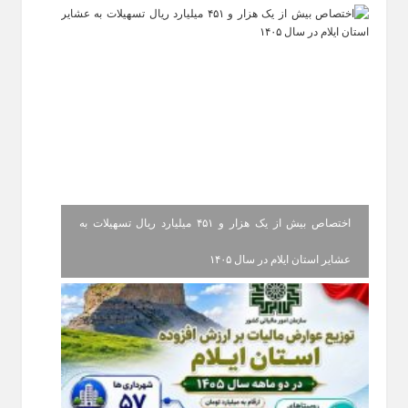
اختصاص بیش از یک هزار و ۴۵۱ میلیارد ریال تسهیلات به
عشایر استان ایلام در سال ۱۴۰۵