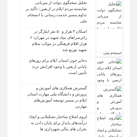
تجلیل سخنگوی دولت از میزبانی
شایسته مردم ایلام در اربعین | تأکید بر
تداوم مسیر خدمت‌ رسانی با انسجام
ملی
اسکان ۳ هزار و ۵۰ نفر ایثارگر در
زائرسراهای بنیاد شهید در مهران؛ ۶
هزار اقلام فرهنگی در موکب سلام
شهید توزیع شد
ذخایر خون استان ایلام برای روزهای
پایانی اربعین با وجود افزایش تردد
تأمین است
گسترش همکاری‌ های آموزش و
پرورش و دانشگاه ملی مهارت استان
ایلام در مسیر توسعه آموزش‌های
مهارتی
لزوم اصلاح ساختار تشکیلاتی و ایجاد
درآمدهای پایدار برای پایان دادن به
بحران‌ های مالی شهرداری‌ ها