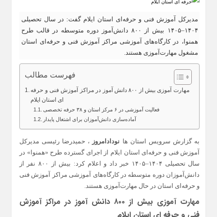
مدیرکل آموزش فنی و حرفه‌ای استان ایلام گفت: در سال تحصیلی
۱۴۰۴–۱۴۰۵ بیش از ۸۰۰ دانش‌آموز دوره متوسطه در قالب طرح
همنوا، در کارگاه‌های آموزشی مراکز آموزش فنی و حرفه‌ای استان
مشغول مهارت‌آموزی هستند.
فهرست مطالب
مهارت‌ آموزی بیش از ۸۰۰ دانش‌ آموز در مراکز آموزش فنی و حرفه‌
ای استان ایلام
فعالیت آموزشی در ۶ مرکز استان و ۳۸ حرفه تخصصی
آماده‌سازی دانش‌آموزان برای اشتغال پایدار
به گزارش سرویس استان ها
نودادامروز
، حمیدرضا رئیسی مدیرکل
آموزش فنی و حرفه‌ای استان ایلام از اجرای گسترده طرح «همنوا» در
سال تحصیلی ۱۴۰۴–۱۴۰۵ خبر داد و اعلام کرد: بیش از ۸۰۰ نفر از
دانش‌آموزان دوره متوسطه در کارگاه‌های آموزشی مراکز آموزش فنی
و حرفه‌ای استان در حال مهارت‌آموزی هستند.
مهارت‌ آموزی بیش از ۸۰۰ دانش‌ آموز در مراکز آموزش
فنی و حرفه‌ ای استان ایلام