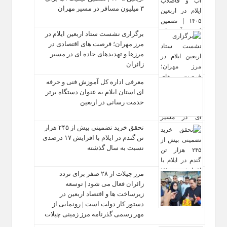
۳ میلیون مسافر در مسیر مهران
برگزاری نشست ستاد اربعین ایلام در
مرز مهران؛ فرصت‌ های اقتصادی در
مرزها و تهدیدهای جاده‌ ای در مسیر
زائران
معرفی اداره کل آموزش فنی و حرفه‌
ای استان ایلام به‌ عنوان دستگاه برتر
خدمت‌ رسانی در اربعین
تحقق خرید تضمینی بیش از ۲۴۵ هزار
تن گندم در ایلام با افزایش ۱۷ درصدی
نسبت به سال گذشته
مرز چیلات از ۲۸ صفر برای تردد
زائران فعال می‌ شود | توسعه
زیرساخت‌ ها و اقتصاد اربعین در
دستور کار دولت است | رونمایی از
مهر رسمی گذرنامه مرز زمینی چیلات