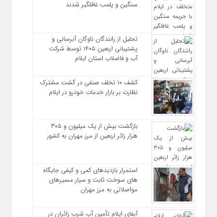
سنگین و پلمب غافلگیر شدند
تجلیل از رانندگان ناوگان آبرسانی و
پشتیبانی اربعین ۱۴۰۵ توسط شرکت
آب و فاضلاب استان ایلام
کشف ۱۰ تخلف صنفی در گشت مشترک
نظارت بر بازار خدمات خودرو در ایلام
بازگشت بیش از یک میلیون و ۳۰۵
هزار زائر اربعین از مرز مهران به کشور
استمرار بازدیدهای کمی و کیفی جایگاه‌
های سوخت ثابت و سیار مسیرهای
مواصلاتی به مرز مهران
آبفای ایلام تأمین آب شرب زائران در