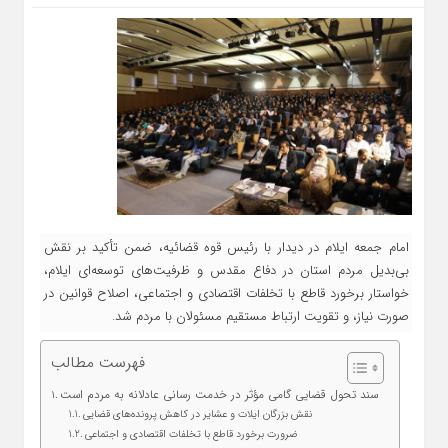
امام جمعه ایلام در دیدار با رئیس قوه قضائیه، ضمن تأکید بر نقش
بی‌بدیل مردم استان در دفاع مقدس و ظرفیت‌های توسعه‌ای ایلام،
خواستار برخورد قاطع با تخلفات اقتصادی و اجتماعی، اصلاح قوانین در
صورت نیاز، و تقویت ارتباط مستقیم مسئولان با مردم شد.
فهرست مطالب
سند تحول قضایی گامی مؤثر در خدمت‌ رسانی عادلانه به مردم است
نقش بزرگان ایلات و عشایر در کاهش پرونده‌های قضایی
ضرورت برخورد قاطع با تخلفات اقتصادی و اجتماعی