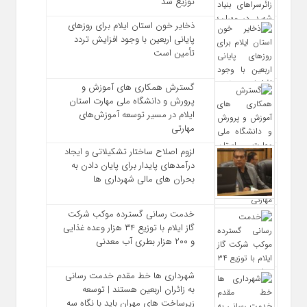
توزیع شد
ذخایر خون استان ایلام برای روزهای
پایانی اربعین با وجود افزایش تردد
تأمین است
گسترش همکاری‌ های آموزش و
پرورش و دانشگاه ملی مهارت استان
ایلام در مسیر توسعه آموزش‌های
مهارتی
لزوم اصلاح ساختار تشکیلاتی و ایجاد
درآمدهای پایدار برای پایان دادن به
بحران‌ های مالی شهرداری‌ ها
خدمت رسانی گسترده موکب شرکت
گاز ایلام با توزیع ۳۴ هزار وعده غذایی
و ۲۰۰ هزار بطری آب معدنی
شهرداری‌ ها خط مقدم خدمت ‌رسانی
به زائران اربعین هستند | توسعه
زیرساخت ‌های مهران باید با نگاه سه‌