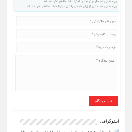
پیام هایی که حاوی تهمت یا افترا باشد منتشر نخواهد شد.
پیام هایی که به غیر از زبان فارسی یا غیر مرتبط باشد منتشر نخواهد شد.
اینفوگرافی