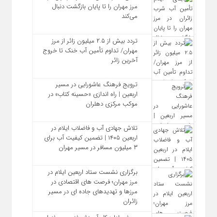
مرز مهران را تا پایان بازگشت دنبال
می‌کند
تردد بیش از ۲.۵ میلیون زائر از مرز
مهران/ تداوم تأمین آب خنک تا خروج
آخرین زائر
ترویج فرهنگ عاشورایی در مسیر
اربعین | راه‌ اندازی «حسینه کتاب» در
موکب مرکزی دهلران
تلاش جهادی آب و فاضلاب ایلام در
اربعین ۱۴۰۵ | تضمین کیفیت آب برای
۳ میلیون مسافر در مسیر مهران
برگزاری نشست ستاد اربعین ایلام در
مرز مهران؛ فرصت‌ های اقتصادی در
مرزها و تهدیدهای جاده‌ ای در مسیر
زائران