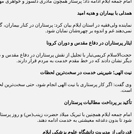
امام جمعه ایلام ادامه داد: پرستار همچون مادری دلسوز و خواهری مهربا
همدلی با بیماران و هدیه امید
نماینده ولی‌فقیه در استان ایلام بیان کرد: پرستاران در کنار بیماران، گ
نمی‌دهند غم و اندوه‌ بر چهره‌شان نمایان شود.
ایثار پرستاران در دفاع مقدس و دوران کرونا
حجت‌الاسلام کریمی‌تبار با تجلیل از نقش پرستاران در دفاع مقدس و د
دیگر نشان دادند که در خط مقدم خدمت به مردم قرار دارند.
نیت الهی؛ شیرینی خدمت در سخت‌ترین لحظات
وی گفت: اگر کار پرستاری با نیت الهی انجام شود، حتی سخت‌ترین لح
است.
تأکید بر پرداخت مطالبات پرستاران
امام جمعه ایلام همچنین با تبریک میلاد حضرت زینب(س) و روز پرستار
شود تا بدون دغدغه معیشتی به خدمت ادامه دهند.
قدردانی از مدیریت دانشگاه علوم پزشکی ایلام