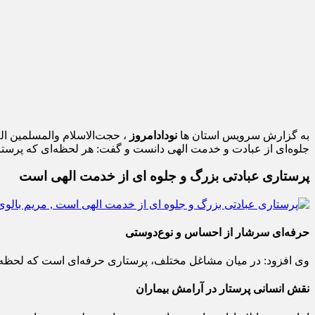
به گزارش سرویس استان ها
نودادامروز
، حجت‌الاسلام والمسلمین اله‌
جلوه‌ای از عبادت و خدمت الهی دانست و گفت: هر لحظه‌ای که پرستار 
پرستاری عبادتی بزرگ و جلوه‌ ای از خدمت الهی است
حرفه‌ای سرشار از احساس و نوع‌دوستی
وی افزود: در میان مشاغل مختلف، پرستاری حرفه‌ای است که لحظه‌ب
نقش انسانی پرستار در آرامش بیماران