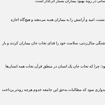
انی در روند بهبود بیماران بسیار اثرگذار است.
 مثبت، امید و آرامش را به بیماران هدیه می‌دهند و هیچ‌گاه اجازه
ذشتگی مثال‌زدنی، سلامت خود را فدای نجات جان بیماران کردند و بار
ود؛ چرا که نجات جان یک انسان در منطق قرآن نجات همه انسان‌ها
میدواری نمود که مطالبات به‌حق این جامعه خدوم هرچه زودتر پرداخت