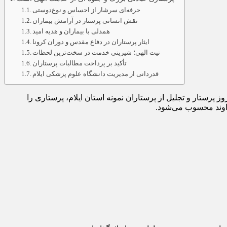
حرفه‌ای سرشار از احساس و نوع‌دوستی
نقش انسانی پرستار در آرامش بیماران
همدلی با بیماران و هدیه امید
ایثار پرستاران در دفاع مقدس و دوران کرونا
نیت الهی؛ شیرینی خدمت در سخت‌ترین لحظات
تأکید بر پرداخت مطالبات پرستاران
قدردانی از مدیریت دانشگاه علوم پزشکی ایلام
ز پرستار و تجلیل از پرستاران نمونه استان ایلام، پرستاری را
خداوند محسوب می‌شود.