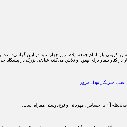
نور کریمی‌تبار، امام جمعه ایلام، روز چهارشنبه در آیین گرامی‌داشت رو
در کنار بیمار برای بهبود او تلاش می‌کند، عبادتی بزرگ در پیشگاه 
ه‌لحظه آن با احساس، مهربانی و نوع‌دوستی همراه است.