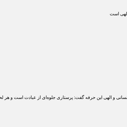
الهی است
اه انسانی و الهی این حرفه گفت: پرستاری جلوه‌ای از عبادت است و هر