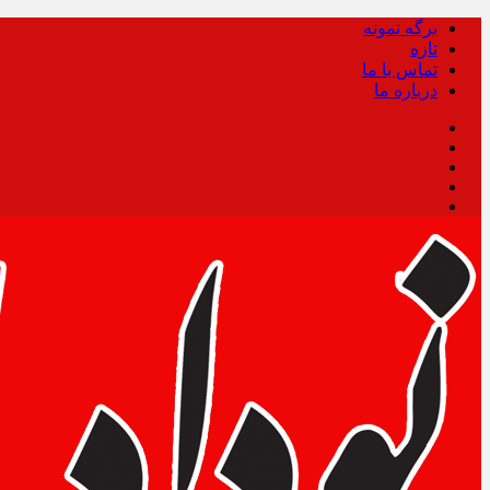
برگه نمونه
تازه
تماس با ما
درباره ما