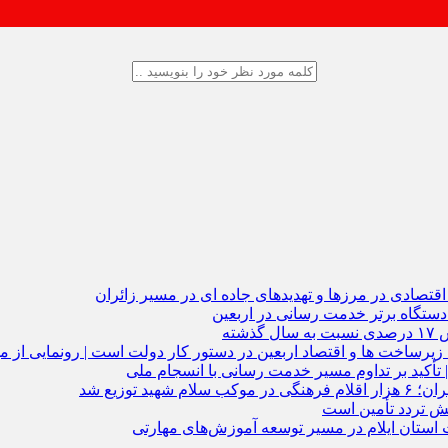
تصادی در مرزها و تهدیدهای جاده‌ ای در مسیر زائران
دستگاه برتر خدمت‌ رسانی در اربعین
 تأکید بر تداوم مسیر خدمت‌ رسانی با انسجام ملی
ایش تردد تأمین است
ستان ایلام در مسیر توسعه آموزش‌های مهارتی