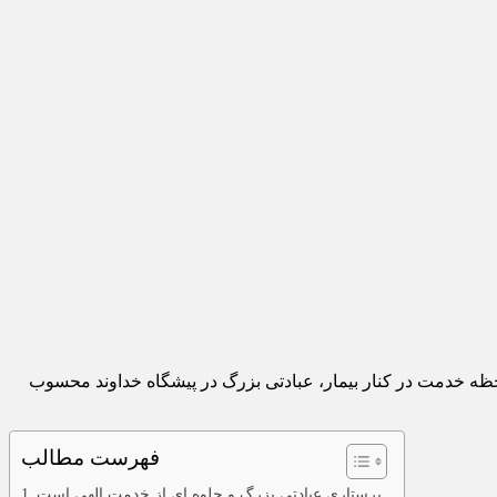
 لحظه خدمت در کنار بیمار، عبادتی بزرگ در پیشگاه خداوند محسوب
فهرست مطالب
پرستاری عبادتی بزرگ و جلوه‌ ای از خدمت الهی است