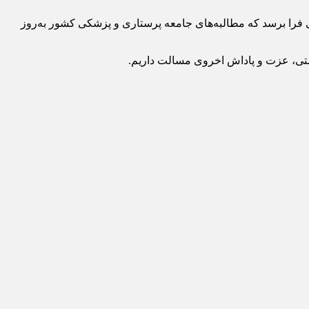
زی فرا برسد که مطالبه‌های جامعه پرستاری و پزشکی کشور به‌روز
درستی، عزت و پاداش اخروی مسالت داریم.