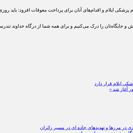
م پزشکی ایلام و اقدام‌های آنان برای پرداخت معوقات افزود: باید رو
ش و جایگاه‌تان را درک می‌کنیم و برای همه شما از درگاه خداوند تن
کی ایلام قرار دارد
 آغاز شد »
 در مرزها و تهدیدهای جاده‌ ای در مسیر زائران