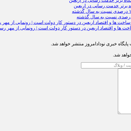
ه برتر خدمت‌ رسانی در اربعین
ایگاه خبری نودادامروز منتشر خواهد شد.
خواهد شد.