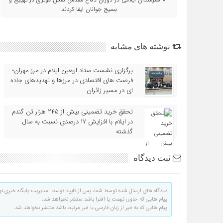
بسیج جوانان ایفا کردند
نوشته های مشابه
برگزاری نشست ستاد اربعین ایلام در مرز مهران؛
فرصت‌ های اقتصادی در مرزها و تهدیدهای جاده‌
ای در مسیر زائران
تحقق خرید تضمینی بیش از ۲۴۵ هزار تن گندم
در ایلام با افزایش ۱۷ درصدی نسبت به سال
گذشته
ثبت دیدگاه
دیدگاه های ارسال شده توسط شما، پس از تایید توسط مدیریت پایگاه خبری نو
پیام هایی که حاوی تهمت یا افترا باشد منتشر نخواهد شد.
پیام هایی که به غیر از زبان فارسی یا غیر مرتبط باشد منتشر نخواهد شد.