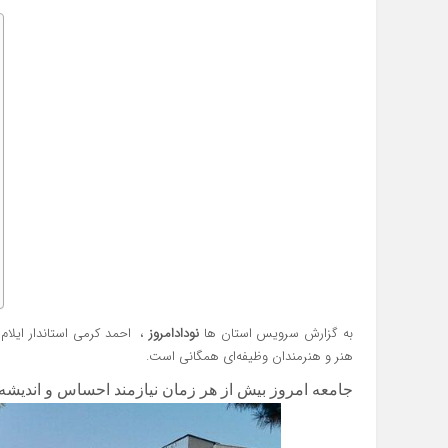
به گزارش سرویس استان ها
نودادامروز
، احمد کرمی استاندار ایلام د
هنر و هنرمندان وظیفه‌ای همگانی است.
جامعه امروز بیش از هر زمان نیازمند احساس و اندیشه