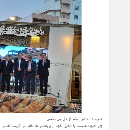
هنرمند؛ خالق نظم از دل بی‌نظمی
وی افزود: هنرمند با تخیل خود از بی‌نظمی‌ها نظم می‌آفریند، نظم