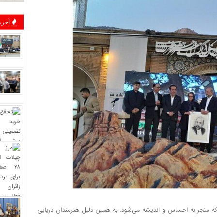
آخرین
ی که منجر به احساس و اندیشه می‌شود. به همین دلیل هنرمندان دریایی