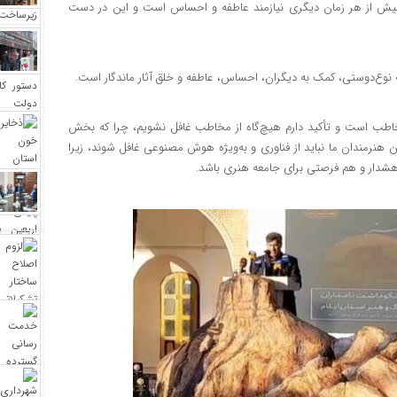
 بیش از هر زمان دیگری نیازمند عاطفه و احساس است و این در دست
نوع‌دوستی، کمک به دیگران، احساس، عاطفه و خلق آثار ماندگار است.
اطب است و تأکید دارم هیچ‌گاه از مخاطب غافل نشویم، چرا که بخش
هنرمندان ما نباید از فناوری و به‌ویژه هوش مصنوعی غافل شوند، زیرا
هشدار و هم فرصتی برای جامعه هنری باشد.