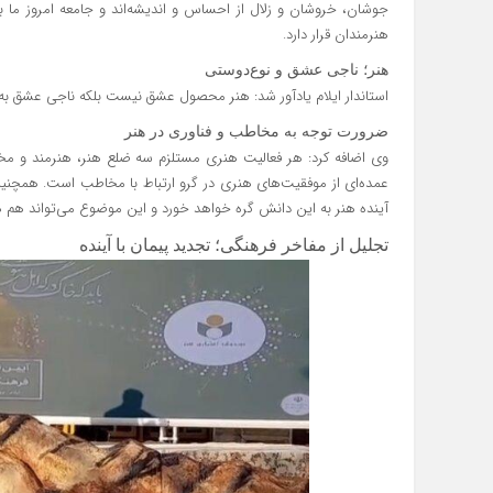
جوشان، خروشان و زلال از احساس و اندیشه‌اند و جامعه امروز ما
هنرمندان قرار دارد.
هنر؛ ناجی عشق و نوع‌دوستی
استاندار ایلام یادآور شد: هنر محصول عشق نیست بلکه ناجی عشق به 
ضرورت توجه به مخاطب و فناوری در هنر
وی اضافه کرد: هر فعالیت هنری مستلزم سه ضلع هنر، هنرمند و مخ
عمده‌ای از موفقیت‌های هنری در گرو ارتباط با مخاطب است. همچنین 
آینده هنر به این دانش گره خواهد خورد و این موضوع می‌تواند هم 
تجلیل از مفاخر فرهنگی؛ تجدید پیمان با آینده