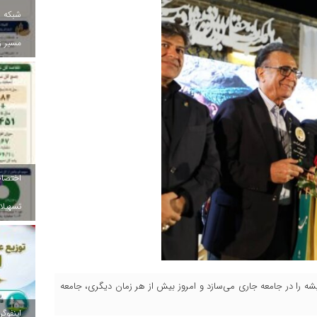
شبکه ب
مسیر ز
تسهیلات
یشه را در جامعه جاری می‌سازد و امروز بیش از هر زمان دیگری، جامعه